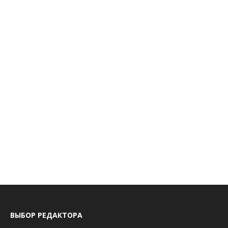
ВЫБОР РЕДАКТОРА