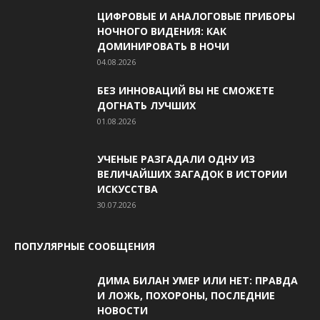
ЦИФРОВЫЕ И АНАЛОГОВЫЕ ПРИБОРЫ
НОЧНОГО ВИДЕНИЯ: КАК
ДОМИНИРОВАТЬ В НОЧИ
04.08.2026
БЕЗ ИННОВАЦИЙ ВЫ НЕ СМОЖЕТЕ
ДОГНАТЬ ЛУЧШИХ
01.08.2026
УЧЕНЫЕ РАЗГАДАЛИ ОДНУ ИЗ
ВЕЛИЧАЙШИХ ЗАГАДОК В ИСТОРИИ
ИСКУССТВА
30.07.2026
ПОПУЛЯРНЫЕ СООБЩЕНИЯ
ДИМА БИЛАН УМЕР ИЛИ НЕТ: ПРАВДА
И ЛОЖЬ, ПОХОРОНЫ, ПОСЛЕДНИЕ
НОВОСТИ