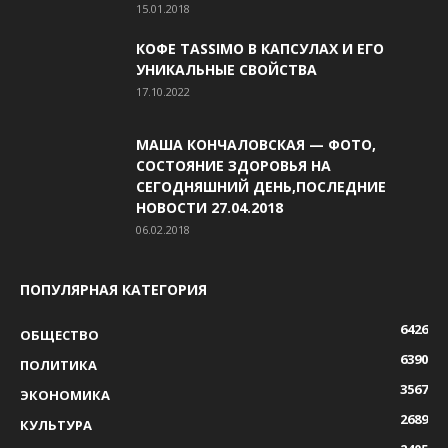
15.01.2018
КОФЕ TASSIMO В КАПСУЛАХ И ЕГО
УНИКАЛЬНЫЕ СВОЙСТВА
17.10.2022
МАША КОНЧАЛОВСКАЯ — ФОТО,
СОСТОЯНИЕ ЗДОРОВЬЯ НА
СЕГОДНЯШНИЙ ДЕНЬ,ПОСЛЕДНИЕ
НОВОСТИ 27.04.2018
06.02.2018
ПОПУЛЯРНАЯ КАТЕГОРИЯ
6426
ОБЩЕСТВО
6390
ПОЛИТИКА
3567
ЭКОНОМИКА
2689
КУЛЬТУРА