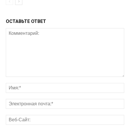
ОСТАВЬТЕ ОТВЕТ