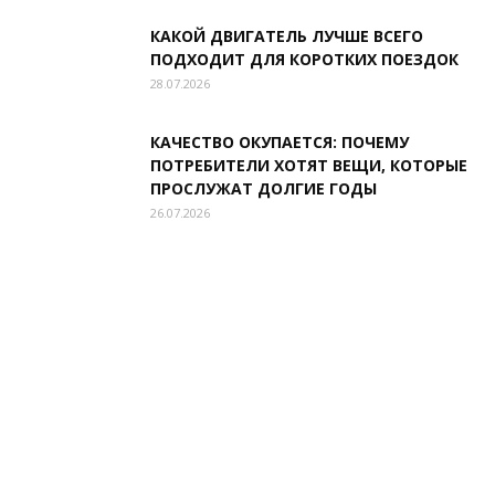
КАКОЙ ДВИГАТЕЛЬ ЛУЧШЕ ВСЕГО
ПОДХОДИТ ДЛЯ КОРОТКИХ ПОЕЗДОК
28.07.2026
КАЧЕСТВО ОКУПАЕТСЯ: ПОЧЕМУ
ПОТРЕБИТЕЛИ ХОТЯТ ВЕЩИ, КОТОРЫЕ
ПРОСЛУЖАТ ДОЛГИЕ ГОДЫ
26.07.2026