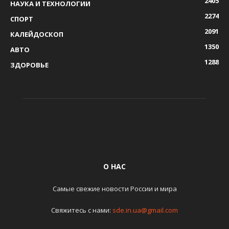
2405
НАУКА И ТЕХНОЛОГИИ
2274
СПОРТ
2091
КАЛЕЙДОСКОП
1350
АВТО
1288
ЗДОРОВЬЕ
О НАС
Самые свежие новости России и мира
Свяжитесь с нами:
sde.in.ua@gmail.com