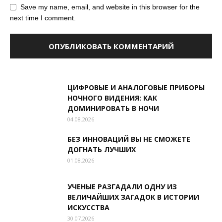
Save my name, email, and website in this browser for the
next time I comment.
ЦИФРОВЫЕ И АНАЛОГОВЫЕ ПРИБОРЫ
НОЧНОГО ВИДЕНИЯ: КАК
ДОМИНИРОВАТЬ В НОЧИ
04.08.2026
БЕЗ ИННОВАЦИЙ ВЫ НЕ СМОЖЕТЕ
ДОГНАТЬ ЛУЧШИХ
01.08.2026
УЧЕНЫЕ РАЗГАДАЛИ ОДНУ ИЗ
ВЕЛИЧАЙШИХ ЗАГАДОК В ИСТОРИИ
ИСКУССТВА
30.07.2026