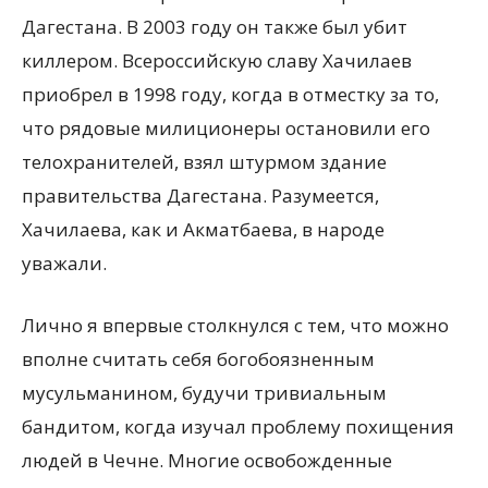
Дагестана. В 2003 году он также был убит
киллером. Всероссийскую славу Хачилаев
приобрел в 1998 году, когда в отместку за то,
что рядовые милиционеры остановили его
телохранителей, взял штурмом здание
правительства Дагестана. Разумеется,
Хачилаева, как и Акматбаева, в народе
уважали.
Лично я впервые столкнулся с тем, что можно
вполне считать себя богобоязненным
мусульманином, будучи тривиальным
бандитом, когда изучал проблему похищения
людей в Чечне. Многие освобожденные