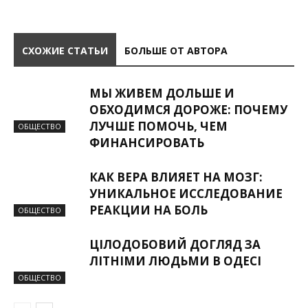
СХОЖИЕ СТАТЬИ
БОЛЬШЕ ОТ АВТОРА
МЫ ЖИВЕМ ДОЛЬШЕ И
ОБХОДИМСЯ ДОРОЖЕ: ПОЧЕМУ
ЛУЧШЕ ПОМОЧЬ, ЧЕМ
ОБЩЕСТВО
ФИНАНСИРОВАТЬ
КАК ВЕРА ВЛИЯЕТ НА МОЗГ:
УНИКАЛЬНОЕ ИССЛЕДОВАНИЕ
РЕАКЦИИ НА БОЛЬ
ОБЩЕСТВО
ЦІЛОДОБОВИЙ ДОГЛЯД ЗА
ЛІТНІМИ ЛЮДЬМИ В ОДЕСІ
ОБЩЕСТВО