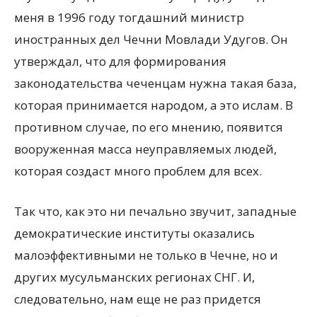
меня в 1996 году тогдашний министр
иностранных дел Чечни Мовлади Удугов. Он
утверждал, что для формирования
законодательства чеченцам нужна такая база,
которая принимается народом, а это ислам. В
противном случае, по его мнению, появится
вооруженная масса неуправляемых людей,
которая создаст много проблем для всех.
Так что, как это ни печально звучит, западные
демократические институты оказались
малоэффективными не только в Чечне, но и
других мусульманских регионах СНГ. И,
следовательно, нам еще не раз придется