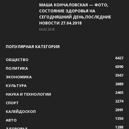
МАША КОНЧАЛОВСКАЯ — ФОТО,
СОСТОЯНИЕ ЗДОРОВЬЯ НА
СЕГОДНЯШНИЙ ДЕНЬ,ПОСЛЕДНИЕ
НОВОСТИ 27.04.2018
06.02.2018
ПОПУЛЯРНАЯ КАТЕГОРИЯ
6427
ОБЩЕСТВО
6390
ПОЛИТИКА
3567
ЭКОНОМИКА
2689
КУЛЬТУРА
2405
НАУКА И ТЕХНОЛОГИИ
2274
СПОРТ
2091
КАЛЕЙДОСКОП
1350
АВТО
1288
ЗДОРОВЬЕ