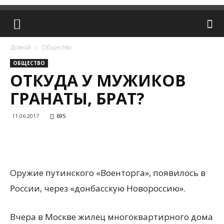
Домой
Общество
ОБЩЕСТВО
ОТКУДА У МУЖИКОВ
ГРАНАТЫ, БРАТ?
11.06.2017
695
Оружие путинского «Военторга», появилось в
России, через «донбасскую Новороссию».
Вчера в Москве жилец многоквартирного дома