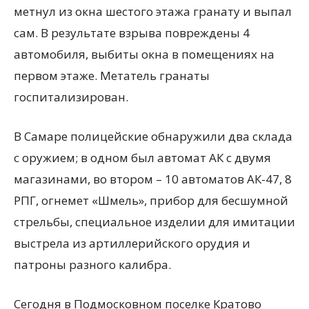
метнул из окна шестого этажа гранату и выпал
сам. В результате взрыва повреждены 4
автомобиля, выбиты окна в помещениях на
первом этаже. Метатель гранаты
госпитализирован.
В Самаре полицейские обнаружили два склада
с оружием; в одном был автомат АК с двумя
магазинами, во втором – 10 автоматов АК-47, 8
РПГ, огнемет «Шмель», прибор для бесшумной
стрельбы, специальное изделии для имитации
выстрела из артиллерийского орудия и
патроны разного калибра.
Сегодня в Подмосковном поселке Кратово