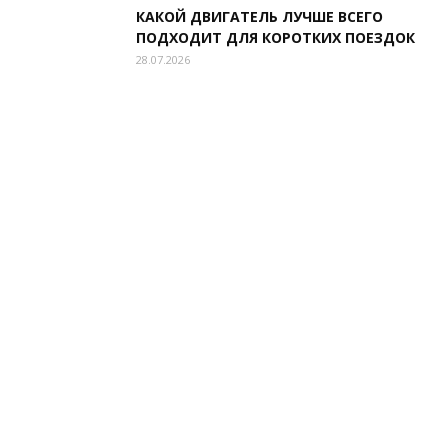
КАКОЙ ДВИГАТЕЛЬ ЛУЧШЕ ВСЕГО
ПОДХОДИТ ДЛЯ КОРОТКИХ ПОЕЗДОК
28.07.2026