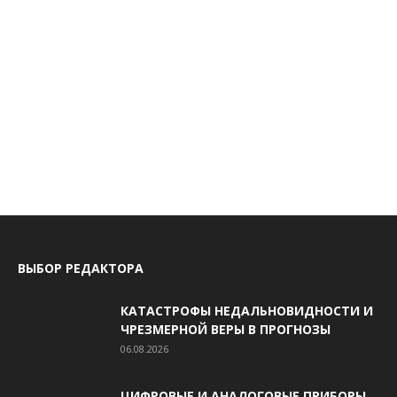
ВЫБОР РЕДАКТОРА
КАТАСТРОФЫ НЕДАЛЬНОВИДНОСТИ И
ЧРЕЗМЕРНОЙ ВЕРЫ В ПРОГНОЗЫ
06.08.2026
ЦИФРОВЫЕ И АНАЛОГОВЫЕ ПРИБОРЫ