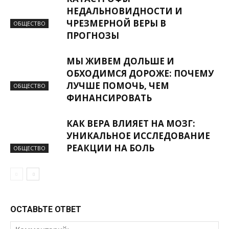
НЕДАЛЬНОВИДНОСТИ И
ЧРЕЗМЕРНОЙ ВЕРЫ В
ОБЩЕСТВО
ПРОГНОЗЫ
МЫ ЖИВЕМ ДОЛЬШЕ И
ОБХОДИМСЯ ДОРОЖЕ: ПОЧЕМУ
ЛУЧШЕ ПОМОЧЬ, ЧЕМ
ОБЩЕСТВО
ФИНАНСИРОВАТЬ
КАК ВЕРА ВЛИЯЕТ НА МОЗГ:
УНИКАЛЬНОЕ ИССЛЕДОВАНИЕ
РЕАКЦИИ НА БОЛЬ
ОБЩЕСТВО
ОСТАВЬТЕ ОТВЕТ