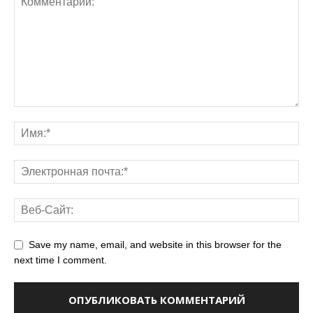
Save my name, email, and website in this browser for the
next time I comment.