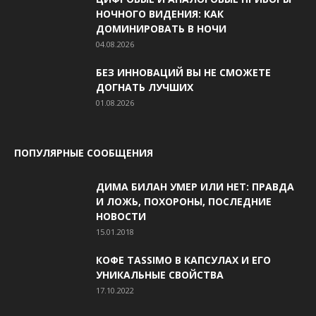
НОЧНОГО ВИДЕНИЯ: КАК
ДОМИНИРОВАТЬ В НОЧИ
04.08.2026
БЕЗ ИННОВАЦИЙ ВЫ НЕ СМОЖЕТЕ
ДОГНАТЬ ЛУЧШИХ
01.08.2026
ПОПУЛЯРНЫЕ СООБЩЕНИЯ
ДИМА БИЛАН УМЕР ИЛИ НЕТ: ПРАВДА
И ЛОЖЬ, ПОХОРОНЫ, ПОСЛЕДНИЕ
НОВОСТИ
15.01.2018
КОФЕ TASSIMO В КАПСУЛАХ И ЕГО
УНИКАЛЬНЫЕ СВОЙСТВА
17.10.2022