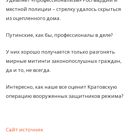
местной полиции – стрелку удалось скрыться
из оцепленного дома.
Путинские, как бы, профессионалы в деле?
У них хорошо получается только разгонять
мирные митинги законопослушных граждан,
да и то, не всегда.
Интересно, как наше все оценит Кратовскую
операцию вооруженных защитников режима?
Сайт источник