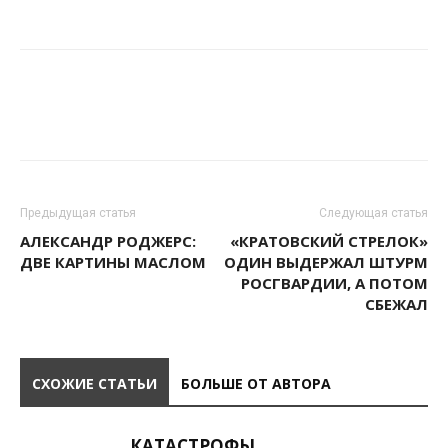
Предыдущая статья
Следующая статья
АЛЕКСАНДР РОДЖЕРС:
«КРАТОВСКИЙ СТРЕЛОК»
ДВЕ КАРТИНЫ МАСЛОМ
ОДИН ВЫДЕРЖАЛ ШТУРМ
РОСГВАРДИИ, А ПОТОМ
СБЕЖАЛ
СХОЖИЕ СТАТЬИ
БОЛЬШЕ ОТ АВТОРА
КАТАСТРОФЫ