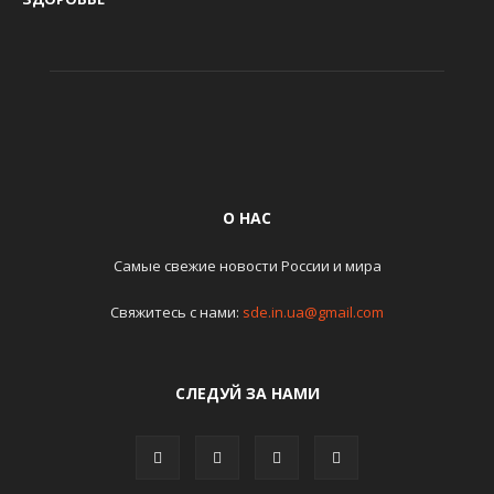
О НАС
Самые свежие новости России и мира
Свяжитесь с нами:
sde.in.ua@gmail.com
СЛЕДУЙ ЗА НАМИ