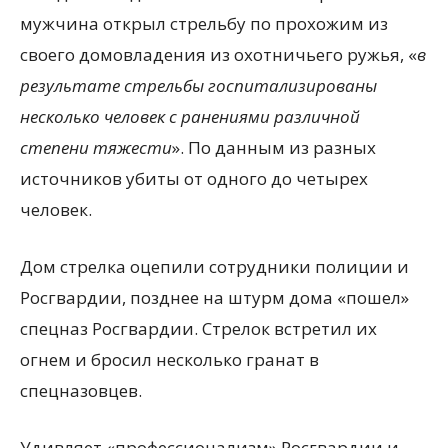
мужчина открыл стрельбу по прохожим из
своего домовладения из охотничьего ружья, «
в
результате стрельбы госпитализированы
несколько человек с ранениями различной
степени тяжести
». По данным из разных
источников убиты от одного до четырех
человек.
Дом стрелка оцепили сотрудники полиции и
Росгвардии, позднее на штурм дома «пошел»
спецназ Росгвардии. Стрелок встретил их
огнем и бросил несколько гранат в
спецназовцев.
Удивляет «профессионализм» Росгвардии и