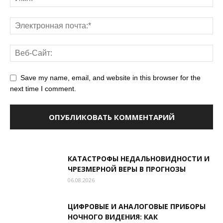
Save my name, email, and website in this browser for the
next time I comment.
КАТАСТРОФЫ НЕДАЛЬНОВИДНОСТИ И
ЧРЕЗМЕРНОЙ ВЕРЫ В ПРОГНОЗЫ
06.08.2026
ЦИФРОВЫЕ И АНАЛОГОВЫЕ ПРИБОРЫ
НОЧНОГО ВИДЕНИЯ: КАК