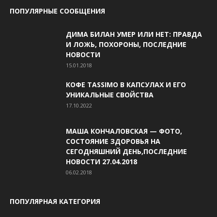
ПОПУЛЯРНЫЕ СООБЩЕНИЯ
ДИМА БИЛАН УМЕР ИЛИ НЕТ: ПРАВДА
И ЛОЖЬ, ПОХОРОНЫ, ПОСЛЕДНИЕ
НОВОСТИ
15.01.2018
КОФЕ TASSIMO В КАПСУЛАХ И ЕГО
УНИКАЛЬНЫЕ СВОЙСТВА
17.10.2022
МАША КОНЧАЛОВСКАЯ — ФОТО,
СОСТОЯНИЕ ЗДОРОВЬЯ НА
СЕГОДНЯШНИЙ ДЕНЬ,ПОСЛЕДНИЕ
НОВОСТИ 27.04.2018
06.02.2018
ПОПУЛЯРНАЯ КАТЕГОРИЯ