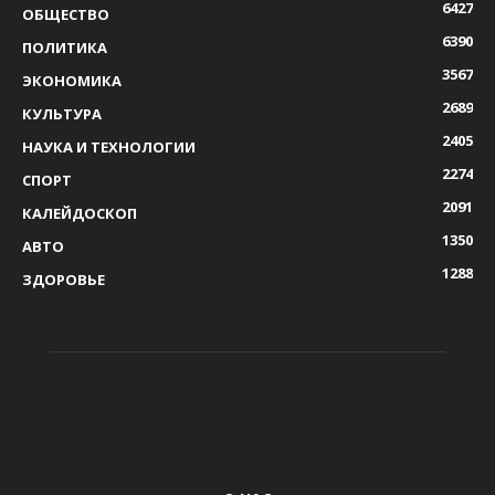
6427
ОБЩЕСТВО
6390
ПОЛИТИКА
3567
ЭКОНОМИКА
2689
КУЛЬТУРА
2405
НАУКА И ТЕХНОЛОГИИ
2274
СПОРТ
2091
КАЛЕЙДОСКОП
1350
АВТО
1288
ЗДОРОВЬЕ