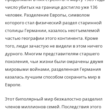
число убитых на границе достигло уже 136
человек. Разделение Европы, символом
которого стал физический раздел старинной
столицы Германии, казалось неотъемлемой
частью географии этого континента. Кроме
того, люди зачастую не видели в этом ничего
дурного. Многим представителям старшего
поколения, чьи жизни были омрачены двумя
мировыми войнами, разделенная Германия
казалась лучшим способом сохранить мир в
Европе.
Этот биполярный мир безжалостно разделил
членов миллионов семей. Последствия этого