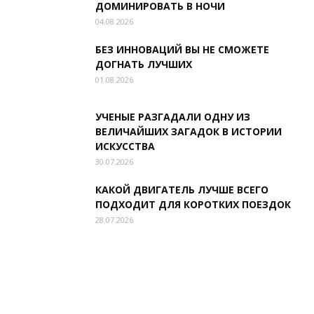
ДОМИНИРОВАТЬ В НОЧИ
04.08.2026
БЕЗ ИННОВАЦИЙ ВЫ НЕ СМОЖЕТЕ
ДОГНАТЬ ЛУЧШИХ
01.08.2026
УЧЕНЫЕ РАЗГАДАЛИ ОДНУ ИЗ
ВЕЛИЧАЙШИХ ЗАГАДОК В ИСТОРИИ
ИСКУССТВА
30.07.2026
КАКОЙ ДВИГАТЕЛЬ ЛУЧШЕ ВСЕГО
ПОДХОДИТ ДЛЯ КОРОТКИХ ПОЕЗДОК
28.07.2026