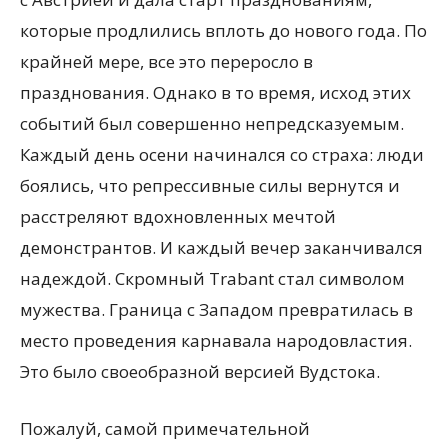
которые продлились вплоть до нового года. По
крайней мере, все это переросло в
празднования. Однако в то время, исход этих
событий был совершенно непредсказуемым.
Каждый день осени начинался со страха: люди
боялись, что репрессивные силы вернутся и
расстреляют вдохновленных мечтой
демонстрантов. И каждый вечер заканчивался
надеждой. Скромный Trabant стал символом
мужества. Граница с Западом превратилась в
место проведения карнавала народовластия.
Это было своеобразной версией Вудстока.
Пожалуй, самой примечательной