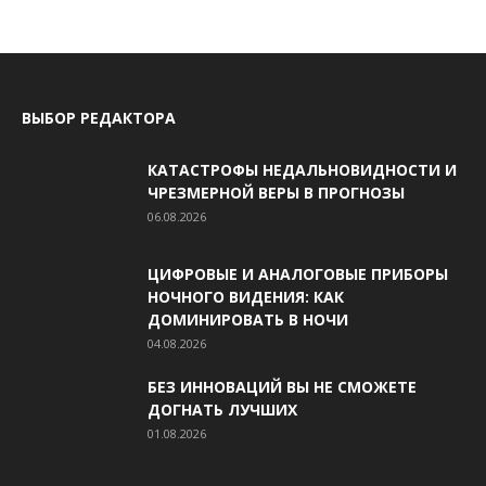
ВЫБОР РЕДАКТОРА
КАТАСТРОФЫ НЕДАЛЬНОВИДНОСТИ И
ЧРЕЗМЕРНОЙ ВЕРЫ В ПРОГНОЗЫ
06.08.2026
ЦИФРОВЫЕ И АНАЛОГОВЫЕ ПРИБОРЫ
НОЧНОГО ВИДЕНИЯ: КАК
ДОМИНИРОВАТЬ В НОЧИ
04.08.2026
БЕЗ ИННОВАЦИЙ ВЫ НЕ СМОЖЕТЕ
ДОГНАТЬ ЛУЧШИХ
01.08.2026