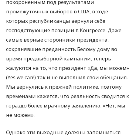
похороненным под результатами
промежуточных выборов в США, в ходе
которых республиканцы вернули себе
господствующие позиции в Конгрессе. Даже
самые верные сторонники президента,
сохранявшие преданность Белому дому во
время
предвыборной кампании, теперь
жалуются на то, что президент «Да, мы можем»
(Yes we can!) так и не выполнил свои обещания.
Мы вернулись к прежней политике, поэтому
временами кажется, что реальность сводится к
гораздо более мрачному заявлению: «Нет, мы
не можем».
Однако эти выходные должны запомниться