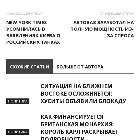
Предыдущая статья
Следующая статья
NEW YORK TIMES
АВТОВАЗ ЗАРАБОТАЛ НА
УСОМНИЛАСЬ В
ПОЛНУЮ МОЩНОСТЬ ИЗ-
ЗАЯВЛЕНИЯХ КИЕВА О
ЗА СПРОСА
РОССИЙСКИХ ТАНКАХ
СХОЖИЕ СТАТЬИ
БОЛЬШЕ ОТ АВТОРА
СИТУАЦИЯ НА БЛИЖНЕМ
ВОСТОКЕ ОСЛОЖНЯЕТСЯ:
ХУСИТЫ ОБЪЯВИЛИ БЛОКАДУ
ПОЛИТИКА
КАК ФИНАНСИРУЕТСЯ
БРИТАНСКАЯ МОНАРХИЯ:
КОРОЛЬ КАРЛ РАСКРЫВАЕТ
ПОЛИТИКА
ПОДРОБНОСТИ