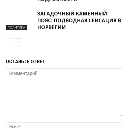
ЗАГАДОЧНЫЙ КАМЕННЫЙ
ПОЯС: ПОДВОДНАЯ СЕНСАЦИЯ В
НОРВЕГИИ
ПОЛИТИКА
ОСТАВЬТЕ ОТВЕТ