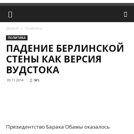
Домой
Политика
ПОЛИТИКА
ПАДЕНИЕ БЕРЛИНСКОЙ
СТЕНЫ КАК ВЕРСИЯ
ВУДСТОКА
09.11.2014
585
Президентство Барака Обамы оказалось