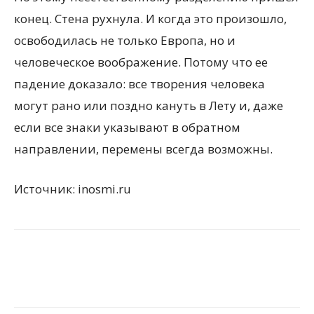
конец. Стена рухнула. И когда это произошло,
освободилась не только Европа, но и
человеческое воображение. Потому что ее
падение доказало: все творения человека
могут рано или поздно кануть в Лету и, даже
если все знаки указывают в обратном
направлении, перемены всегда возможны.
Источник: inosmi.ru