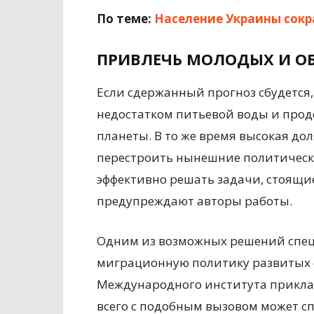
По теме:
Население Украины сокр
ПРИВЛЕЧЬ МОЛОДЫХ И О
Если сдержанный прогноз сбудется,
недостатком питьевой воды и прод
планеты. В то же время высокая до
перестроить нынешние политическу
эффективно решать задачи, стоящи
предупреждают авторы работы.
Одним из возможных решений спе
миграционную политику развитых 
Международного института приклад
всего с подобным вызовом может сп