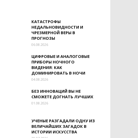
КАТАСТРОФЫ
НЕДАЛЬНОВИДНОСТИ И
ЧРЕЗМЕРНОЙ ВЕРЫ В
ПРОГНОЗЫ
06.08.2026
ЦИФРОВЫЕ И АНАЛОГОВЫЕ
ПРИБОРЫ НОЧНОГО
ВИДЕНИЯ: КАК
ДОМИНИРОВАТЬ В НОЧИ
04.08.2026
БЕЗ ИННОВАЦИЙ ВЫ НЕ
СМОЖЕТЕ ДОГНАТЬ ЛУЧШИХ
01.08.2026
УЧЕНЫЕ РАЗГАДАЛИ ОДНУ ИЗ
ВЕЛИЧАЙШИХ ЗАГАДОК В
ИСТОРИИ ИСКУССТВА