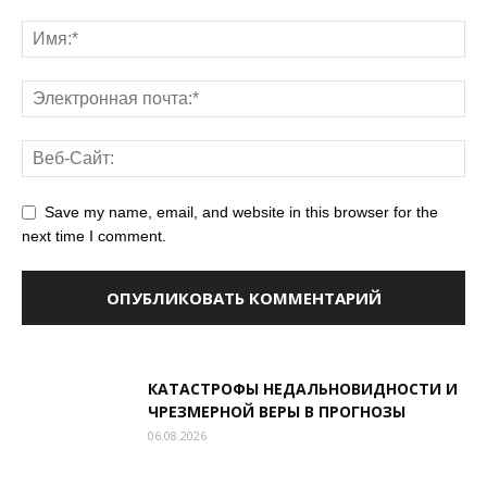
Save my name, email, and website in this browser for the
next time I comment.
КАТАСТРОФЫ НЕДАЛЬНОВИДНОСТИ И
ЧРЕЗМЕРНОЙ ВЕРЫ В ПРОГНОЗЫ
06.08.2026