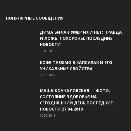
ПОПУЛЯРНЫЕ СООБЩЕНИЯ
ДИМА БИЛАН УМЕР ИЛИ НЕТ: ПРАВДА
И ЛОЖЬ, ПОХОРОНЫ, ПОСЛЕДНИЕ
НОВОСТИ
15.01.2018
КОФЕ TASSIMO В КАПСУЛАХ И ЕГО
УНИКАЛЬНЫЕ СВОЙСТВА
17.10.2022
МАША КОНЧАЛОВСКАЯ — ФОТО,
СОСТОЯНИЕ ЗДОРОВЬЯ НА
СЕГОДНЯШНИЙ ДЕНЬ,ПОСЛЕДНИЕ
НОВОСТИ 27.04.2018
06.02.2018