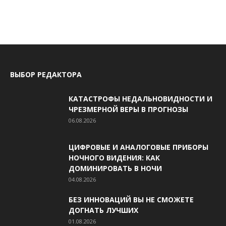
ВЫБОР РЕДАКТОРА
КАТАСТРОФЫ НЕДАЛЬНОВИДНОСТИ И
ЧРЕЗМЕРНОЙ ВЕРЫ В ПРОГНОЗЫ
06.08.2026
ЦИФРОВЫЕ И АНАЛОГОВЫЕ ПРИБОРЫ
НОЧНОГО ВИДЕНИЯ: КАК
ДОМИНИРОВАТЬ В НОЧИ
04.08.2026
БЕЗ ИННОВАЦИЙ ВЫ НЕ СМОЖЕТЕ
ДОГНАТЬ ЛУЧШИХ
01.08.2026