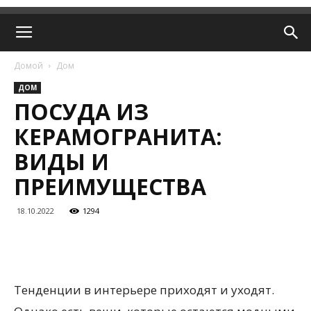
Домой
Дом
ДОМ
ПОСУДА ИЗ
КЕРАМОГРАНИТА:
ВИДЫ И
ПРЕИМУЩЕСТВА
18.10.2022
1294
Тенденции в интерьере приходят и уходят.