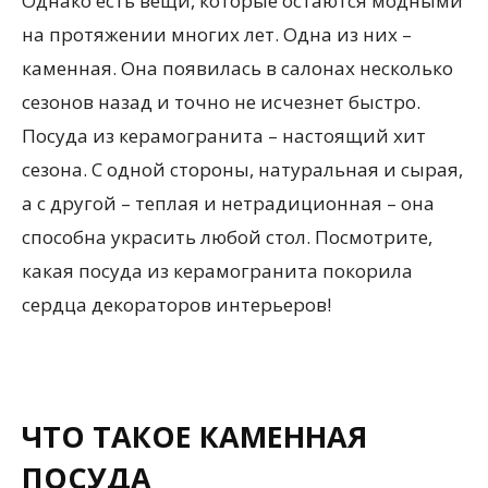
Однако есть вещи, которые остаются модными
на протяжении многих лет. Одна из них –
каменная. Она появилась в салонах несколько
сезонов назад и точно не исчезнет быстро.
Посуда из керамогранита – настоящий хит
сезона. С одной стороны, натуральная и сырая,
а с другой – теплая и нетрадиционная – она
способна украсить любой стол. Посмотрите,
какая посуда из керамогранита покорила
сердца декораторов интерьеров!
ЧТО ТАКОЕ КАМЕННАЯ
ПОСУДА