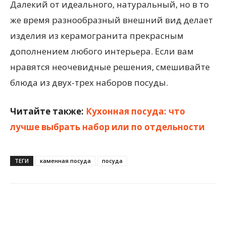
Далекий от идеального, натуральный, но в то
же время разнообразный внешний вид делает
изделия из керамогранита прекрасным
дополнением любого интерьера. Если вам
нравятся неочевидные решения, смешивайте
блюда из двух-трех наборов посуды.
Читайте также:
Кухонная посуда: что
лучше выбрать набор или по отдельности
ТЕГИ
каменная посуда
посуда