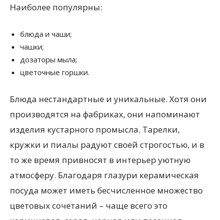
Наиболее популярны:
блюда и чаши;
чашки;
дозаторы мыла;
цветочные горшки.
Блюда нестандартные и уникальные. Хотя они
производятся на фабриках, они напоминают
изделия кустарного промысла. Тарелки,
кружки и пиалы радуют своей строгостью, и в
то же время привносят в интерьер уютную
атмосферу. Благодаря глазури керамическая
посуда может иметь бесчисленное множество
цветовых сочетаний – чаще всего это