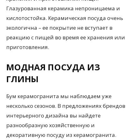
Глазурованная керамика непроницаема и
кислотостойка. Керамическая посуда очень
экологична – ее покрытие не вступает в
реакцию с пищей во время ее хранения или
приготовления.
МОДНАЯ ПОСУДА ИЗ
ГЛИНЫ
Бум керамогранита мы наблюдаем уже
несколько сезонов. В предложениях брендов
интерьерного дизайна вы найдете
разнообразную хозяйственную и
декоративную посуду из керамогранита.