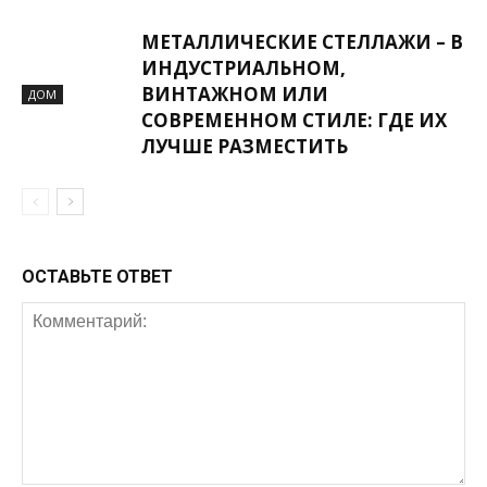
МЕТАЛЛИЧЕСКИЕ СТЕЛЛАЖИ – В
ИНДУСТРИАЛЬНОМ,
ВИНТАЖНОМ ИЛИ
ДОМ
СОВРЕМЕННОМ СТИЛЕ: ГДЕ ИХ
ЛУЧШЕ РАЗМЕСТИТЬ
ОСТАВЬТЕ ОТВЕТ