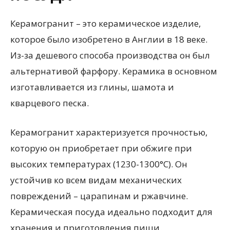
Керамогранит – это керамическое изделие,
которое было изобретено в Англии в 18 веке.
Из-за дешевого способа производства он был
альтернативой фарфору. Керамика в основном
изготавливается из глины, шамота и
кварцевого песка.
Керамогранит характеризуется прочностью,
которую он приобретает при обжиге при
высоких температурах (1230-1300°С). Он
устойчив ко всем видам механических
повреждений – царапинам и ржавчине.
Керамическая посуда идеально подходит для
хранения и приготовления пищи.