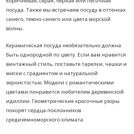
коричневая, серая, черная или песочная
посуда. Также мы встречаем посуду в оттенках
синего, темно-синего или цвета морской
волны.
Керамическая посуда необязательно должна
быть однородной по цвету. Если вам нравится
винтажный стиль, поставьте тарелки, чашки и
миски с градиентом и натуральной
зернистостью. Модели с романтическими
цветами понравится любителям деревенской
идиллии. Геометрические красочные узоры
покорят сердца поклонников
средиземноморского климата.