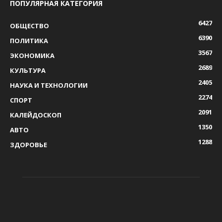
ПОПУЛЯРНАЯ КАТЕГОРИЯ
6427
ОБЩЕСТВО
6390
ПОЛИТИКА
3567
ЭКОНОМИКА
2689
КУЛЬТУРА
2405
НАУКА И ТЕХНОЛОГИИ
2274
СПОРТ
2091
КАЛЕЙДОСКОП
1350
АВТО
1288
ЗДОРОВЬЕ