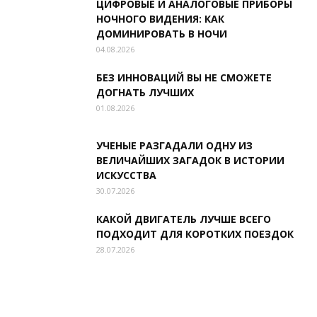
ЦИФРОВЫЕ И АНАЛОГОВЫЕ ПРИБОРЫ
НОЧНОГО ВИДЕНИЯ: КАК
ДОМИНИРОВАТЬ В НОЧИ
04.08.2026
БЕЗ ИННОВАЦИЙ ВЫ НЕ СМОЖЕТЕ
ДОГНАТЬ ЛУЧШИХ
01.08.2026
УЧЕНЫЕ РАЗГАДАЛИ ОДНУ ИЗ
ВЕЛИЧАЙШИХ ЗАГАДОК В ИСТОРИИ
ИСКУССТВА
30.07.2026
КАКОЙ ДВИГАТЕЛЬ ЛУЧШЕ ВСЕГО
ПОДХОДИТ ДЛЯ КОРОТКИХ ПОЕЗДОК
28.07.2026