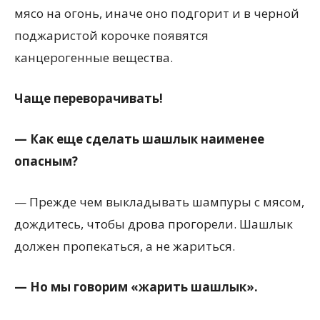
мясо на огонь, иначе оно подгорит и в черной
поджаристой корочке появятся
канцерогенные вещества.
Чаще переворачивать!
— Как еще сделать шашлык наименее
опасным?
— Прежде чем выкладывать шампуры с мясом,
дождитесь, чтобы дрова прогорели. Шашлык
должен пропекаться, а не жариться.
— Но мы говорим «жарить шашлык».