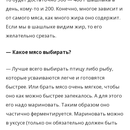
день, кому-то и 200. Конечно, многое зависит и
от самого мяса, как много жира оно содержит.
Если мы в шашлыке видим жир, то его
желательно срезать.
— Какое мясо выбирать?
— Лучше всего выбирать птицу либо рыбу,
которые усваиваются легче и готовятся
быстрее. Или брать мясо очень мягкое, чтобы
оно как можно быстрее запекалось. А для этого
его надо мариновать. Таким образом оно
частично ферментируется. Мариновать можно
в уксусе (только он обязательно должен быть