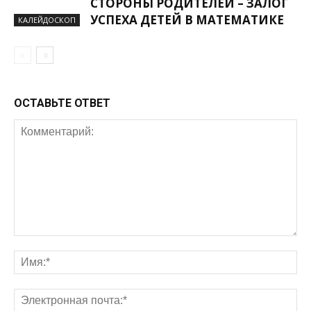
СТОРОНЫ РОДИТЕЛЕЙ – ЗАЛОГ
УСПЕХА ДЕТЕЙ В МАТЕМАТИКЕ
КАЛЕЙДОСКОП
ОСТАВЬТЕ ОТВЕТ