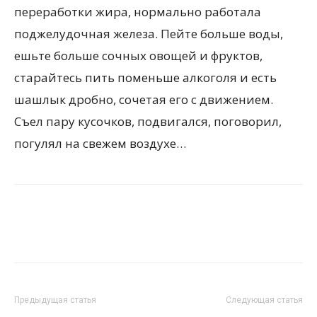
переработки жира, нормально работала
поджелудочная железа. Пейте больше воды,
ешьте больше сочных овощей и фруктов,
старайтесь пить поменьше алкоголя и есть
шашлык дробно, сочетая его с движением.
Съел пару кусочков, подвигался, поговорил,
погулял на свежем воздухе…
Предыдущая статья
Следующая статья