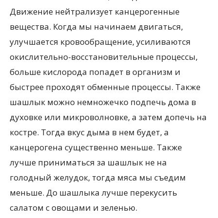
Движение нейтрализует канцерогенные
вещества. Когда мы начинаем двигаться,
улучшается кровообращение, усиливаются
окислительно-восстановительные процессы,
больше кислорода попадет в организм и
быстрее проходят обменные процессы. Также
шашлык можно немножечко подпечь дома в
духовке или микроволновке, а затем допечь на
костре. Тогда вкус дыма в нем будет, а
канцерогена существенно меньше. Также
лучше приниматься за шашлык не на
голодный желудок, тогда мяса мы съедим
меньше. До шашлыка лучше перекусить
салатом с овощами и зеленью.