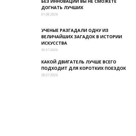
БЕЗ ИННОВАЦИЙ ВЫ НЕ СМОЖЕТЕ
ДОГНАТЬ ЛУЧШИХ
01.08.2026
УЧЕНЫЕ РАЗГАДАЛИ ОДНУ ИЗ
ВЕЛИЧАЙШИХ ЗАГАДОК В ИСТОРИИ
ИСКУССТВА
30.07.2026
КАКОЙ ДВИГАТЕЛЬ ЛУЧШЕ ВСЕГО
ПОДХОДИТ ДЛЯ КОРОТКИХ ПОЕЗДОК
28.07.2026