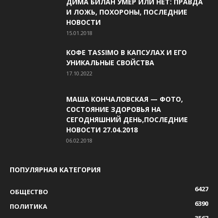
ДИМА БИЛАН УМЕР ИЛИ НЕТ: ПРАВДА
И ЛОЖЬ, ПОХОРОНЫ, ПОСЛЕДНИЕ
НОВОСТИ
15.01.2018
КОФЕ TASSIMO В КАПСУЛАХ И ЕГО
УНИКАЛЬНЫЕ СВОЙСТВА
17.10.2022
МАША КОНЧАЛОВСКАЯ — ФОТО,
СОСТОЯНИЕ ЗДОРОВЬЯ НА
СЕГОДНЯШНИЙ ДЕНЬ,ПОСЛЕДНИЕ
НОВОСТИ 27.04.2018
06.02.2018
ПОПУЛЯРНАЯ КАТЕГОРИЯ
6427
ОБЩЕСТВО
6390
ПОЛИТИКА
3567