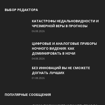
ВЫБОР РЕДАКТОРА
КАТАСТРОФЫ НЕДАЛЬНОВИДНОСТИ И
ЧРЕЗМЕРНОЙ ВЕРЫ В ПРОГНОЗЫ
06.08.2026
ЦИФРОВЫЕ И АНАЛОГОВЫЕ ПРИБОРЫ
НОЧНОГО ВИДЕНИЯ: КАК
ДОМИНИРОВАТЬ В НОЧИ
04.08.2026
БЕЗ ИННОВАЦИЙ ВЫ НЕ СМОЖЕТЕ
ДОГНАТЬ ЛУЧШИХ
01.08.2026
ПОПУЛЯРНЫЕ СООБЩЕНИЯ