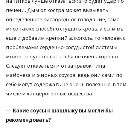
напитков лучше отказаться: это будет удар по
печени. Дым от костра может вызывать
определенное кислородное голодание, само
мясо также способно сгущать кровь, а если мы
еще и добавим крепкий алкоголь, то человек с
проблемами сердечно-сосудистой системы
может почувствовать себя не очень хорошо.
Следует отказаться и от заправок типа
майонеза и жирных соусов, ведь они сами по
себе могут содержать не очень полезные, в том
числе и канцерогенные вещества.
— Какие соусы к шашлыку вы могли бы
рекомендовать?