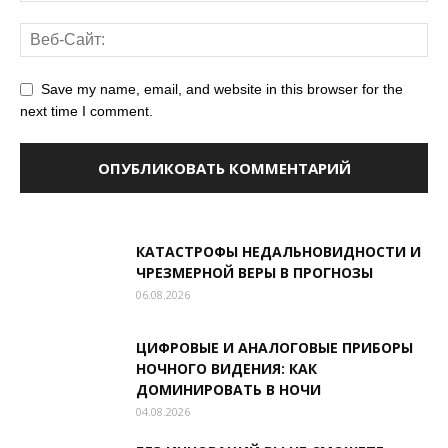
Save my name, email, and website in this browser for the
next time I comment.
КАТАСТРОФЫ НЕДАЛЬНОВИДНОСТИ И
ЧРЕЗМЕРНОЙ ВЕРЫ В ПРОГНОЗЫ
06.08.2026
ЦИФРОВЫЕ И АНАЛОГОВЫЕ ПРИБОРЫ
НОЧНОГО ВИДЕНИЯ: КАК
ДОМИНИРОВАТЬ В НОЧИ
04.08.2026