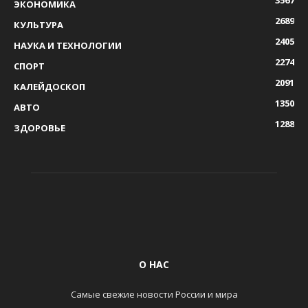
ЭКОНОМИКА
2689
КУЛЬТУРА
2405
НАУКА И ТЕХНОЛОГИИ
2274
СПОРТ
2091
КАЛЕЙДОСКОП
1350
АВТО
1288
ЗДОРОВЬЕ
О НАС
Самые свежие новости России и мира