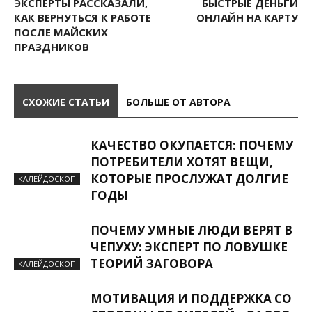
ЭКСПЕРТЫ РАССКАЗАЛИ,
БЫСТРЫЕ ДЕНЬГИ
КАК ВЕРНУТЬСЯ К РАБОТЕ
ОНЛАЙН НА КАРТУ
ПОСЛЕ МАЙСКИХ
ПРАЗДНИКОВ
СХОЖИЕ СТАТЬИ
БОЛЬШЕ ОТ АВТОРА
КАЧЕСТВО ОКУПАЕТСЯ: ПОЧЕМУ
ПОТРЕБИТЕЛИ ХОТЯТ ВЕЩИ,
КОТОРЫЕ ПРОСЛУЖАТ ДОЛГИЕ
КАЛЕЙДОСКОП
ГОДЫ
ПОЧЕМУ УМНЫЕ ЛЮДИ ВЕРЯТ В
ЧЕПУХУ: ЭКСПЕРТ ПО ЛОВУШКЕ
ТЕОРИЙ ЗАГОВОРА
КАЛЕЙДОСКОП
МОТИВАЦИЯ И ПОДДЕРЖКА СО