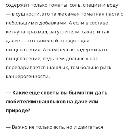
содержит только томаты, соль, специи и воду
— в сущности, это та же самая томатная паста с
небольшими добавками. А если в составе
кетчупа крахмал, загустители, сахар и так
далее — это тяжелый продукт для
пищеварения. А нам нельзя задерживать
пищеварение, ведь чем дольше у нас
переваривается шашлык, тем больше риск
канцерогенности.
— Какие еще советы вы бы могли дать
любителям шашлыков на даче или
природе?
— Важно не только есть, но и двигаться.