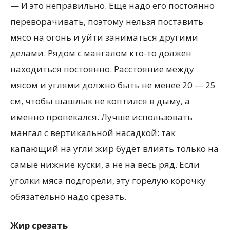
— И это неправильно. Еще надо его постоянно
переворачивать, поэтому нельзя поставить
мясо на огонь и уйти заниматься другими
делами. Рядом с мангалом кто-то должен
находиться постоянно. Расстояние между
мясом и углями должно быть не менее 20 — 25
см, чтобы шашлык не коптился в дыму, а
именно пропекался. Лучше использовать
мангал с вертикальной насадкой: так
капающий на угли жир будет влиять только на
самые нижние куски, а не на весь ряд. Если
уголки мяса подгорели, эту горелую корочку
обязательно надо срезать.
Жир срезать