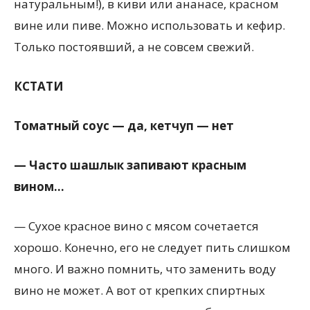
натуральным!), в киви или ананасе, красном
вине или пиве. Можно использовать и кефир.
Только постоявший, а не совсем свежий.
КСТАТИ
Томатный соус — да, кетчуп — нет
— Часто шашлык запивают красным
вином…
— Сухое красное вино с мясом сочетается
хорошо. Конечно, его не следует пить слишком
много. И важно помнить, что заменить воду
вино не может. А вот от крепких спиртных