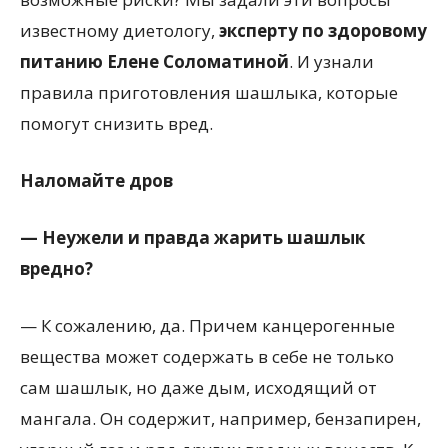
известному диетологу,
эксперту по здоровому
питанию Елене Соломатиной
. И узнали
правила приготовления шашлыка, которые
помогут снизить вред.
Наломайте дров
— Неужели и правда жарить шашлык
вредно?
— К сожалению, да. Причем канцерогенные
вещества может содержать в себе не только
сам шашлык, но даже дым, исходящий от
мангала. Он содержит, например, бензапирен,