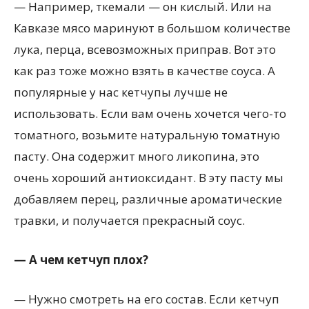
— Например, ткемали — он кислый. Или на
Кавказе мясо маринуют в большом количестве
лука, перца, всевозможных приправ. Вот это
как раз тоже можно взять в качестве соуса. А
популярные у нас кетчупы лучше не
использовать. Если вам очень хочется чего-то
томатного, возьмите натуральную томатную
пасту. Она содержит много ликопина, это
очень хороший антиоксидант. В эту пасту мы
добавляем перец, различные ароматические
травки, и получается прекрасный соус.
— А чем кетчуп плох?
— Нужно смотреть на его состав. Если кетчуп