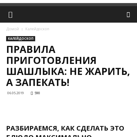
Домой
Калейдоскоп
КАЛЕЙДОСКОП
ПРАВИЛА
ПРИГОТОВЛЕНИЯ
ШАШЛЫКА: НЕ ЖАРИТЬ,
А ЗАПЕКАТЬ!
06.05.2019
590
РАЗБИРАЕМСЯ, КАК СДЕЛАТЬ ЭТО