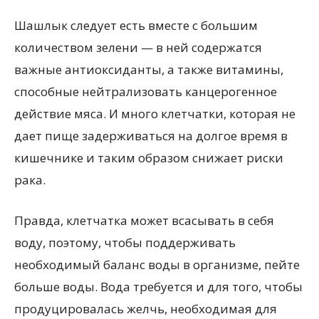
Шашлык следует есть вместе с большим
количеством зелени — в ней содержатся
важные антиоксиданты, а также витамины,
способные нейтрализовать канцерогенное
действие мяса. И много клетчатки, которая не
дает пище задерживаться на долгое время в
кишечнике и таким образом снижает риски
рака.
Правда, клетчатка может всасывать в себя
воду, поэтому, чтобы поддерживать
необходимый баланс воды в организме, пейте
больше воды. Вода требуется и для того, чтобы
продуцировалась желчь, необходимая для