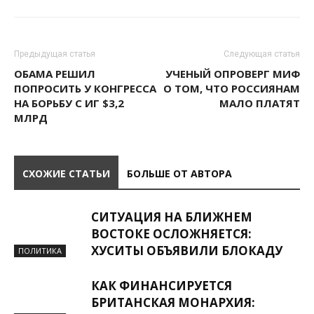
Предыдущая статья
Следующая статья
ОБАМА РЕШИЛ
УЧЕНЫЙ ОПРОВЕРГ МИФ
ПОПРОСИТЬ У КОНГРЕССА
О ТОМ, ЧТО РОССИЯНАМ
НА БОРЬБУ С ИГ $3,2
МАЛО ПЛАТЯТ
МЛРД
СХОЖИЕ СТАТЬИ
БОЛЬШЕ ОТ АВТОРА
СИТУАЦИЯ НА БЛИЖНЕМ
ВОСТОКЕ ОСЛОЖНЯЕТСЯ:
ХУСИТЫ ОБЪЯВИЛИ БЛОКАДУ
ПОЛИТИКА
КАК ФИНАНСИРУЕТСЯ
БРИТАНСКАЯ МОНАРХИЯ: