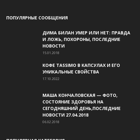
ПОПУЛЯРНЫЕ СООБЩЕНИЯ
ДИМА БИЛАН УМЕР ИЛИ НЕТ: ПРАВДА
И ЛОЖЬ, ПОХОРОНЫ, ПОСЛЕДНИЕ
НОВОСТИ
15.01.2018
КОФЕ TASSIMO В КАПСУЛАХ И ЕГО
УНИКАЛЬНЫЕ СВОЙСТВА
17.10.2022
МАША КОНЧАЛОВСКАЯ — ФОТО,
СОСТОЯНИЕ ЗДОРОВЬЯ НА
СЕГОДНЯШНИЙ ДЕНЬ,ПОСЛЕДНИЕ
НОВОСТИ 27.04.2018
06.02.2018