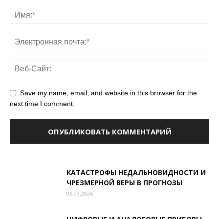
Save my name, email, and website in this browser for the
next time I comment.
КАТАСТРОФЫ НЕДАЛЬНОВИДНОСТИ И
ЧРЕЗМЕРНОЙ ВЕРЫ В ПРОГНОЗЫ
06.08.2026