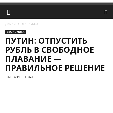
Домой
Экономика
ЭКОНОМИКА
ПУТИН: ОТПУСТИТЬ
РУБЛЬ В СВОБОДНОЕ
ПЛАВАНИЕ —
ПРАВИЛЬНОЕ РЕШЕНИЕ
18.11.2014
824