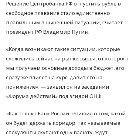
Решение Центробанка РФ отпустить рубль в
свободное плавание стало единственно
правильным в нынешней ситуации, считает
президент РФ Владимир Путин.
«Когда возникают такие ситуации, которые
сложились сейчас на рынке сырья, от которого
мы получаем основные доходы в
бюджет, это
сразу же влияет на курс, давит его на
понижение», — заявил он на заседании
«Форума действий» под эгидой ОНФ.
«Как только Банк России объявил о том, какой
он будет держать коридор, так называемые
спекулянты скупают одну валюту, ждут