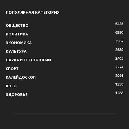
ПОПУЛЯРНАЯ КАТЕГОРИЯ
6426
ОБЩЕСТВО
6390
ПОЛИТИКА
3567
ЭКОНОМИКА
2689
КУЛЬТУРА
2405
НАУКА И ТЕХНОЛОГИИ
2274
СПОРТ
2091
КАЛЕЙДОСКОП
1350
АВТО
1288
ЗДОРОВЬЕ