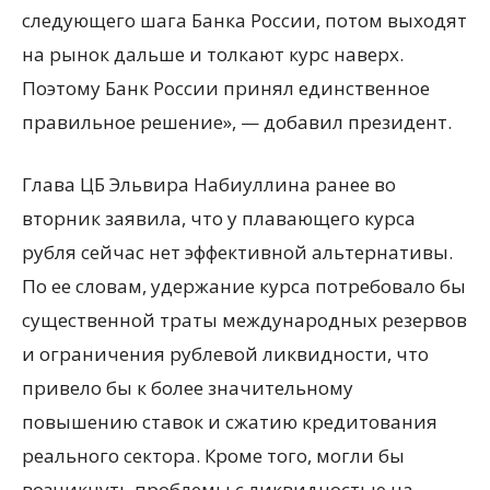
следующего шага Банка России, потом выходят
на рынок дальше и толкают курс наверх.
Поэтому Банк России принял единственное
правильное решение», — добавил президент.
Глава ЦБ Эльвира Набиуллина ранее во
вторник заявила, что у плавающего курса
рубля сейчас нет эффективной альтернативы.
По ее словам, удержание курса потребовало бы
существенной траты международных резервов
и ограничения рублевой ликвидности, что
привело бы к более значительному
повышению ставок и сжатию кредитования
реального сектора. Кроме того, могли бы
возникнуть проблемы с ликвидностью на