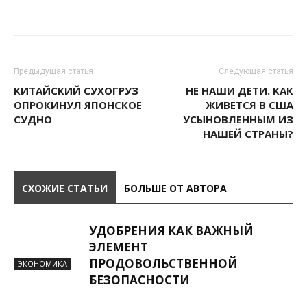
Предыдущая статья
Следующая статья
КИТАЙСКИЙ СУХОГРУЗ
НЕ НАШИ ДЕТИ. КАК
ОПРОКИНУЛ ЯПОНСКОЕ
ЖИВЕТСЯ В США
СУДНО
УСЫНОВЛЕННЫМ ИЗ
НАШЕЙ СТРАНЫ?
СХОЖИЕ СТАТЬИ
БОЛЬШЕ ОТ АВТОРА
УДОБРЕНИЯ КАК ВАЖНЫЙ
ЭЛЕМЕНТ
ПРОДОВОЛЬСТВЕННОЙ
ЭКОНОМИКА
БЕЗОПАСНОСТИ