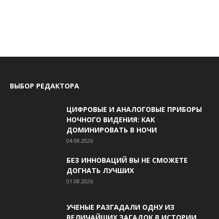
ВЫБОР РЕДАКТОРА
ЦИФРОВЫЕ И АНАЛОГОВЫЕ ПРИБОРЫ
НОЧНОГО ВИДЕНИЯ: КАК
ДОМИНИРОВАТЬ В НОЧИ
04.08.2026
БЕЗ ИННОВАЦИЙ ВЫ НЕ СМОЖЕТЕ
ДОГНАТЬ ЛУЧШИХ
01.08.2026
УЧЕНЫЕ РАЗГАДАЛИ ОДНУ ИЗ
ВЕЛИЧАЙШИХ ЗАГАДОК В ИСТОРИИ