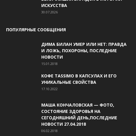
ИСКУССТВА
30.07.2026
ПОПУЛЯРНЫЕ СООБЩЕНИЯ
ДИМА БИЛАН УМЕР ИЛИ НЕТ: ПРАВДА
И ЛОЖЬ, ПОХОРОНЫ, ПОСЛЕДНИЕ
НОВОСТИ
15.01.2018
КОФЕ TASSIMO В КАПСУЛАХ И ЕГО
УНИКАЛЬНЫЕ СВОЙСТВА
17.10.2022
МАША КОНЧАЛОВСКАЯ — ФОТО,
СОСТОЯНИЕ ЗДОРОВЬЯ НА
СЕГОДНЯШНИЙ ДЕНЬ,ПОСЛЕДНИЕ
НОВОСТИ 27.04.2018
06.02.2018