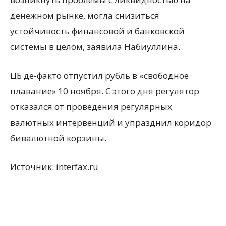
денежном рынке, могла снизиться
устойчивость финансовой и банковской
системы в целом, заявила Набиуллина.
ЦБ де-факто отпустил рубль в «свободное
плавание» 10 ноября. С этого дня регулятор
отказался от проведения регулярных
валютных интервенций и упразднил коридор
бивалютной корзины.
Источник: interfax.ru