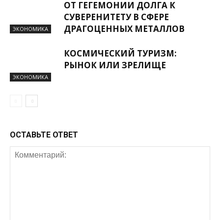
ОТ ГЕГЕМОНИИ ДОЛГА К
СУВЕРЕНИТЕТУ В СФЕРЕ
ДРАГОЦЕННЫХ МЕТАЛЛОВ
ЭКОНОМИКА
КОСМИЧЕСКИЙ ТУРИЗМ:
РЫНОК ИЛИ ЗРЕЛИЩЕ
ЭКОНОМИКА
ОСТАВЬТЕ ОТВЕТ