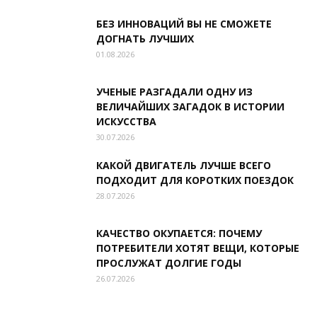
БЕЗ ИННОВАЦИЙ ВЫ НЕ СМОЖЕТЕ
ДОГНАТЬ ЛУЧШИХ
01.08.2026
УЧЕНЫЕ РАЗГАДАЛИ ОДНУ ИЗ
ВЕЛИЧАЙШИХ ЗАГАДОК В ИСТОРИИ
ИСКУССТВА
30.07.2026
КАКОЙ ДВИГАТЕЛЬ ЛУЧШЕ ВСЕГО
ПОДХОДИТ ДЛЯ КОРОТКИХ ПОЕЗДОК
28.07.2026
КАЧЕСТВО ОКУПАЕТСЯ: ПОЧЕМУ
ПОТРЕБИТЕЛИ ХОТЯТ ВЕЩИ, КОТОРЫЕ
ПРОСЛУЖАТ ДОЛГИЕ ГОДЫ
26.07.2026