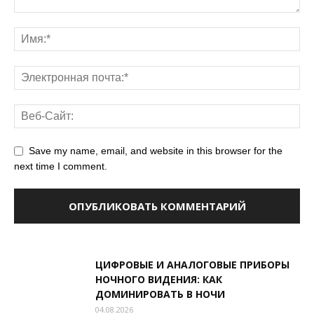
Save my name, email, and website in this browser for the
next time I comment.
ЦИФРОВЫЕ И АНАЛОГОВЫЕ ПРИБОРЫ
НОЧНОГО ВИДЕНИЯ: КАК
ДОМИНИРОВАТЬ В НОЧИ
04.08.2026