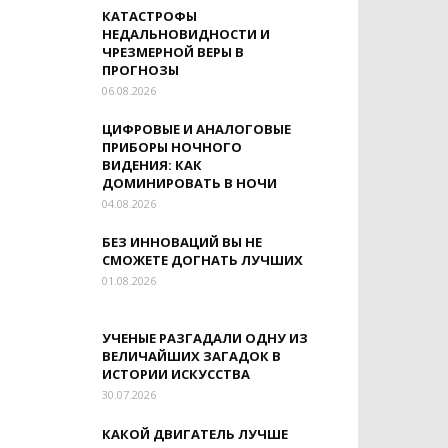
КАТАСТРОФЫ
НЕДАЛЬНОВИДНОСТИ И
ЧРЕЗМЕРНОЙ ВЕРЫ В
ПРОГНОЗЫ
06.08.2026
ЦИФРОВЫЕ И АНАЛОГОВЫЕ
ПРИБОРЫ НОЧНОГО
ВИДЕНИЯ: КАК
ДОМИНИРОВАТЬ В НОЧИ
04.08.2026
БЕЗ ИННОВАЦИЙ ВЫ НЕ
СМОЖЕТЕ ДОГНАТЬ ЛУЧШИХ
01.08.2026
УЧЕНЫЕ РАЗГАДАЛИ ОДНУ ИЗ
ВЕЛИЧАЙШИХ ЗАГАДОК В
ИСТОРИИ ИСКУССТВА
30.07.2026
КАКОЙ ДВИГАТЕЛЬ ЛУЧШЕ