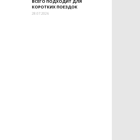
ВСЕГО ПОДХОДИТ ДЛЯ
КОРОТКИХ ПОЕЗДОК
28.07.2026