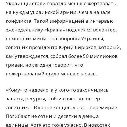
Украинцы стали гораздо меньше жертвовать
на нужды украинской армии, чем в начале
конфликта. Такой информацией в интервью
еженедельнику «Країна» поделился волонтер,
помощник министра обороны Украины,
советник президента Юрий Бирюков, который,
как утверждается,
собрал более 50 миллионов
гривен, но сегодня говорит, что
пожертвований стало меньше в разы.
«Кому-то надоело, а у кого-то закончились
запасы, ресурсы, – объясняет волонтер-
советник. – В конце концов, у нас – перемирие.
Погибают не сотни и десятки в день, а
единицы. Хотя это тоже ужасно. В новостях