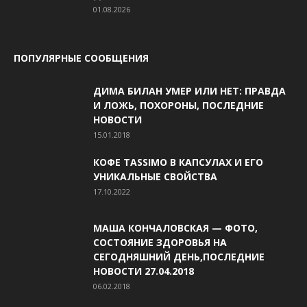
01.08.2026
ПОПУЛЯРНЫЕ СООБЩЕНИЯ
ДИМА БИЛАН УМЕР ИЛИ НЕТ: ПРАВДА
И ЛОЖЬ, ПОХОРОНЫ, ПОСЛЕДНИЕ
НОВОСТИ
15.01.2018
КОФЕ TASSIMO В КАПСУЛАХ И ЕГО
УНИКАЛЬНЫЕ СВОЙСТВА
17.10.2022
МАША КОНЧАЛОВСКАЯ — ФОТО,
СОСТОЯНИЕ ЗДОРОВЬЯ НА
СЕГОДНЯШНИЙ ДЕНЬ,ПОСЛЕДНИЕ
НОВОСТИ 27.04.2018
06.02.2018