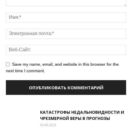
Save my name, email, and website in this browser for the
next time I comment.
КАТАСТРОФЫ НЕДАЛЬНОВИДНОСТИ И
ЧРЕЗМЕРНОЙ ВЕРЫ В ПРОГНОЗЫ
06.08.2026