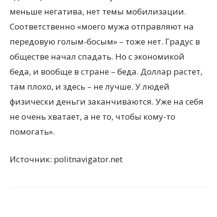
меньше негатива, нет темы мобилизации.
Соответственно «моего мужа отправляют на
передовую голым-босым» – тоже нет. Градус в
обществе начал спадать. Но с экономикой
беда, и вообще в стране – беда. Доллар растет,
там плохо, и здесь – не лучше. У людей
физически деньги заканчиваются. Уже на себя
не очень хватает, а не то, чтобы кому-то
помогать».
Источник: politnavigator.net