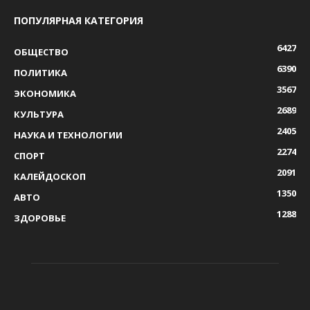
ПОПУЛЯРНАЯ КАТЕГОРИЯ
6427
ОБЩЕСТВО
6390
ПОЛИТИКА
3567
ЭКОНОМИКА
2689
КУЛЬТУРА
2405
НАУКА И ТЕХНОЛОГИИ
2274
СПОРТ
2091
КАЛЕЙДОСКОП
1350
АВТО
1288
ЗДОРОВЬЕ