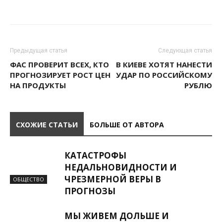
Предыдущая статья
Следующая статья
ФАС ПРОВЕРИТ ВСЕХ, КТО
В КИЕВЕ ХОТЯТ НАНЕСТИ
ПРОГНОЗИРУЕТ РОСТ ЦЕН
УДАР ПО РОССИЙСКОМУ
НА ПРОДУКТЫ
РУБЛЮ
СХОЖИЕ СТАТЬИ
БОЛЬШЕ ОТ АВТОРА
КАТАСТРОФЫ
НЕДАЛЬНОВИДНОСТИ И
ЧРЕЗМЕРНОЙ ВЕРЫ В
ОБЩЕСТВО
ПРОГНОЗЫ
МЫ ЖИВЕМ ДОЛЬШЕ И