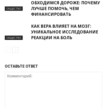
ОБХОДИМСЯ ДОРОЖЕ: ПОЧЕМУ
ЛУЧШЕ ПОМОЧЬ, ЧЕМ
ОБЩЕСТВО
ФИНАНСИРОВАТЬ
КАК ВЕРА ВЛИЯЕТ НА МОЗГ:
УНИКАЛЬНОЕ ИССЛЕДОВАНИЕ
РЕАКЦИИ НА БОЛЬ
ОБЩЕСТВО
ОСТАВЬТЕ ОТВЕТ