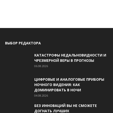
ВЫБОР РЕДАКТОРА
КАТАСТРОФЫ НЕДАЛЬНОВИДНОСТИ И
ЧРЕЗМЕРНОЙ ВЕРЫ В ПРОГНОЗЫ
06.08.2026
ЦИФРОВЫЕ И АНАЛОГОВЫЕ ПРИБОРЫ
НОЧНОГО ВИДЕНИЯ: КАК
ДОМИНИРОВАТЬ В НОЧИ
04.08.2026
БЕЗ ИННОВАЦИЙ ВЫ НЕ СМОЖЕТЕ
ДОГНАТЬ ЛУЧШИХ