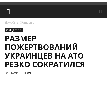
Домой
Общество
ОБЩЕСТВО
РАЗМЕР
ПОЖЕРТВОВАНИЙ
УКРАИНЦЕВ НА АТО
РЕЗКО СОКРАТИЛСЯ
24.11.2014
695