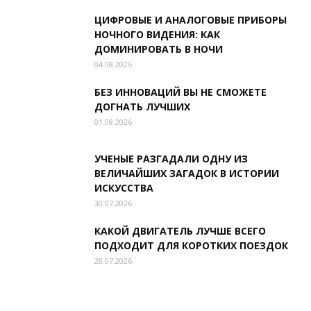
ЦИФРОВЫЕ И АНАЛОГОВЫЕ ПРИБОРЫ
НОЧНОГО ВИДЕНИЯ: КАК
ДОМИНИРОВАТЬ В НОЧИ
04.08.2026
БЕЗ ИННОВАЦИЙ ВЫ НЕ СМОЖЕТЕ
ДОГНАТЬ ЛУЧШИХ
01.08.2026
УЧЕНЫЕ РАЗГАДАЛИ ОДНУ ИЗ
ВЕЛИЧАЙШИХ ЗАГАДОК В ИСТОРИИ
ИСКУССТВА
30.07.2026
КАКОЙ ДВИГАТЕЛЬ ЛУЧШЕ ВСЕГО
ПОДХОДИТ ДЛЯ КОРОТКИХ ПОЕЗДОК
28.07.2026