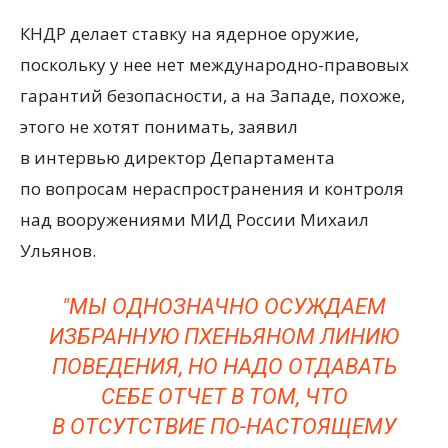
КНДР делает ставку на ядерное оружие,
поскольку у нее нет международно-правовых
гарантий безопасности, а на Западе, похоже,
этого не хотят понимать, заявил
в интервью директор Департамента
по вопросам нераспространения и контроля
над вооружениями МИД России Михаил
Ульянов.
"МЫ ОДНОЗНАЧНО ОСУЖДАЕМ
ИЗБРАННУЮ ПХЕНЬЯНОМ ЛИНИЮ
ПОВЕДЕНИЯ, НО НАДО ОТДАВАТЬ
СЕБЕ ОТЧЕТ В ТОМ, ЧТО
В ОТСУТСТВИЕ ПО-НАСТОЯЩЕМУ