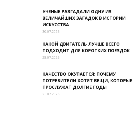
УЧЕНЫЕ РАЗГАДАЛИ ОДНУ ИЗ
ВЕЛИЧАЙШИХ ЗАГАДОК В ИСТОРИИ
ИСКУССТВА
30.07.2026
КАКОЙ ДВИГАТЕЛЬ ЛУЧШЕ ВСЕГО
ПОДХОДИТ ДЛЯ КОРОТКИХ ПОЕЗДОК
28.07.2026
КАЧЕСТВО ОКУПАЕТСЯ: ПОЧЕМУ
ПОТРЕБИТЕЛИ ХОТЯТ ВЕЩИ, КОТОРЫЕ
ПРОСЛУЖАТ ДОЛГИЕ ГОДЫ
26.07.2026