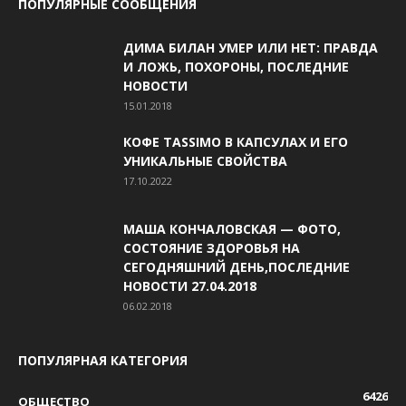
ПОПУЛЯРНЫЕ СООБЩЕНИЯ
ДИМА БИЛАН УМЕР ИЛИ НЕТ: ПРАВДА
И ЛОЖЬ, ПОХОРОНЫ, ПОСЛЕДНИЕ
НОВОСТИ
15.01.2018
КОФЕ TASSIMO В КАПСУЛАХ И ЕГО
УНИКАЛЬНЫЕ СВОЙСТВА
17.10.2022
МАША КОНЧАЛОВСКАЯ — ФОТО,
СОСТОЯНИЕ ЗДОРОВЬЯ НА
СЕГОДНЯШНИЙ ДЕНЬ,ПОСЛЕДНИЕ
НОВОСТИ 27.04.2018
06.02.2018
ПОПУЛЯРНАЯ КАТЕГОРИЯ
6426
ОБЩЕСТВО