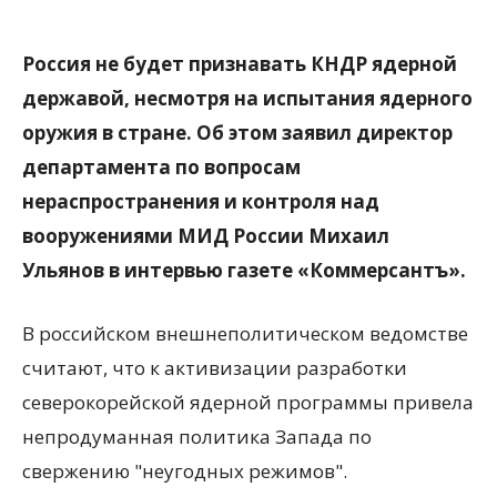
Россия не будет признавать КНДР ядерной
державой, несмотря на испытания ядерного
оружия в стране. Об этом заявил директор
департамента по вопросам
нераспространения и контроля над
вооружениями МИД России Михаил
Ульянов в интервью газете «Коммерсантъ».
В российском внешнеполитическом ведомстве
считают, что к активизации разработки
северокорейской ядерной программы привела
непродуманная политика Запада по
свержению "неугодных режимов".