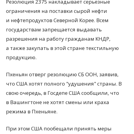
Резолюция 2375 накладывает серьезные
ограничения на поставки сырой нефти
и нефтепродуктов Северной Корее. Всем
государствам запрещается выдавать
разрешения на работу гражданам КНДР,
а также закупать в этой стране текстильную
продукцию.
Пхеньян отверг резолюцию СБ ООН, заявив,
что США хотят полного "удушения" страны. В
свою очередь, в Госдепе США сообщили, что
в Вашингтоне не хотят смены или краха
режима в Пхеньяне.
При этом США пообещали принять меры