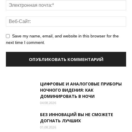
Save my name, email, and website in this browser for the
next time I comment.
ЦИФРОВЫЕ И АНАЛОГОВЫЕ ПРИБОРЫ
НОЧНОГО ВИДЕНИЯ: КАК
ДОМИНИРОВАТЬ В НОЧИ
04.08.2026
БЕЗ ИННОВАЦИЙ ВЫ НЕ СМОЖЕТЕ
ДОГНАТЬ ЛУЧШИХ
01.08.2026