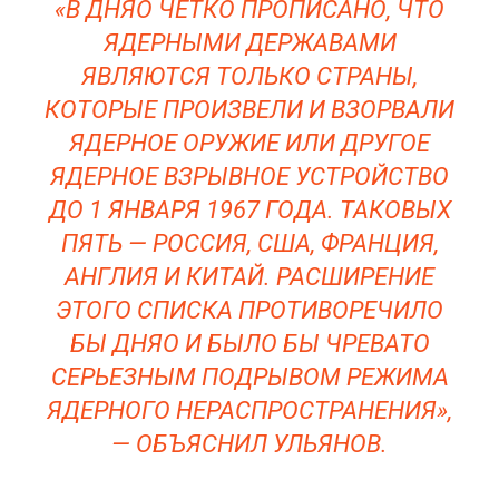
«В ДНЯО ЧЕТКО ПРОПИСАНО, ЧТО
ЯДЕРНЫМИ ДЕРЖАВАМИ
ЯВЛЯЮТСЯ ТОЛЬКО СТРАНЫ,
КОТОРЫЕ ПРОИЗВЕЛИ И ВЗОРВАЛИ
ЯДЕРНОЕ ОРУЖИЕ ИЛИ ДРУГОЕ
ЯДЕРНОЕ ВЗРЫВНОЕ УСТРОЙСТВО
ДО 1 ЯНВАРЯ 1967 ГОДА. ТАКОВЫХ
ПЯТЬ — РОССИЯ, США, ФРАНЦИЯ,
АНГЛИЯ И КИТАЙ. РАСШИРЕНИЕ
ЭТОГО СПИСКА ПРОТИВОРЕЧИЛО
БЫ ДНЯО И БЫЛО БЫ ЧРЕВАТО
СЕРЬЕЗНЫМ ПОДРЫВОМ РЕЖИМА
ЯДЕРНОГО НЕРАСПРОСТРАНЕНИЯ»,
— ОБЪЯСНИЛ УЛЬЯНОВ.