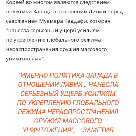
Кореей во многом являются следствием
политики Запада в отношении Ливии перед
свержением Муамара Каддафи, которая
"нанесла серьезный ущерб усилиям
по укреплению глобального режима
нераспространения оружия массового
уничтожения".
"ИМЕННО ПОЛИТИКА ЗАПАДА В
ОТНОШЕНИИ ЛИВИИ… НАНЕСЛА
СЕРЬЕЗНЫЙ УЩЕРБ УСИЛИЯМ
ПО УКРЕПЛЕНИЮ ГЛОБАЛЬНОГО
РЕЖИМА НЕРАСПРОСТРАНЕНИЯ
ОРУЖИЯ МАССОВОГО
УНИЧТОЖЕНИЯ", — ЗАМЕТИЛ