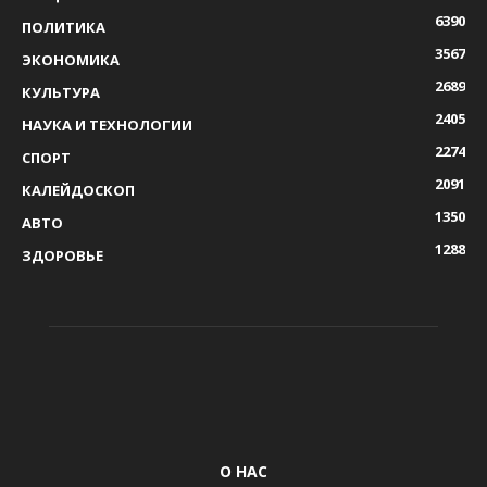
6390
ПОЛИТИКА
3567
ЭКОНОМИКА
2689
КУЛЬТУРА
2405
НАУКА И ТЕХНОЛОГИИ
2274
СПОРТ
2091
КАЛЕЙДОСКОП
1350
АВТО
1288
ЗДОРОВЬЕ
О НАС