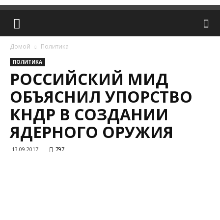
Домой
Политика
ПОЛИТИКА
РОССИЙСКИЙ МИД
ОБЪЯСНИЛ УПОРСТВО
КНДР В СОЗДАНИИ
ЯДЕРНОГО ОРУЖИЯ
13.09.2017
797