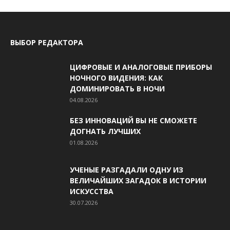
ВЫБОР РЕДАКТОРА
ЦИФРОВЫЕ И АНАЛОГОВЫЕ ПРИБОРЫ
НОЧНОГО ВИДЕНИЯ: КАК
ДОМИНИРОВАТЬ В НОЧИ
04.08.2026
БЕЗ ИННОВАЦИЙ ВЫ НЕ СМОЖЕТЕ
ДОГНАТЬ ЛУЧШИХ
01.08.2026
УЧЕНЫЕ РАЗГАДАЛИ ОДНУ ИЗ
ВЕЛИЧАЙШИХ ЗАГАДОК В ИСТОРИИ
ИСКУССТВА
30.07.2026