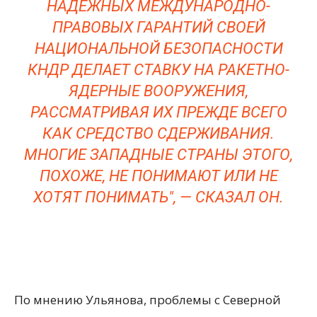
НАДЕЖНЫХ МЕЖДУНАРОДНО-
ПРАВОВЫХ ГАРАНТИЙ СВОЕЙ
НАЦИОНАЛЬНОЙ БЕЗОПАСНОСТИ
КНДР ДЕЛАЕТ СТАВКУ НА РАКЕТНО-
ЯДЕРНЫЕ ВООРУЖЕНИЯ,
РАССМАТРИВАЯ ИХ ПРЕЖДЕ ВСЕГО
КАК СРЕДСТВО СДЕРЖИВАНИЯ.
МНОГИЕ ЗАПАДНЫЕ СТРАНЫ ЭТОГО,
ПОХОЖЕ, НЕ ПОНИМАЮТ ИЛИ НЕ
ХОТЯТ ПОНИМАТЬ", — СКАЗАЛ ОН.
По мнению Ульянова, проблемы с Северной