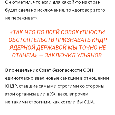
Он отметил, что если для какой-то из стран
будет сделано исключение, то «договор этого
не переживет».
«ТАК ЧТО ПО ВСЕЙ СОВОКУПНОСТИ
ОБСТОЯТЕЛЬСТВ ПРИЗНАВАТЬ КНДР
ЯДЕРНОЙ ДЕРЖАВОЙ МЫ ТОЧНО НЕ
СТАНЕМ», — ЗАКЛЮЧИЛ УЛЬЯНОВ.
В понедельник Совет безопасности ООН
единогласно ввел новые санкции в отношении
КНДР, ставшие самыми строгими со стороны
этой организации в XXI веке, впрочем,
не такими строгими, как хотели бы США.