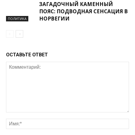
ЗАГАДОЧНЫЙ КАМЕННЫЙ
ПОЯС: ПОДВОДНАЯ СЕНСАЦИЯ В
НОРВЕГИИ
ПОЛИТИКА
ОСТАВЬТЕ ОТВЕТ