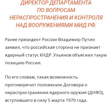
ДИРЕКТОР ДЕПАРТАМЕНТА
ПО ВОПРОСАМ
НЕРАСПРОСТРАНЕНИЯ И КОНТРОЛЯ
НАД ВООРУЖЕНИЯМИ МИД РФ.
Ранее президент России Владимир Путин
заявил, что российская сторона не признает
ядерный статус КНДР. Ульянов объяснил такую
позицию России.
По его словам, такая возможность
противоречит положению Договора о
нераспространении ядерного оружия (ДНЯО),
вступившего в силу 5 марта 1970 года.