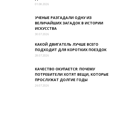
01.08.2026
УЧЕНЫЕ РАЗГАДАЛИ ОДНУ ИЗ
ВЕЛИЧАЙШИХ ЗАГАДОК В ИСТОРИИ
ИСКУССТВА
30.07.2026
КАКОЙ ДВИГАТЕЛЬ ЛУЧШЕ ВСЕГО
ПОДХОДИТ ДЛЯ КОРОТКИХ ПОЕЗДОК
28.07.2026
КАЧЕСТВО ОКУПАЕТСЯ: ПОЧЕМУ
ПОТРЕБИТЕЛИ ХОТЯТ ВЕЩИ, КОТОРЫЕ
ПРОСЛУЖАТ ДОЛГИЕ ГОДЫ
26.07.2026