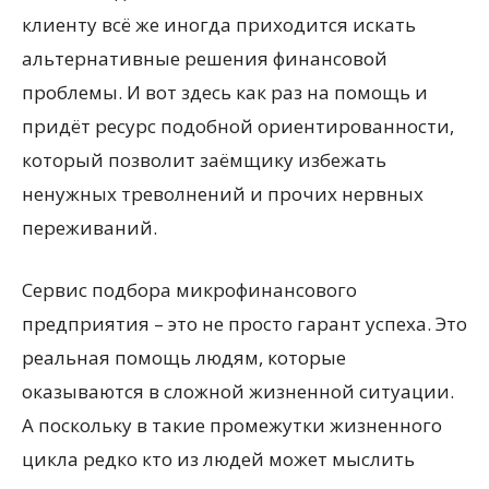
клиенту всё же иногда приходится искать
альтернативные решения финансовой
проблемы. И вот здесь как раз на помощь и
придёт ресурс подобной ориентированности,
который позволит заёмщику избежать
ненужных треволнений и прочих нервных
переживаний.
Сервис подбора микрофинансового
предприятия – это не просто гарант успеха. Это
реальная помощь людям, которые
оказываются в сложной жизненной ситуации.
А поскольку в такие промежутки жизненного
цикла редко кто из людей может мыслить