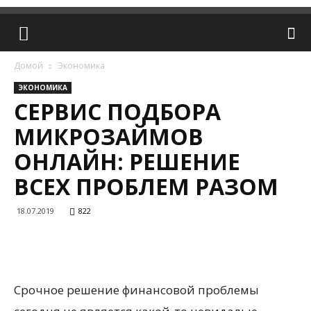
Домой
Экономика
ЭКОНОМИКА
СЕРВИС ПОДБОРА
МИКРОЗАЙМОВ
ОНЛАЙН: РЕШЕНИЕ
ВСЕХ ПРОБЛЕМ РАЗОМ
18.07.2019
822
Срочное решение финансовой проблемы