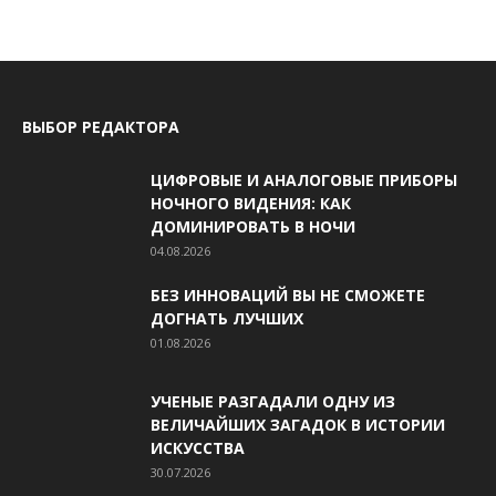
ВЫБОР РЕДАКТОРА
ЦИФРОВЫЕ И АНАЛОГОВЫЕ ПРИБОРЫ
НОЧНОГО ВИДЕНИЯ: КАК
ДОМИНИРОВАТЬ В НОЧИ
04.08.2026
БЕЗ ИННОВАЦИЙ ВЫ НЕ СМОЖЕТЕ
ДОГНАТЬ ЛУЧШИХ
01.08.2026
УЧЕНЫЕ РАЗГАДАЛИ ОДНУ ИЗ
ВЕЛИЧАЙШИХ ЗАГАДОК В ИСТОРИИ
ИСКУССТВА
30.07.2026