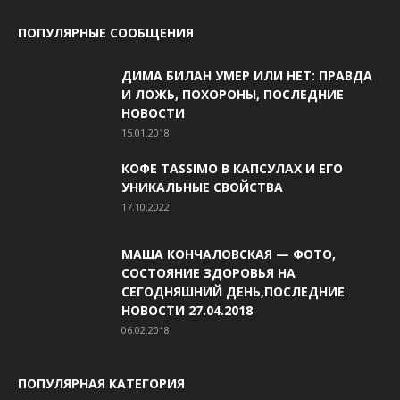
ПОПУЛЯРНЫЕ СООБЩЕНИЯ
ДИМА БИЛАН УМЕР ИЛИ НЕТ: ПРАВДА
И ЛОЖЬ, ПОХОРОНЫ, ПОСЛЕДНИЕ
НОВОСТИ
15.01.2018
КОФЕ TASSIMO В КАПСУЛАХ И ЕГО
УНИКАЛЬНЫЕ СВОЙСТВА
17.10.2022
МАША КОНЧАЛОВСКАЯ — ФОТО,
СОСТОЯНИЕ ЗДОРОВЬЯ НА
СЕГОДНЯШНИЙ ДЕНЬ,ПОСЛЕДНИЕ
НОВОСТИ 27.04.2018
06.02.2018
ПОПУЛЯРНАЯ КАТЕГОРИЯ