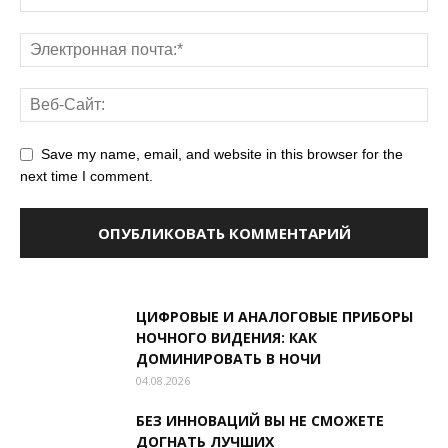
Save my name, email, and website in this browser for the
next time I comment.
ЦИФРОВЫЕ И АНАЛОГОВЫЕ ПРИБОРЫ
НОЧНОГО ВИДЕНИЯ: КАК
ДОМИНИРОВАТЬ В НОЧИ
04.08.2026
БЕЗ ИННОВАЦИЙ ВЫ НЕ СМОЖЕТЕ
ДОГНАТЬ ЛУЧШИХ