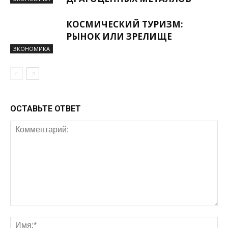
КОСМИЧЕСКИЙ ТУРИЗМ:
РЫНОК ИЛИ ЗРЕЛИЩЕ
ЭКОНОМИКА
ОСТАВЬТЕ ОТВЕТ