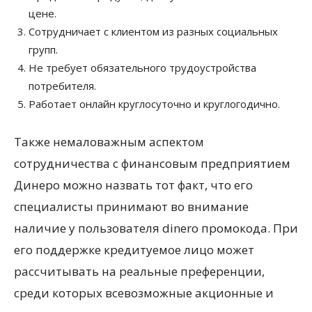
цене.
Сотрудничает с клиентом из разных социальных
групп.
Не требует обязательного трудоустройства
потребителя.
Работает онлайн круглосуточно и круглогодично.
Также немаловажным аспектом
сотрудничества с финансовым предприятием
Динеро можно назвать тот факт, что его
специалисты принимают во внимание
наличие у пользователя dinero промокода. При
его поддержке кредитуемое лицо может
рассчитывать на реальные преференции,
среди которых всевозможные акционные и