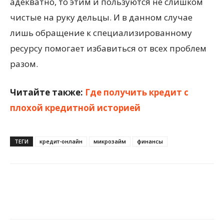
адекватно, то этим и пользуются не слишком
чистые на руку дельцы. И в данном случае
лишь обращение к специализированному
ресурсу помогает избавиться от всех проблем
разом.
Читайте также:
Где получить кредит с
плохой кредитной историей
ТЕГИ
кредит-онлайн
микрозайм
финансы