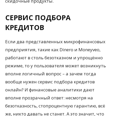
скидочные продукты.
СЕРВИС ПОДБОРА
КРЕДИТОВ
Если два представленных микрофинансовых
предприятия, такие как Dinero и Moneyveo,
работают в столь безотказном и упрощённо
режиме, то у пользователя может возникнуть
вполне логичный вопрос – а зачем тогда
вообще нужен сервис подбора кредитов
онлайн? И финансовые аналитики дают
вполне прозрачный ответ: несмотря на
безотказность, стопроцентную гарантию, всё
же, никто давать не станет. А это значит, что