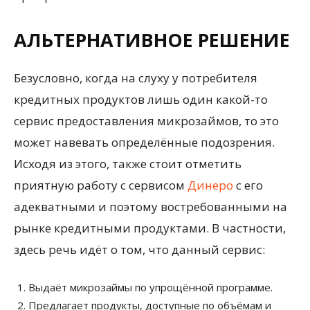
АЛЬТЕРНАТИВНОЕ РЕШЕНИЕ
Безусловно, когда на слуху у потребителя
кредитных продуктов лишь один какой-то
сервис предоставления микрозаймов, то это
может навевать определённые подозрения.
Исходя из этого, также стоит отметить
приятную работу с сервисом
Динеро
с его
адекватными и поэтому востребованными на
рынке кредитными продуктами. В частности,
здесь речь идёт о том, что данный сервис:
Выдаёт микрозаймы по упрощённой программе.
Предлагает продукты, доступные по объёмам и