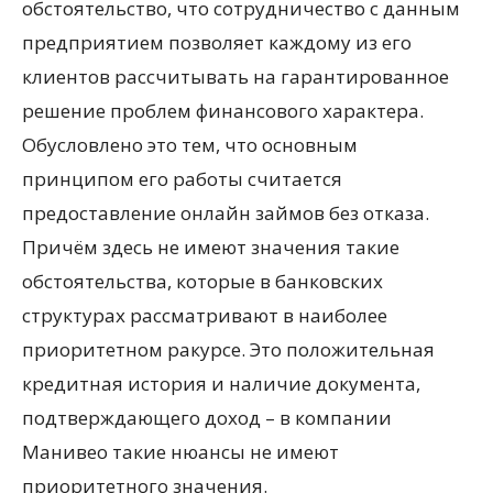
обстоятельство, что сотрудничество с данным
предприятием позволяет каждому из его
клиентов рассчитывать на гарантированное
решение проблем финансового характера.
Обусловлено это тем, что основным
принципом его работы считается
предоставление онлайн займов без отказа.
Причём здесь не имеют значения такие
обстоятельства, которые в банковских
структурах рассматривают в наиболее
приоритетном ракурсе. Это положительная
кредитная история и наличие документа,
подтверждающего доход – в компании
Манивео такие нюансы не имеют
приоритетного значения.