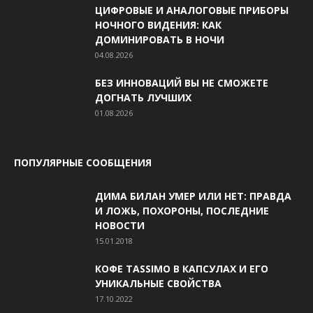
ЦИФРОВЫЕ И АНАЛОГОВЫЕ ПРИБОРЫ
НОЧНОГО ВИДЕНИЯ: КАК
ДОМИНИРОВАТЬ В НОЧИ
04.08.2026
БЕЗ ИННОВАЦИЙ ВЫ НЕ СМОЖЕТЕ
ДОГНАТЬ ЛУЧШИХ
01.08.2026
ПОПУЛЯРНЫЕ СООБЩЕНИЯ
ДИМА БИЛАН УМЕР ИЛИ НЕТ: ПРАВДА
И ЛОЖЬ, ПОХОРОНЫ, ПОСЛЕДНИЕ
НОВОСТИ
15.01.2018
КОФЕ TASSIMO В КАПСУЛАХ И ЕГО
УНИКАЛЬНЫЕ СВОЙСТВА
17.10.2022