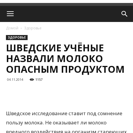
Домой
Здоровье
ЗДОРОВЬЕ
ШВЕДСКИЕ УЧЁНЫЕ
НАЗВАЛИ МОЛОКО
ОПАСНЫМ ПРОДУКТОМ
04.11.2014
1157
Шведское исследование ставит под сомнение
пользу молока. Не оказывает ли молоко
вредного воздействия на организм стареющих