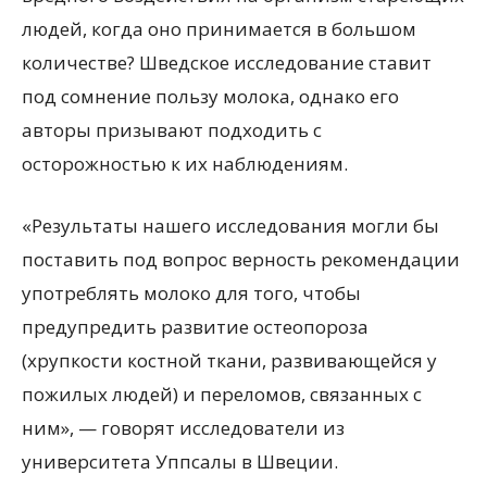
людей, когда оно принимается в большом
количестве? Шведское исследование ставит
под сомнение пользу молока, однако его
авторы призывают подходить
с
осторожностью к их наблюдениям.
«Результаты нашего исследования могли бы
поставить под вопрос верность рекомендации
употреблять молоко для того, чтобы
предупредить развитие остеопороза
(хрупкости костной ткани, развивающейся у
пожилых людей) и переломов, связанных с
ним», — говорят исследователи из
университета Уппсалы в Швеции.