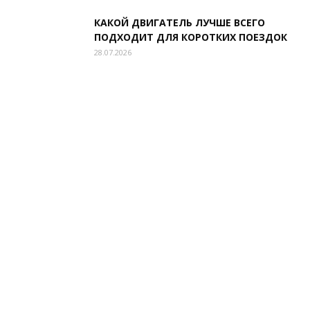
КАКОЙ ДВИГАТЕЛЬ ЛУЧШЕ ВСЕГО
ПОДХОДИТ ДЛЯ КОРОТКИХ ПОЕЗДОК
28.07.2026