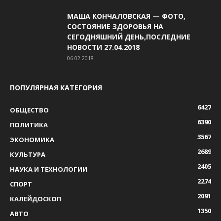
МАША КОНЧАЛОВСКАЯ — ФОТО,
СОСТОЯНИЕ ЗДОРОВЬЯ НА
СЕГОДНЯШНИЙ ДЕНЬ,ПОСЛЕДНИЕ
НОВОСТИ 27.04.2018
06.02.2018
ПОПУЛЯРНАЯ КАТЕГОРИЯ
6427
ОБЩЕСТВО
6390
ПОЛИТИКА
3567
ЭКОНОМИКА
2689
КУЛЬТУРА
2405
НАУКА И ТЕХНОЛОГИИ
2274
СПОРТ
2091
КАЛЕЙДОСКОП
1350
АВТО