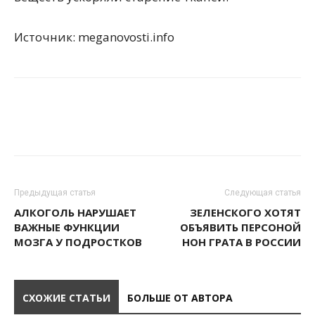
Источник: meganovosti.info
Предыдущая статья
Следующая статья
АЛКОГОЛЬ НАРУШАЕТ
ЗЕЛЕНСКОГО ХОТЯТ
ВАЖНЫЕ ФУНКЦИИ
ОБЪЯВИТЬ ПЕРСОНОЙ
МОЗГА У ПОДРОСТКОВ
НОН ГРАТА В РОССИИ
СХОЖИЕ СТАТЬИ
БОЛЬШЕ ОТ АВТОРА