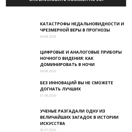
КАТАСТРОФЫ НЕДАЛЬНОВИДНОСТИ И
ЧРЕЗМЕРНОЙ ВЕРЫ В ПРОГНОЗЫ
06.08.2026
ЦИФРОВЫЕ И АНАЛОГОВЫЕ ПРИБОРЫ
НОЧНОГО ВИДЕНИЯ: КАК
ДОМИНИРОВАТЬ В НОЧИ
04.08.2026
БЕЗ ИННОВАЦИЙ ВЫ НЕ СМОЖЕТЕ
ДОГНАТЬ ЛУЧШИХ
01.08.2026
УЧЕНЫЕ РАЗГАДАЛИ ОДНУ ИЗ
ВЕЛИЧАЙШИХ ЗАГАДОК В ИСТОРИИ
ИСКУССТВА
30.07.2026