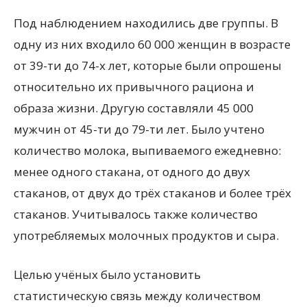
Под наблюдением находились две группы. В
одну из них входило 60 000 женщин в возрасте
от 39-ти до 74-х лет, которые были опрошены
относительно их привычного рациона и
образа жизни. Другую составляли 45 000
мужчин от 45-ти до 79-ти лет. Было учтено
количество молока, выпиваемого ежедневно:
менее одного стакана, от одного до двух
стаканов, от двух до трёх стаканов и более трёх
стаканов. Учитывалось также количество
употребляемых молочных продуктов и сыра.
Целью учёных было установить
статистическую связь между количеством