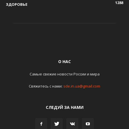
1288
ЗДОРОВЬЕ
О НАС
Самые свежие новости России и мира
Свяжитесь с нами:
sde.in.ua@gmail.com
СЛЕДУЙ ЗА НАМИ