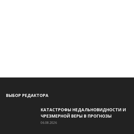
ВЫБОР РЕДАКТОРА
КАТАСТРОФЫ НЕДАЛЬНОВИДНОСТИ И
ЧРЕЗМЕРНОЙ ВЕРЫ В ПРОГНОЗЫ
06.08.2026