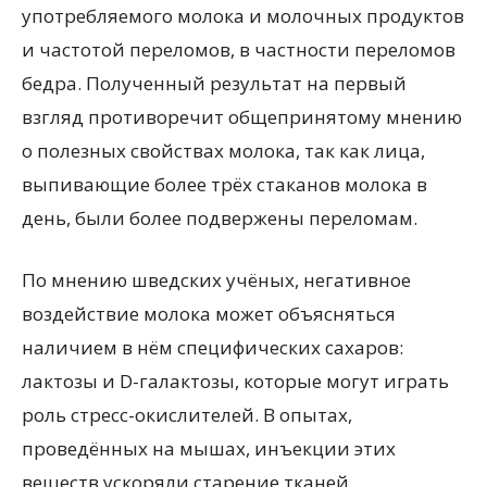
употребляемого молока и молочных продуктов
и частотой переломов, в частности переломов
бедра. Полученный результат на первый
взгляд противоречит общепринятому мнению
о полезных свойствах молока, так как лица,
выпивающие более трёх стаканов молока в
день, были более подвержены переломам.
По мнению шведских учёных, негативное
воздействие молока может объясняться
наличием в нём специфических сахаров:
лактозы и D-галактозы, которые могут играть
роль стресс-окислителей. В опытах,
проведённых на мышах, инъекции этих
веществ ускоряли старение тканей.