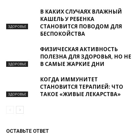
В КАКИХ СЛУЧАЯХ ВЛАЖНЫЙ
КАШЕЛЬ У РЕБЕНКА
СТАНОВИТСЯ ПОВОДОМ ДЛЯ
ЗДОРОВЬЕ
БЕСПОКОЙСТВА
ФИЗИЧЕСКАЯ АКТИВНОСТЬ
ПОЛЕЗНА ДЛЯ ЗДОРОВЬЯ, НО НЕ
В САМЫЕ ЖАРКИЕ ДНИ
ЗДОРОВЬЕ
КОГДА ИММУНИТЕТ
СТАНОВИТСЯ ТЕРАПИЕЙ: ЧТО
ТАКОЕ «ЖИВЫЕ ЛЕКАРСТВА»
ЗДОРОВЬЕ
ОСТАВЬТЕ ОТВЕТ