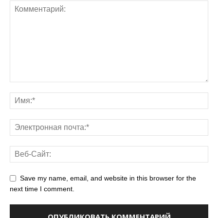
Save my name, email, and website in this browser for the
next time I comment.