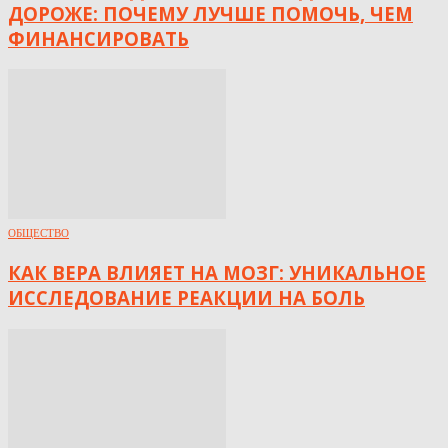
ДОРОЖЕ: ПОЧЕМУ ЛУЧШЕ ПОМОЧЬ, ЧЕМ
ФИНАНСИРОВАТЬ
ОБЩЕСТВО
КАК ВЕРА ВЛИЯЕТ НА МОЗГ: УНИКАЛЬНОЕ
ИССЛЕДОВАНИЕ РЕАКЦИИ НА БОЛЬ