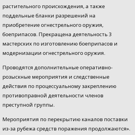
растительного происхождения, а также
поддельные бланки разрешений на
приобретение огнестрельного оружия,
боеприпасов. Прекращена деятельность 3
мастерских по изготовлению боеприпасов и
модернизации огнестрельного оружия.
Проводятся дополнительные оперативно-
розыскные мероприятия и следственные
действия по процессуальному закреплению
противоправной деятельности членов
преступной группы.
Мероприятия по перекрытию каналов поставки
из-за рубежа средств поражения продолжаются».