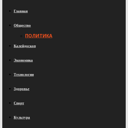
Главная
Общество
ПОЛИТИКА
Калейдоскоп
Экономика
Технологии
Здоровье
Спорт
Культура