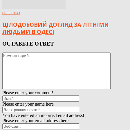
ОБЩЕСТВО
ЦІЛОДОБОВИЙ ДОГЛЯД ЗА ЛІТНІМИ
ЛЮДЬМИ В ОДЕСІ
ОСТАВЬТЕ ОТВЕТ
Please enter your comment!
Please enter your name here
You have entered an incorrect email address!
Please enter your email address here