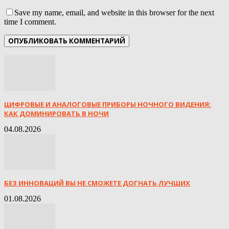
Save my name, email, and website in this browser for the next
time I comment.
ЦИФРОВЫЕ И АНАЛОГОВЫЕ ПРИБОРЫ НОЧНОГО ВИДЕНИЯ:
КАК ДОМИНИРОВАТЬ В НОЧИ
04.08.2026
БЕЗ ИННОВАЦИЙ ВЫ НЕ СМОЖЕТЕ ДОГНАТЬ ЛУЧШИХ
01.08.2026