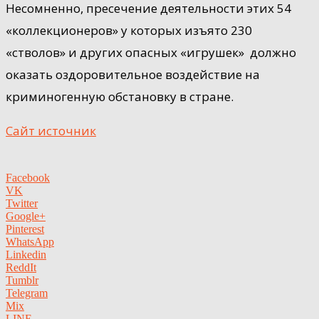
Несомненно, пресечение деятельности этих 54
«коллекционеров» у которых изъято 230
«стволов» и других опасных «игрушек» должно
оказать оздоровительное воздействие на
криминогенную обстановку в стране.
Сайт источник
Facebook
VK
Twitter
Google+
Pinterest
WhatsApp
Linkedin
ReddIt
Tumblr
Telegram
Mix
LINE