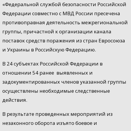
«Федеральной службой безопасности Российской
Федерации совместно с МВД России пресечена
противоправная деятельность межрегиональной
группы, причастной к организации канала
поставок средств поражения из стран Евросоюза
и Украины в Российскую Федерацию.
В 24 субъектах Российской Федерации в
отношении 54 ранее выявленных и
задокументированных членов указанной группы
осуществлены необходимые следственные
действия.
В результате проведенных мероприятий из
незаконного оборота изъято боевое и