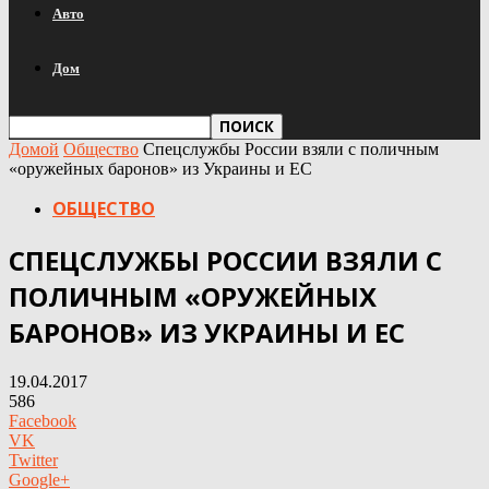
Авто
Дом
Домой
Общество
Спецслужбы России взяли с поличным
«оружейных баронов» из Украины и ЕС
ОБЩЕСТВО
СПЕЦСЛУЖБЫ РОССИИ ВЗЯЛИ С
ПОЛИЧНЫМ «ОРУЖЕЙНЫХ
БАРОНОВ» ИЗ УКРАИНЫ И ЕС
19.04.2017
586
Facebook
VK
Twitter
Google+