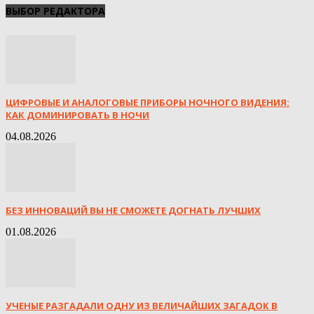
ВЫБОР РЕДАКТОРА
ЦИФРОВЫЕ И АНАЛОГОВЫЕ ПРИБОРЫ НОЧНОГО ВИДЕНИЯ:
КАК ДОМИНИРОВАТЬ В НОЧИ
04.08.2026
БЕЗ ИННОВАЦИЙ ВЫ НЕ СМОЖЕТЕ ДОГНАТЬ ЛУЧШИХ
01.08.2026
УЧЕНЫЕ РАЗГАДАЛИ ОДНУ ИЗ ВЕЛИЧАЙШИХ ЗАГАДОК В