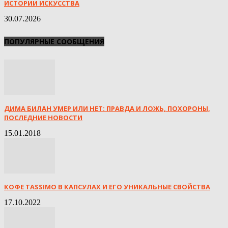
ИСТОРИИ ИСКУССТВА
30.07.2026
ПОПУЛЯРНЫЕ СООБЩЕНИЯ
ДИМА БИЛАН УМЕР ИЛИ НЕТ: ПРАВДА И ЛОЖЬ, ПОХОРОНЫ,
ПОСЛЕДНИЕ НОВОСТИ
15.01.2018
КОФЕ TASSIMO В КАПСУЛАХ И ЕГО УНИКАЛЬНЫЕ СВОЙСТВА
17.10.2022