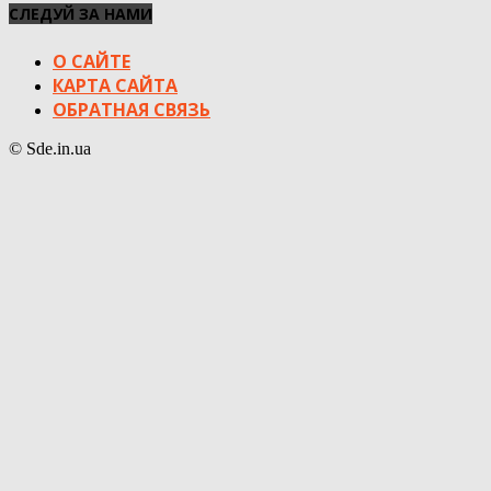
СЛЕДУЙ ЗА НАМИ
О САЙТЕ
КАРТА САЙТА
ОБРАТНАЯ СВЯЗЬ
© Sde.in.ua