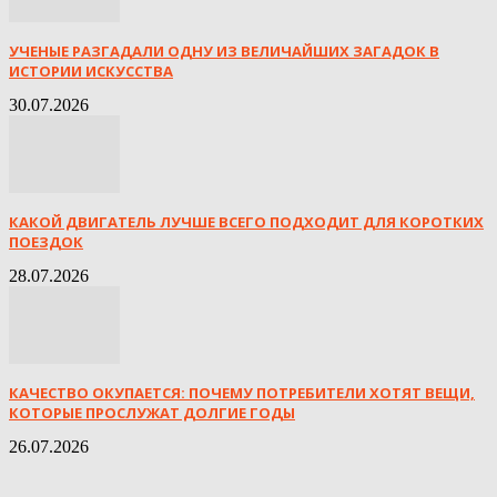
УЧЕНЫЕ РАЗГАДАЛИ ОДНУ ИЗ ВЕЛИЧАЙШИХ ЗАГАДОК В
ИСТОРИИ ИСКУССТВА
30.07.2026
КАКОЙ ДВИГАТЕЛЬ ЛУЧШЕ ВСЕГО ПОДХОДИТ ДЛЯ КОРОТКИХ
ПОЕЗДОК
28.07.2026
КАЧЕСТВО ОКУПАЕТСЯ: ПОЧЕМУ ПОТРЕБИТЕЛИ ХОТЯТ ВЕЩИ,
КОТОРЫЕ ПРОСЛУЖАТ ДОЛГИЕ ГОДЫ
26.07.2026