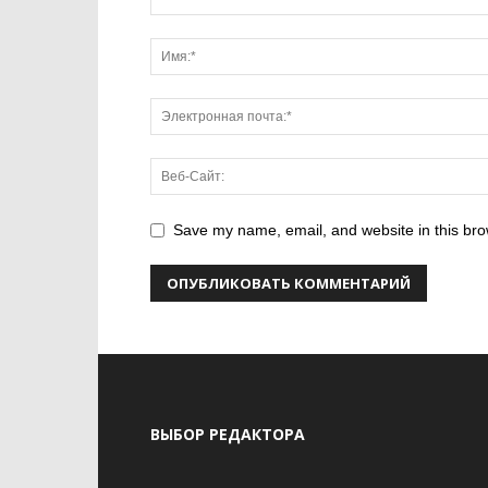
Save my name, email, and website in this bro
ВЫБОР РЕДАКТОРА