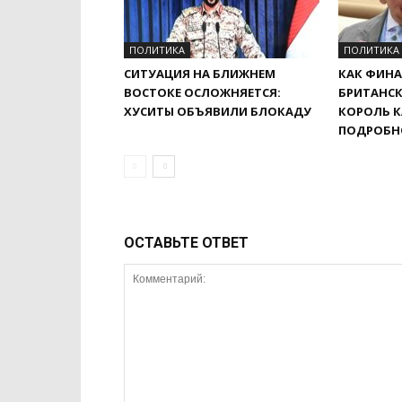
ПОЛИТИКА
ПОЛИТИКА
СИТУАЦИЯ НА БЛИЖНЕМ
КАК ФИНА
ВОСТОКЕ ОСЛОЖНЯЕТСЯ:
БРИТАНСК
ХУСИТЫ ОБЪЯВИЛИ БЛОКАДУ
КОРОЛЬ К
ПОДРОБН
ОСТАВЬТЕ ОТВЕТ