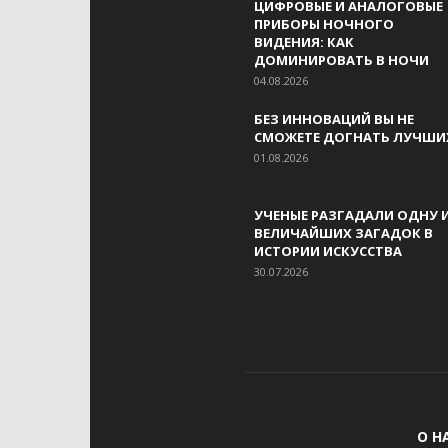
ЦИФРОВЫЕ И АНАЛОГОВЫЕ
ПРИБОРЫ НОЧНОГО
ВИДЕНИЯ: КАК
ДОМИНИРОВАТЬ В НОЧИ
04.08.2026
БЕЗ ИННОВАЦИЙ ВЫ НЕ
СМОЖЕТЕ ДОГНАТЬ ЛУЧШИ
01.08.2026
УЧЕНЫЕ РАЗГАДАЛИ ОДНУ 
ВЕЛИЧАЙШИХ ЗАГАДОК В
ИСТОРИИ ИСКУССТВА
30.07.2026
О Н