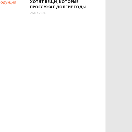
ХОТЯТ ВЕЩИ, КОТОРЫЕ
ПРОСЛУЖАТ ДОЛГИЕ ГОДЫ
26.07.2026