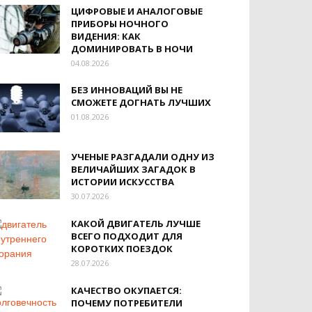
ЦИФРОВЫЕ И АНАЛОГОВЫЕ
ПРИБОРЫ НОЧНОГО
ВИДЕНИЯ: КАК
ДОМИНИРОВАТЬ В НОЧИ
04.08.2026
БЕЗ ИННОВАЦИЙ ВЫ НЕ
СМОЖЕТЕ ДОГНАТЬ ЛУЧШИХ
01.08.2026
УЧЕНЫЕ РАЗГАДАЛИ ОДНУ ИЗ
ВЕЛИЧАЙШИХ ЗАГАДОК В
ИСТОРИИ ИСКУССТВА
30.07.2026
КАКОЙ ДВИГАТЕЛЬ ЛУЧШЕ
ВСЕГО ПОДХОДИТ ДЛЯ
КОРОТКИХ ПОЕЗДОК
28.07.2026
КАЧЕСТВО ОКУПАЕТСЯ:
ПОЧЕМУ ПОТРЕБИТЕЛИ