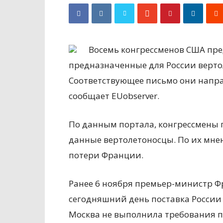
Восемь конгрессменов США пр
предназначенные для России верто
Соответствующее письмо они напра
сообщает EUobserver.
По данным портала, конгрессмены
данные вертолетоносцы. По их мне
потери Франции.
Ранее 6 ноября премьер-министр Ф
сегодняшний день поставка России
Москва не выполнила требования п