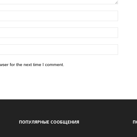
wser for the next time I comment.
ПОПУЛЯРНЫЕ СООБЩЕНИЯ
П