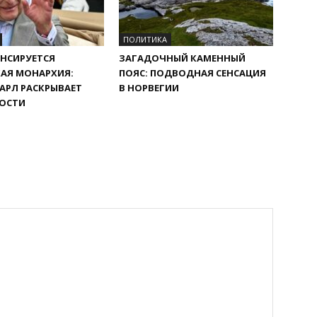
ПОЛИТИКА
НСИРУЕТСЯ
ЗАГАДОЧНЫЙ КАМЕННЫЙ
АЯ МОНАРХИЯ:
ПОЯС: ПОДВОДНАЯ СЕНСАЦИЯ
АРЛ РАСКРЫВАЕТ
В НОРВЕГИИ
ОСТИ