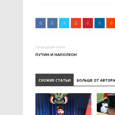
Предыдущая статья
ПУТИН И НАПОЛЕОН
СХОЖИЕ СТАТЬИ
БОЛЬШЕ ОТ АВТОР