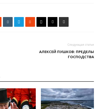
Следующая статья
АЛЕКСЕЙ ПУШКОВ: ПРЕДЕЛЫ
ГОСПОДСТВА
А