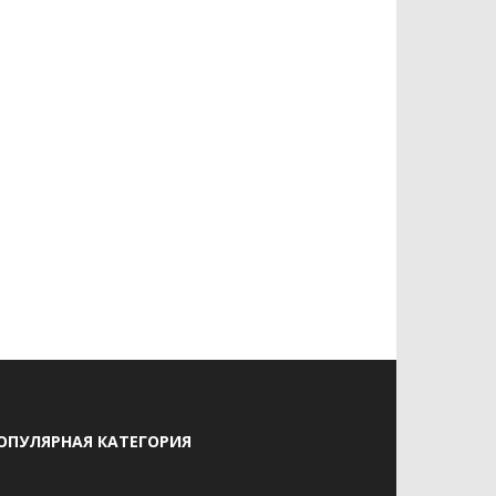
ОПУЛЯРНАЯ КАТЕГОРИЯ