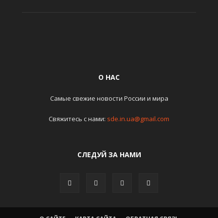
О НАС
Самые свежие новости России и мира
Свяжитесь с нами:
sde.in.ua@gmail.com
СЛЕДУЙ ЗА НАМИ