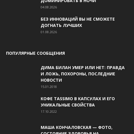
ДОМИНИРОВАТЬ В НОЧИ
04.08.2026
БЕЗ ИННОВАЦИЙ ВЫ НЕ СМОЖЕТЕ
ДОГНАТЬ ЛУЧШИХ
01.08.2026
ПОПУЛЯРНЫЕ СООБЩЕНИЯ
ДИМА БИЛАН УМЕР ИЛИ НЕТ: ПРАВДА
И ЛОЖЬ, ПОХОРОНЫ, ПОСЛЕДНИЕ
НОВОСТИ
15.01.2018
КОФЕ TASSIMO В КАПСУЛАХ И ЕГО
УНИКАЛЬНЫЕ СВОЙСТВА
17.10.2022
МАША КОНЧАЛОВСКАЯ — ФОТО,
СОСТОЯНИЕ ЗДОРОВЬЯ НА