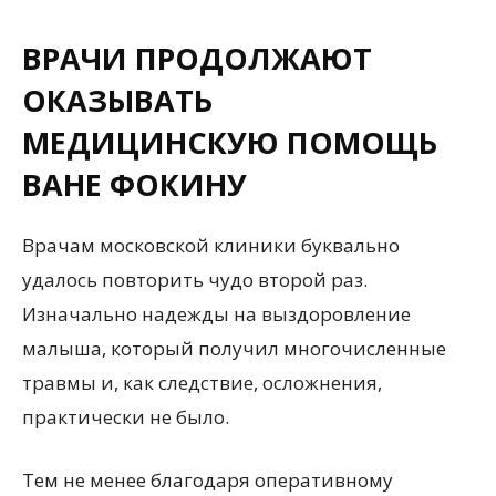
ВРАЧИ ПРОДОЛЖАЮТ
ОКАЗЫВАТЬ
МЕДИЦИНСКУЮ ПОМОЩЬ
ВАНЕ ФОКИНУ
Врачам московской клиники буквально
удалось повторить чудо второй раз.
Изначально надежды на выздоровление
малыша, который получил многочисленные
травмы и, как следствие, осложнения,
практически не было.
Тем не менее благодаря оперативному