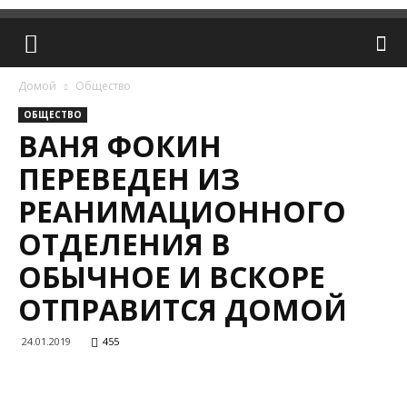
Домой
Общество
ОБЩЕСТВО
ВАНЯ ФОКИН
ПЕРЕВЕДЕН ИЗ
РЕАНИМАЦИОННОГО
ОТДЕЛЕНИЯ В
ОБЫЧНОЕ И ВСКОРЕ
ОТПРАВИТСЯ ДОМОЙ
24.01.2019
455