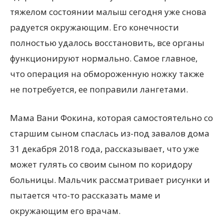
тяжелом состоянии малыш сегодня уже снова
радуется окружающим. Его конечности
полностью удалось восстановить, все органы
функционируют нормально. Самое главное,
что операция на обмороженную ножку также
не потребуется, ее поправили лангетами.
Мама Вани Фокина, которая самостоятельно со
старшим сыном спаслась из-под завалов дома
31 декабря 2018 года, рассказывает, что уже
может гулять со своим сыном по коридору
больницы. Мальчик рассматривает рисунки и
пытается что-то рассказать маме и
окружающим его врачам.