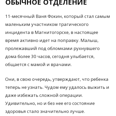
ОБЫЧНОЕ ОТДЕЛЕНИЕ
11-месячный Ваня Фокин, который стал самым
маленьким участником трагического
инцидента в Магнитогорске, в настоящее
время активно идет на поправку. Малыш,
пролежавший под обломками рухнувшего
дома более 30 часов, сегодня улыбается,
общается с мамой и врачами.
Они, в свою очередь, утверждают, что ребенка
теперь не узнать. Чудом ему удалось выжить и
даже избежать сложной операции.
Удивительно, но и без нее его состояние
здоровья стало значительно лучше.