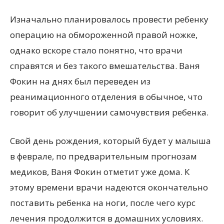
Изначально планировалось провести ребенку
операцию на обмороженной правой ножке,
однако вскоре стало понятно, что врачи
справятся и без такого вмешательства. Ваня
Фокин на днях был переведен из
реанимационного отделения в обычное, что
говорит об улучшении самочувствия ребенка.
Свой день рождения, который будет у малыша
в феврале, по предварительным прогнозам
медиков, Ваня Фокин отметит уже дома. К
этому времени врачи надеются окончательно
поставить ребенка на ноги, после чего курс
лечения продолжится в домашних условиях.