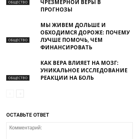
ЧРЕЗМЕРНОЙ ВЕРЫ В
ОБЩЕСТВО
ПРОГНОЗЫ
МЫ ЖИВЕМ ДОЛЬШЕ И
ОБХОДИМСЯ ДОРОЖЕ: ПОЧЕМУ
ЛУЧШЕ ПОМОЧЬ, ЧЕМ
ОБЩЕСТВО
ФИНАНСИРОВАТЬ
КАК ВЕРА ВЛИЯЕТ НА МОЗГ:
УНИКАЛЬНОЕ ИССЛЕДОВАНИЕ
РЕАКЦИИ НА БОЛЬ
ОБЩЕСТВО
ОСТАВЬТЕ ОТВЕТ