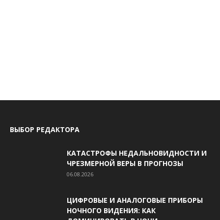
ВЫБОР РЕДАКТОРА
КАТАСТРОФЫ НЕДАЛЬНОВИДНОСТИ И
ЧРЕЗМЕРНОЙ ВЕРЫ В ПРОГНОЗЫ
06.08.2026
ЦИФРОВЫЕ И АНАЛОГОВЫЕ ПРИБОРЫ
НОЧНОГО ВИДЕНИЯ: КАК