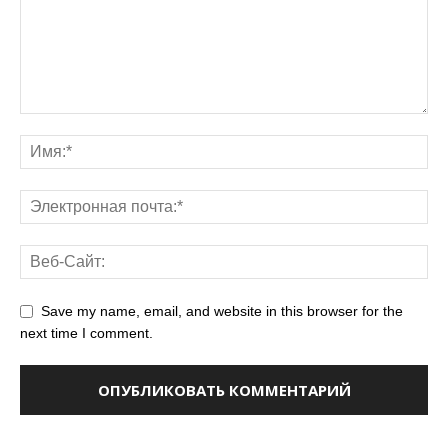
Save my name, email, and website in this browser for the
next time I comment.