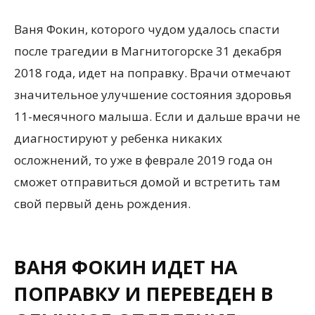
Ваня Фокин, которого чудом удалось спасти
после трагедии в Магнитогорске 31 декабря
2018 года, идет на поправку. Врачи отмечают
значительное улучшение состояния здоровья
11-месячного малыша. Если и дальше врачи не
диагностируют у ребенка никаких
осложнений, то уже в феврале 2019 года он
сможет отправиться домой и встретить там
свой первый день рождения.
ВАНЯ ФОКИН ИДЕТ НА
ПОПРАВКУ И ПЕРЕВЕДЕН В