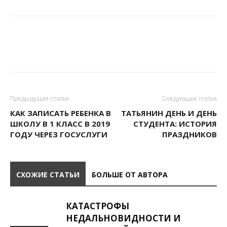
Предыдущая статья
Следующая статья
КАК ЗАПИСАТЬ РЕБЕНКА В
ТАТЬЯНИН ДЕНЬ И ДЕНЬ
ШКОЛУ В 1 КЛАСС В 2019
СТУДЕНТА: ИСТОРИЯ
ГОДУ ЧЕРЕЗ ГОСУСЛУГИ
ПРАЗДНИКОВ
СХОЖИЕ СТАТЬИ
БОЛЬШЕ ОТ АВТОРА
КАТАСТРОФЫ
НЕДАЛЬНОВИДНОСТИ И