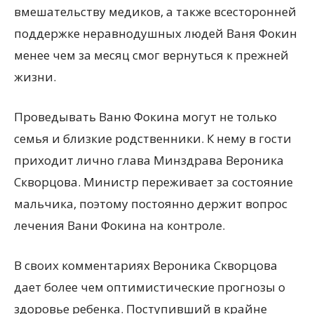
вмешательству медиков, а также всесторонней
поддержке неравнодушных людей Ваня Фокин
менее чем за месяц смог вернуться к прежней
жизни.
Проведывать Ваню Фокина могут не только
семья и близкие родственники. К нему в гости
приходит лично глава Минздрава Вероника
Скворцова. Министр переживает за состояние
мальчика, поэтому постоянно держит вопрос
лечения Вани Фокина на контроле.
В своих комментариях Вероника Скворцова
дает более чем оптимистические прогнозы о
здоровье ребенка. Поступивший в крайне