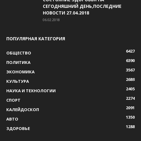
СЕГОДНЯШНИЙ ДЕНЬ,ПОСЛЕДНИЕ
НОВОСТИ 27.04.2018
06.02.2018
ПОПУЛЯРНАЯ КАТЕГОРИЯ
6427
ОБЩЕСТВО
6390
ПОЛИТИКА
3567
ЭКОНОМИКА
2689
КУЛЬТУРА
2405
НАУКА И ТЕХНОЛОГИИ
2274
СПОРТ
2091
КАЛЕЙДОСКОП
1350
АВТО
1288
ЗДОРОВЬЕ