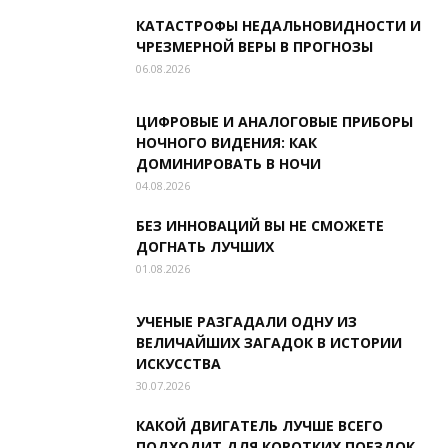
КАТАСТРОФЫ НЕДАЛЬНОВИДНОСТИ И
ЧРЕЗМЕРНОЙ ВЕРЫ В ПРОГНОЗЫ
06.08.2026
ЦИФРОВЫЕ И АНАЛОГОВЫЕ ПРИБОРЫ
НОЧНОГО ВИДЕНИЯ: КАК
ДОМИНИРОВАТЬ В НОЧИ
04.08.2026
БЕЗ ИННОВАЦИЙ ВЫ НЕ СМОЖЕТЕ
ДОГНАТЬ ЛУЧШИХ
01.08.2026
УЧЕНЫЕ РАЗГАДАЛИ ОДНУ ИЗ
ВЕЛИЧАЙШИХ ЗАГАДОК В ИСТОРИИ
ИСКУССТВА
30.07.2026
КАКОЙ ДВИГАТЕЛЬ ЛУЧШЕ ВСЕГО
ПОДХОДИТ ДЛЯ КОРОТКИХ ПОЕЗДОК