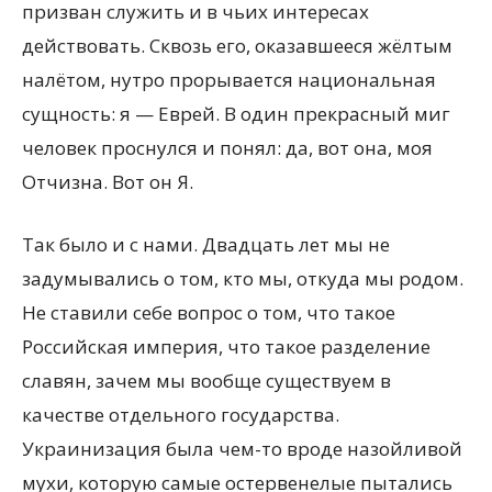
призван служить и в чьих интересах
действовать. Сквозь его, оказавшееся жёлтым
налётом, нутро прорывается национальная
сущность: я — Еврей. В один прекрасный миг
человек проснулся и понял: да, вот она, моя
Отчизна. Вот он Я.
Так было и с нами. Двадцать лет мы не
задумывались о том, кто мы, откуда мы родом.
Не ставили себе вопрос о том, что такое
Российская империя, что такое разделение
славян, зачем мы вообще существуем в
качестве отдельного государства.
Украинизация была чем-то вроде назойливой
мухи, которую самые остервенелые пытались