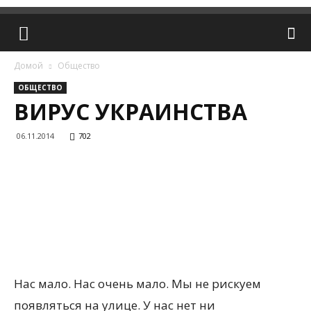
Домой
Общество
ОБЩЕСТВО
ВИРУС УКРАИНСТВА
06.11.2014
702
Нас мало. Нас очень мало. Мы не рискуем
появляться на улице. У нас нет ни