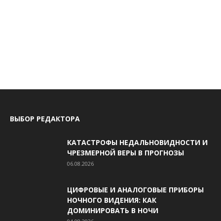
ВЫБОР РЕДАКТОРА
КАТАСТРОФЫ НЕДАЛЬНОВИДНОСТИ И
ЧРЕЗМЕРНОЙ ВЕРЫ В ПРОГНОЗЫ
06.08.2026
ЦИФРОВЫЕ И АНАЛОГОВЫЕ ПРИБОРЫ
НОЧНОГО ВИДЕНИЯ: КАК
ДОМИНИРОВАТЬ В НОЧИ