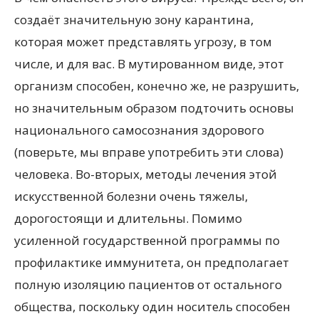
создаёт значительную зону карантина,
которая может представлять угрозу, в том
числе, и для вас. В мутированном виде, этот
организм способен, конечно же, не разрушить,
но значительным образом подточить основы
национального самосознания здорового
(поверьте, мы вправе употребить эти слова)
человека. Во-вторых, методы лечения этой
искусственной болезни очень тяжелы,
дорогостоящи и длительны. Помимо
усиленной государственной программы по
профилактике иммунитета, он предполагает
полную изоляцию пациентов от остального
общества, поскольку один носитель способен