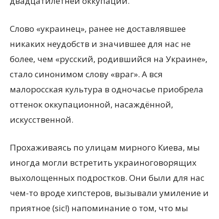
двадцатилетней оккупации.
Слово «украинец», ранее не доставлявшее
никаких неудобств и значившее для нас не
более, чем «русский, родившийся на Украине»,
стало синонимом слову «враг». А вся
малоросская культура в одночасье приобрела
оттенок оккупационной, насаждённой,
искусственной.
Прохаживаясь по улицам мирного Киева, мы
иногда могли встретить украиноговорящих
выхолощенных подростков. Они были для нас
чем-то вроде хипстеров, вызывали умиление и
приятное (sic!) напоминание о том, что мы