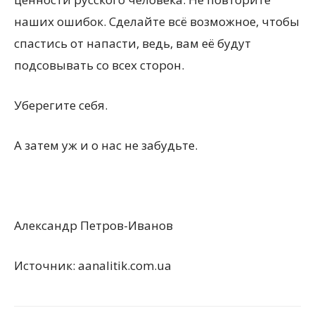
наших ошибок. Сделайте всё возможное, чтобы
спастись от напасти, ведь, вам её будут
подсовывать со всех сторон.
Уберегите себя.
А затем уж и о нас не забудьте.
Александр Петров-Иванов
Источник: aanalitik.com.ua