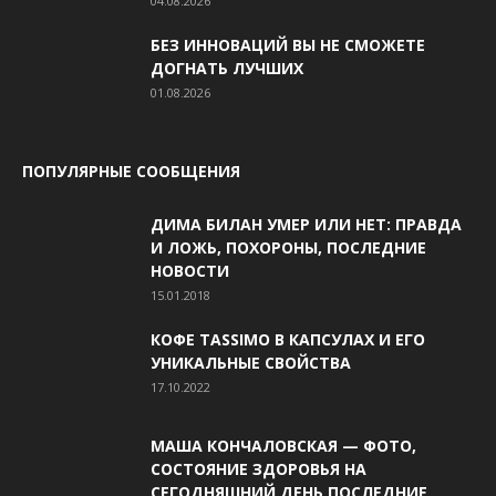
04.08.2026
БЕЗ ИННОВАЦИЙ ВЫ НЕ СМОЖЕТЕ
ДОГНАТЬ ЛУЧШИХ
01.08.2026
ПОПУЛЯРНЫЕ СООБЩЕНИЯ
ДИМА БИЛАН УМЕР ИЛИ НЕТ: ПРАВДА
И ЛОЖЬ, ПОХОРОНЫ, ПОСЛЕДНИЕ
НОВОСТИ
15.01.2018
КОФЕ TASSIMO В КАПСУЛАХ И ЕГО
УНИКАЛЬНЫЕ СВОЙСТВА
17.10.2022
МАША КОНЧАЛОВСКАЯ — ФОТО,
СОСТОЯНИЕ ЗДОРОВЬЯ НА
СЕГОДНЯШНИЙ ДЕНЬ,ПОСЛЕДНИЕ