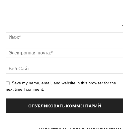
Save my name, email, and website in this browser for the
next time I comment.