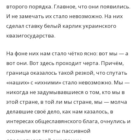
второго порядка. Главное, что они появились.
И не замечать их стало невозможно. На них
сделал ставку белый карлик украинского
квазигосударства.
На фоне них нам стало чётко ясно: вот мы — а
вот они. Вот здесь проходит черта. Причём,
граница оказалось такой резкой, что спутать
«наших» с «ихними» стало невозможно. Мы —
никогда не задумывавшиеся о том, кто мы в
этой стране, в той ли мы стране, мы — молча
делавшие своё дело, как нам казалось, в
интересах общеславянского блага, очнулись и
осознали все тяготы пассивной