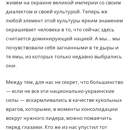
живём на окраине великой империи со своим
диалектом и своей культурой. Теперь же
любой элемент этой культуры ярким знаменем
окрашивает человека в то, что сейчас здесь
считается доминирующей нацией. А мы… мы
почувствовали себя загнанными в те дыры и
те ямы, из которых только недавно выбрались
они.
Между тем, для нас не секрет, что большинство
— если не все эти национально-украинские
силы — вскармливались в качестве кукольных
врагов, которыми, в моменты консолидации
вокруг нужного лидера, можно помаячить
перед глазами. Кто же из нас упустил тот