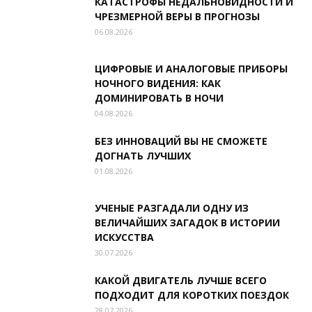
КАТАСТРОФЫ НЕДАЛЬНОВИДНОСТИ И
ЧРЕЗМЕРНОЙ ВЕРЫ В ПРОГНОЗЫ
06.08.2026
ЦИФРОВЫЕ И АНАЛОГОВЫЕ ПРИБОРЫ
НОЧНОГО ВИДЕНИЯ: КАК
ДОМИНИРОВАТЬ В НОЧИ
04.08.2026
БЕЗ ИННОВАЦИЙ ВЫ НЕ СМОЖЕТЕ
ДОГНАТЬ ЛУЧШИХ
01.08.2026
УЧЕНЫЕ РАЗГАДАЛИ ОДНУ ИЗ
ВЕЛИЧАЙШИХ ЗАГАДОК В ИСТОРИИ
ИСКУССТВА
30.07.2026
КАКОЙ ДВИГАТЕЛЬ ЛУЧШЕ ВСЕГО
ПОДХОДИТ ДЛЯ КОРОТКИХ ПОЕЗДОК
28.07.2026