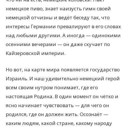
немецкое пиво, знает наизусть гимн своей
немецкой отчизны и ведёт беседу так, что
интересы Германии превалируют в его словах
над любыми другими. А иногда — одинокими
осенними вечерами — он даже скучает по
Кайзеровской империи.
Но вот, на карте мира появляется государство
Израиль. И наш удивительно немецкий герой
всем своим нутром понимает, где его
настоящая Родина. В один момент он чётко и
ясно начинает чувствовать — для чего он
родился, где он должен жить. Осознаёт —
каким людям, какой стране, какому народу