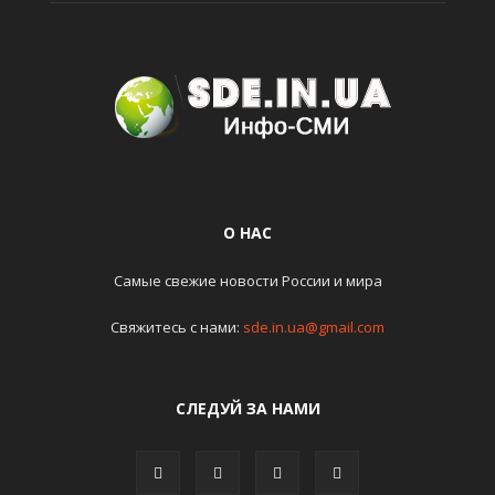
О НАС
Самые свежие новости России и мира
Свяжитесь с нами:
sde.in.ua@gmail.com
СЛЕДУЙ ЗА НАМИ