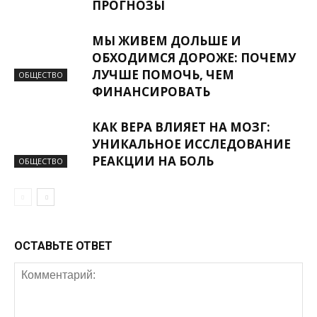
ПРОГНОЗЫ
МЫ ЖИВЕМ ДОЛЬШЕ И
ОБХОДИМСЯ ДОРОЖЕ: ПОЧЕМУ
ЛУЧШЕ ПОМОЧЬ, ЧЕМ
ОБЩЕСТВО
ФИНАНСИРОВАТЬ
КАК ВЕРА ВЛИЯЕТ НА МОЗГ:
УНИКАЛЬНОЕ ИССЛЕДОВАНИЕ
РЕАКЦИИ НА БОЛЬ
ОБЩЕСТВО
ОСТАВЬТЕ ОТВЕТ