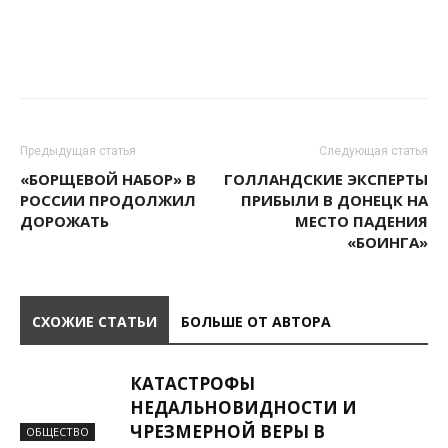
Предыдущая статья
Следующая статья
«БОРЩЕВОЙ НАБОР» В
ГОЛЛАНДСКИЕ ЭКСПЕРТЫ
РОССИИ ПРОДОЛЖИЛ
ПРИБЫЛИ В ДОНЕЦК НА
ДОРОЖАТЬ
МЕСТО ПАДЕНИЯ
«БОИНГА»
СХОЖИЕ СТАТЬИ
БОЛЬШЕ ОТ АВТОРА
КАТАСТРОФЫ
НЕДАЛЬНОВИДНОСТИ И
ЧРЕЗМЕРНОЙ ВЕРЫ В
ОБЩЕСТВО