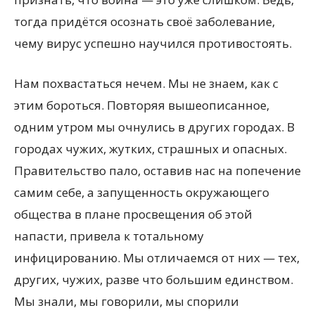
тогда придётся осознать своё заболевание,
чему вирус успешно научился противостоять.
Нам похвастаться нечем. Мы не знаем, как с
этим бороться. Повторяя вышеописанное,
одним утром мы очнулись в других городах. В
городах чужих, жутких, страшных и опасных.
Правительство пало, оставив нас на попечение
самим себе, а запущенность окружающего
общества в плане просвещения об этой
напасти, привела к тотальному
инфицированию. Мы отличаемся от них — тех,
других, чужих, разве что большим единством.
Мы знали, мы говорили, мы спорили