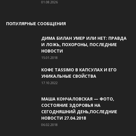
01.08.2026
ПОПУЛЯРНЫЕ СООБЩЕНИЯ
ДИМА БИЛАН УМЕР ИЛИ НЕТ: ПРАВДА
И ЛОЖЬ, ПОХОРОНЫ, ПОСЛЕДНИЕ
НОВОСТИ
15.01.2018
КОФЕ TASSIMO В КАПСУЛАХ И ЕГО
УНИКАЛЬНЫЕ СВОЙСТВА
17.10.2022
МАША КОНЧАЛОВСКАЯ — ФОТО,
СОСТОЯНИЕ ЗДОРОВЬЯ НА
СЕГОДНЯШНИЙ ДЕНЬ,ПОСЛЕДНИЕ
НОВОСТИ 27.04.2018
06.02.2018