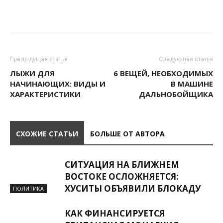
Предыдущая статья
Следующая статья
ЛЫЖИ ДЛЯ
6 ВЕЩЕЙ, НЕОБХОДИМЫХ
НАЧИНАЮЩИХ: ВИДЫ И
В МАШИНЕ
ХАРАКТЕРИСТИКИ
ДАЛЬНОБОЙЩИКА
СХОЖИЕ СТАТЬИ
БОЛЬШЕ ОТ АВТОРА
СИТУАЦИЯ НА БЛИЖНЕМ
ВОСТОКЕ ОСЛОЖНЯЕТСЯ:
ХУСИТЫ ОБЪЯВИЛИ БЛОКАДУ
ПОЛИТИКА
КАК ФИНАНСИРУЕТСЯ