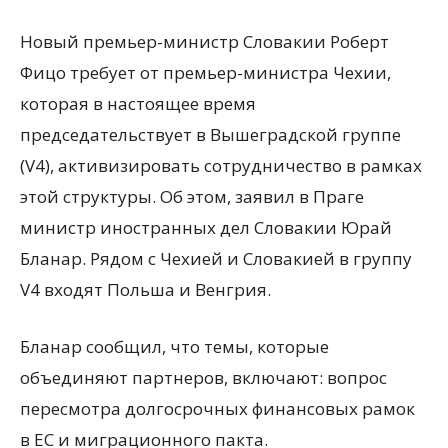
Новый премьер-министр Словакии Роберт
Фицо требует от премьер-министра Чехии,
которая в настоящее время
председательствует в Вышеградской группе
(V4), активизировать сотрудничество в рамках
этой структуры. Об этом, заявил в Праге
министр иностранных дел Словакии Юрай
Бланар. Рядом с Чехией и Словакией в группу
V4 входят Польша и Венгрия.
Бланар сообщил, что темы, которые
объединяют партнеров, включают: вопрос
пересмотра долгосрочных финансовых рамок
в ЕС и миграционного пакта.