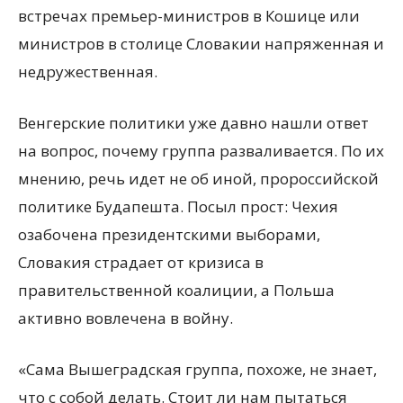
встречах премьер-министров в Кошице или
министров в столице Словакии напряженная и
недружественная.
Венгерские политики уже давно нашли ответ
на вопрос, почему группа разваливается. По их
мнению, речь идет не об иной, пророссийской
политике Будапешта. Посыл прост: Чехия
озабочена президентскими выборами,
Словакия страдает от кризиса в
правительственной коалиции, а Польша
активно вовлечена в войну.
«Сама Вышеградская группа, похоже, не знает,
что с собой делать. Стоит ли нам пытаться