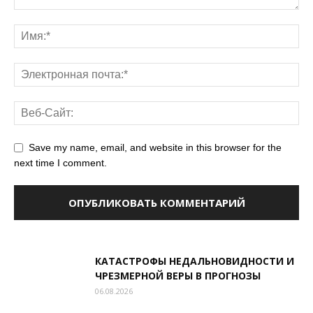
Save my name, email, and website in this browser for the
next time I comment.
КАТАСТРОФЫ НЕДАЛЬНОВИДНОСТИ И
ЧРЕЗМЕРНОЙ ВЕРЫ В ПРОГНОЗЫ
06.08.2026