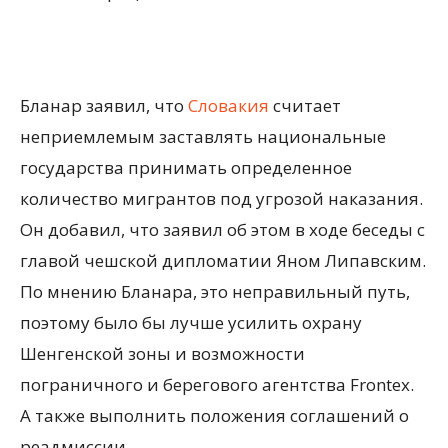
Бланар заявил, что
Словакия
считает
неприемлемым заставлять национальные
государства принимать определенное
количество мигрантов под угрозой наказания.
Он добавил, что заявил об этом в ходе беседы с
главой чешской дипломатии Яном Липавским.
По мнению Бланара, это неправильный путь,
поэтому было бы лучше усилить охрану
Шенгенской зоны и возможности
пограничного и берегового агентства Frontex.
А также выполнить положения соглашений о
реадмиссии.