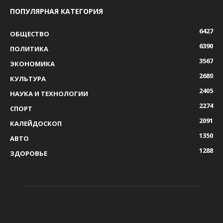
ПОПУЛЯРНАЯ КАТЕГОРИЯ
6427
ОБЩЕСТВО
6390
ПОЛИТИКА
3567
ЭКОНОМИКА
2689
КУЛЬТУРА
2405
НАУКА И ТЕХНОЛОГИИ
2274
СПОРТ
2091
КАЛЕЙДОСКОП
1350
АВТО
1288
ЗДОРОВЬЕ