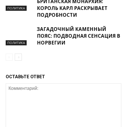
БРИТАНСКАЯ МОНАРХИЯ:
КОРОЛЬ КАРЛ РАСКРЫВАЕТ
ПОЛИТИКА
ПОДРОБНОСТИ
ЗАГАДОЧНЫЙ КАМЕННЫЙ
ПОЯС: ПОДВОДНАЯ СЕНСАЦИЯ В
НОРВЕГИИ
ПОЛИТИКА
ОСТАВЬТЕ ОТВЕТ