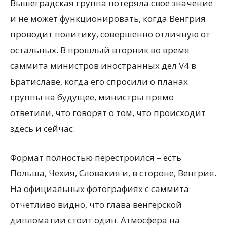
Вышеградская группа потеряла свое значение
и не может функционировать, когда Венгрия
проводит политику, совершенно отличную от
остальных. В прошлый вторник во время
саммита министров иностранных дел V4 в
Братиславе, когда его спросили о планах
группы на будущее, министры прямо
ответили, что говорят о том, что происходит
здесь и сейчас.
Формат полностью перестроился – есть
Польша, Чехия, Словакия и, в стороне, Венгрия.
На официальных фотографиях с саммита
отчетливо видно, что глава венгерской
дипломатии стоит один. Атмосфера на