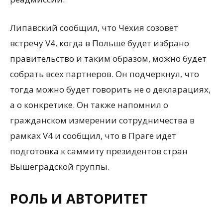
Липавский сообщил, что Чехия созовет
встречу V4, когда в Польше будет избрано
правительство и таким образом, можно будет
собрать всех партнеров. Он подчеркнул, что
тогда можно будет говорить не о декларациях,
а о конкретике. Он также напомнил о
гражданском измерении сотрудничества в
рамках V4 и сообщил, что в Праге идет
подготовка к саммиту президентов стран
Вышеградской группы.
РОЛЬ И АВТОРИТЕТ