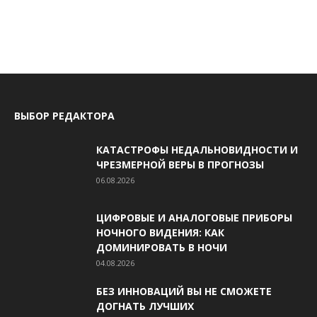
ВЫБОР РЕДАКТОРА
КАТАСТРОФЫ НЕДАЛЬНОВИДНОСТИ И
ЧРЕЗМЕРНОЙ ВЕРЫ В ПРОГНОЗЫ
06.08.2026
ЦИФРОВЫЕ И АНАЛОГОВЫЕ ПРИБОРЫ
НОЧНОГО ВИДЕНИЯ: КАК
ДОМИНИРОВАТЬ В НОЧИ
04.08.2026
БЕЗ ИННОВАЦИЙ ВЫ НЕ СМОЖЕТЕ
ДОГНАТЬ ЛУЧШИХ