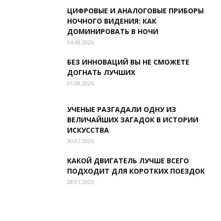
ЦИФРОВЫЕ И АНАЛОГОВЫЕ ПРИБОРЫ
НОЧНОГО ВИДЕНИЯ: КАК
ДОМИНИРОВАТЬ В НОЧИ
04.08.2026
БЕЗ ИННОВАЦИЙ ВЫ НЕ СМОЖЕТЕ
ДОГНАТЬ ЛУЧШИХ
01.08.2026
УЧЕНЫЕ РАЗГАДАЛИ ОДНУ ИЗ
ВЕЛИЧАЙШИХ ЗАГАДОК В ИСТОРИИ
ИСКУССТВА
30.07.2026
КАКОЙ ДВИГАТЕЛЬ ЛУЧШЕ ВСЕГО
ПОДХОДИТ ДЛЯ КОРОТКИХ ПОЕЗДОК
28.07.2026