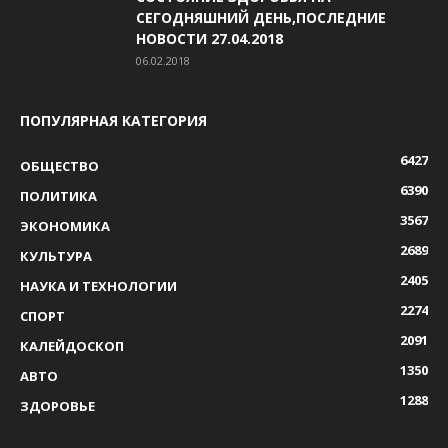
СЕГОДНЯШНИЙ ДЕНЬ,ПОСЛЕДНИЕ
НОВОСТИ 27.04.2018
06.02.2018
ПОПУЛЯРНАЯ КАТЕГОРИЯ
6427
ОБЩЕСТВО
6390
ПОЛИТИКА
3567
ЭКОНОМИКА
2689
КУЛЬТУРА
2405
НАУКА И ТЕХНОЛОГИИ
2274
СПОРТ
2091
КАЛЕЙДОСКОП
1350
АВТО
1288
ЗДОРОВЬЕ