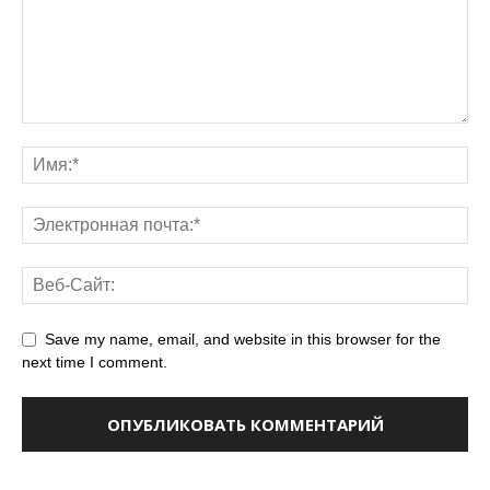
Save my name, email, and website in this browser for the
next time I comment.