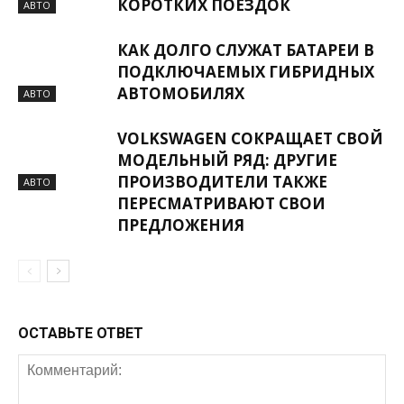
КОРОТКИХ ПОЕЗДОК
АВТО
КАК ДОЛГО СЛУЖАТ БАТАРЕИ В
ПОДКЛЮЧАЕМЫХ ГИБРИДНЫХ
АВТОМОБИЛЯХ
АВТО
VOLKSWAGEN СОКРАЩАЕТ СВОЙ
МОДЕЛЬНЫЙ РЯД: ДРУГИЕ
ПРОИЗВОДИТЕЛИ ТАКЖЕ
АВТО
ПЕРЕСМАТРИВАЮТ СВОИ
ПРЕДЛОЖЕНИЯ
ОСТАВЬТЕ ОТВЕТ