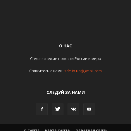
О НАС
Самые свежие новости России и мира
Свяжитесь с нами:
sde.in.ua@gmail.com
СЛЕДУЙ ЗА НАМИ
О САЙТЕ
КАРТА САЙТА
ОБРАТНАЯ СВЯЗЬ