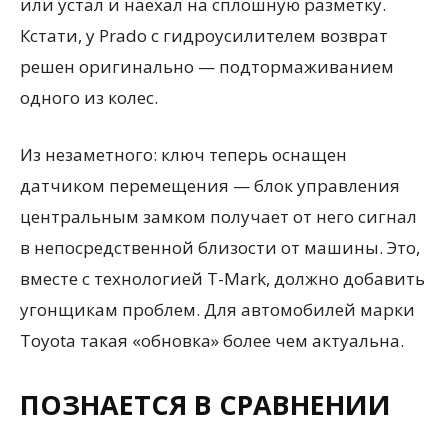
или устал и наехал на сплошную разметку.
Кстати, у Prado с гидроусилителем возврат
решен оригинально — подтормаживанием
одного из колес.
Из незаметного: ключ теперь оснащен
датчиком перемещения — блок управления
центральным замком получает от него сигнал
в непосредственной близости от машины. Это,
вместе с технологией T-Mark, должно добавить
угонщикам проблем. Для автомобилей марки
Toyota такая «обновка» более чем актуальна.
ПОЗНАЕТСЯ В СРАВНЕНИИ