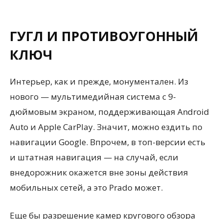
ГУГЛ И ПРОТИВОУГОННЫЙ
КЛЮЧ
Интерьер, как и прежде, монументален. Из
нового — мультимедийная система c 9-
дюймовым экраном, поддерживающая Android
Auto и Apple CarPlay. Значит, можно ездить по
навигации Google. Впрочем, в топ-версии есть
и штатная навигация — на случай, если
внедорожник окажется вне зоны действия
мобильных сетей, а это Prado может.
Еще бы разрешение камер кругового обзора