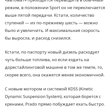
режим, в положении Sport он не переключается
выше пятой передачи. Кстати, количество
ступеней — их по-прежнему шесть — можно
было и увеличить. И максимальная скорость
бы выросла, и расход снизился.
Кстати, по паспорту новый дизель расходует
чуть больше топлива, но если ездить на
дорестайлинговой машине в том же темпе, то,
скорее всего, она окажется менее экономичной.
С новым мотором и системой KDSS (Kinetic
Dynamic Suspension System), которая борется с
кренами, Prado прямо побуждает ехать быстро.