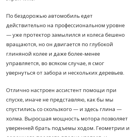
По бездорожью автомобиль едет
действительно на профессиональном уровне
— уже протектор замылился и колеса бешено
вращаются, но он двигается по глубокой
глиняной колее и даже более-менее
управляется, во всяком случае, я смог
увернуться от забора и нескольких деревьев.
Отлично настроен ассистент помощи при
спуске, иначе не представляю, как бы мы
спустились со скользкого — и здесь глина —
холма. Выросшая мощность мотора позволяет
уверенней брать подъемы ходом. Геометрии и