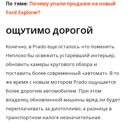
По теме:
Почему упали продажи на новый
Ford Explorer?
ОЩУТИМО ДОРОГОЙ
Конечно, в Prado еще осталось что поменять.
Неплохо бы освежить устаревший интерьер,
обновить камеры кругового обзора и
поставить более современный «автомат». В то
же время с новым мотором Prado ощущается
более дорогим автомобилем. При этом
владелец обновленной машины вряд ли будет
переплачивать за дизтопливо, а разница в
транспортном налоге незначительная.