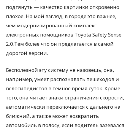
подтянуть — качество картинки откровенно
плохое. На мой взгляд, в городе это важнее,
чем модернизированный комплекс
электронных помощников Toyota Safety Sense
2.0.Тем более что он предлагается в самой
дорогой версии.
Бесполезной эту систему не назовешь, она,
например, умеет распознавать пешеходов и
велосипедистов в темное время суток. Кроме
того, она читает знаки ограничения скорости,
автоматически переключается с дальнего на
ближний, а также может возвратить
автомобиль в полосу, если водитель зазевался