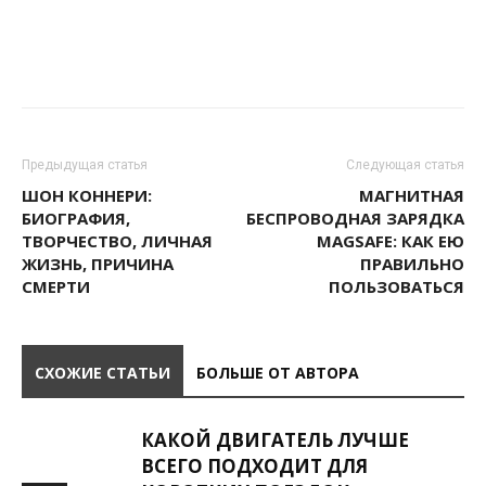
Предыдущая статья
Следующая статья
ШОН КОННЕРИ:
МАГНИТНАЯ
БИОГРАФИЯ,
БЕСПРОВОДНАЯ ЗАРЯДКА
ТВОРЧЕСТВО, ЛИЧНАЯ
MAGSAFE: КАК ЕЮ
ЖИЗНЬ, ПРИЧИНА
ПРАВИЛЬНО
СМЕРТИ
ПОЛЬЗОВАТЬСЯ
СХОЖИЕ СТАТЬИ
БОЛЬШЕ ОТ АВТОРА
КАКОЙ ДВИГАТЕЛЬ ЛУЧШЕ
ВСЕГО ПОДХОДИТ ДЛЯ