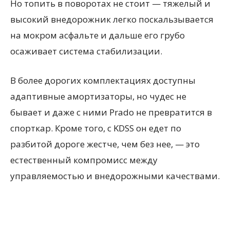
Но топить в поворотах не стоит — тяжелый и
высокий внедорожник легко поскальзывается
на мокром асфальте и дальше его грубо
осаживает система стабилизации.
В более дорогих комплектациях доступны
адаптивные амортизаторы, но чудес не
бывает и даже с ними Prado не превратится в
спорткар. Кроме того, с KDSS он едет по
разбитой дороге жестче, чем без нее, — это
естественный компромисс между
управляемостью и внедорожными качествами.