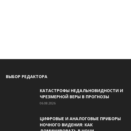
ВЫБОР РЕДАКТОРА
КАТАСТРОФЫ НЕДАЛЬНОВИДНОСТИ И
ЧРЕЗМЕРНОЙ ВЕРЫ В ПРОГНОЗЫ
06.08.2026
ЦИФРОВЫЕ И АНАЛОГОВЫЕ ПРИБОРЫ
НОЧНОГО ВИДЕНИЯ: КАК
ДОМИНИРОВАТЬ В НОЧИ