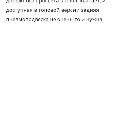
дорожного просвета вполне хватает, и
доступная в топовой версии задняя
пневмоподвеска не очень-то и нужна.