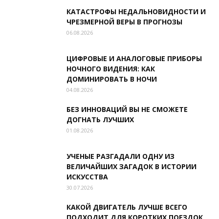
КАТАСТРОФЫ НЕДАЛЬНОВИДНОСТИ И
ЧРЕЗМЕРНОЙ ВЕРЫ В ПРОГНОЗЫ
06.08.2026
ЦИФРОВЫЕ И АНАЛОГОВЫЕ ПРИБОРЫ
НОЧНОГО ВИДЕНИЯ: КАК
ДОМИНИРОВАТЬ В НОЧИ
04.08.2026
БЕЗ ИННОВАЦИЙ ВЫ НЕ СМОЖЕТЕ
ДОГНАТЬ ЛУЧШИХ
01.08.2026
УЧЕНЫЕ РАЗГАДАЛИ ОДНУ ИЗ
ВЕЛИЧАЙШИХ ЗАГАДОК В ИСТОРИИ
ИСКУССТВА
30.07.2026
КАКОЙ ДВИГАТЕЛЬ ЛУЧШЕ ВСЕГО
ПОДХОДИТ ДЛЯ КОРОТКИХ ПОЕЗДОК