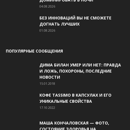
04.08.2026
БЕЗ ИННОВАЦИЙ ВЫ НЕ СМОЖЕТЕ
ДОГНАТЬ ЛУЧШИХ
01.08.2026
ПОПУЛЯРНЫЕ СООБЩЕНИЯ
ДИМА БИЛАН УМЕР ИЛИ НЕТ: ПРАВДА
И ЛОЖЬ, ПОХОРОНЫ, ПОСЛЕДНИЕ
НОВОСТИ
15.01.2018
КОФЕ TASSIMO В КАПСУЛАХ И ЕГО
УНИКАЛЬНЫЕ СВОЙСТВА
17.10.2022
МАША КОНЧАЛОВСКАЯ — ФОТО,
СОСТОЯНИЕ ЗДОРОВЬЯ НА