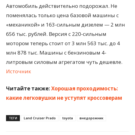
Автомобиль действительно подорожал. Не
поменялась только цена базовой машины с
«механикой» и 163-сильным дизелем — 2 млн
656 тыс. рублей. Версия с 220-сильным
мотором теперь стоит от 3 млн 563 тыс. до 4
млн 878 тыс. Машины с бензиновым 4-
литровым силовым агрегатом чуть дешевле.
Источник
Читайте также:
Хорошая проходимость:
какие легковушки не уступят кроссоверам
ТЕГИ
Land Cruiser Prado
toyota
внедорожник