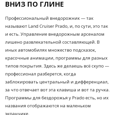
ВНИЗ ПО ГЛИНЕ
Профессиональный внедорожник — так
называют Land Cruiser Prado, и, по сути, это так
и есть. Управление внедорожным арсеналом
лишено развлекательной составляющей. В
иных автомобилях множество подсказок,
красочные анимации, программы для разных
типов покрытия. Здесь же делаешь всё скупо —
профессионал разберется, когда
заблокировать центральный и дифференциал,
за что отвечает вот эта клавиша и вот та ручка.
Программы для бездорожья у Prado есть, но их
названия отображаются на маленьком
экранчике.