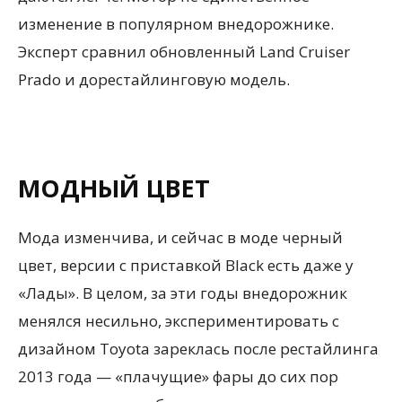
изменение в популярном внедорожнике.
Эксперт сравнил обновленный Land Cruiser
Prado и дорестайлинговую модель.
МОДНЫЙ ЦВЕТ
Мода изменчива, и сейчас в моде черный
цвет, версии с приставкой Black есть даже у
«Лады». В целом, за эти годы внедорожник
менялся несильно, экспериментировать с
дизайном Toyota зареклась после рестайлинга
2013 года — «плачущие» фары до сих пор