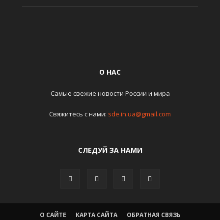
О НАС
Самые свежие новости России и мира
Свяжитесь с нами:
sde.in.ua@gmail.com
СЛЕДУЙ ЗА НАМИ
О САЙТЕ
КАРТА САЙТА
ОБРАТНАЯ СВЯЗЬ