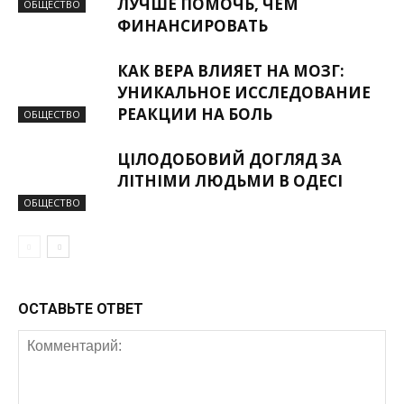
ЛУЧШЕ ПОМОЧЬ, ЧЕМ
ОБЩЕСТВО
ФИНАНСИРОВАТЬ
КАК ВЕРА ВЛИЯЕТ НА МОЗГ:
УНИКАЛЬНОЕ ИССЛЕДОВАНИЕ
РЕАКЦИИ НА БОЛЬ
ОБЩЕСТВО
ЦІЛОДОБОВИЙ ДОГЛЯД ЗА
ЛІТНІМИ ЛЮДЬМИ В ОДЕСІ
ОБЩЕСТВО
ОСТАВЬТЕ ОТВЕТ