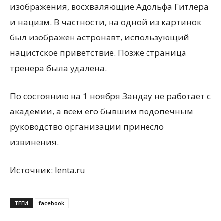
изображения, восхваляющие Адольфа Гитлера
и нацизм. В частности, на одной из картинок
был изображен астронавт, использующий
нацистское приветствие. Позже страница
тренера была удалена.
По состоянию на 1 ноября Зандау не работает с
академии, а всем его бывшим подопечным
руководство организации принесло
извинения.
Источник: lenta.ru
ТЕГИ
facebook