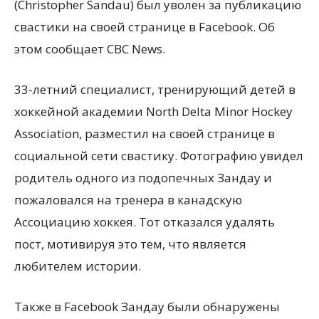
(Christopher Sandau) был уволен за публикацию
свастики на своей странице в Facebook. Об
этом сообщает CBC News.
33-летний специалист, тренирующий детей в
хоккейной академии North Delta Minor Hockey
Association, разместил на своей странице в
социальной сети
свастику. Фотографию увидел
родитель одного из подопечных Зандау и
пожаловался на тренера в канадскую
Ассоциацию хоккея. Тот отказался удалять
пост, мотивируя это тем, что является
любителем истории.
Также в Facebook Зандау были обнаружены