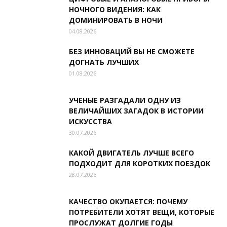
НОЧНОГО ВИДЕНИЯ: КАК
ДОМИНИРОВАТЬ В НОЧИ
04.08.2026
БЕЗ ИННОВАЦИЙ ВЫ НЕ СМОЖЕТЕ
ДОГНАТЬ ЛУЧШИХ
01.08.2026
УЧЕНЫЕ РАЗГАДАЛИ ОДНУ ИЗ
ВЕЛИЧАЙШИХ ЗАГАДОК В ИСТОРИИ
ИСКУССТВА
30.07.2026
КАКОЙ ДВИГАТЕЛЬ ЛУЧШЕ ВСЕГО
ПОДХОДИТ ДЛЯ КОРОТКИХ ПОЕЗДОК
28.07.2026
КАЧЕСТВО ОКУПАЕТСЯ: ПОЧЕМУ
ПОТРЕБИТЕЛИ ХОТЯТ ВЕЩИ, КОТОРЫЕ
ПРОСЛУЖАТ ДОЛГИЕ ГОДЫ