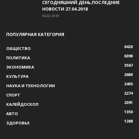
СЕГОДНЯШНИЙ ДЕНЬ,ПОСЛЕДНИЕ
НОВОСТИ 27.04.2018
06.02.2018
ПОПУЛЯРНАЯ КАТЕГОРИЯ
6426
ОБЩЕСТВО
6390
ПОЛИТИКА
3567
ЭКОНОМИКА
2689
КУЛЬТУРА
2405
НАУКА И ТЕХНОЛОГИИ
2274
СПОРТ
2091
КАЛЕЙДОСКОП
1350
АВТО
1288
ЗДОРОВЬЕ