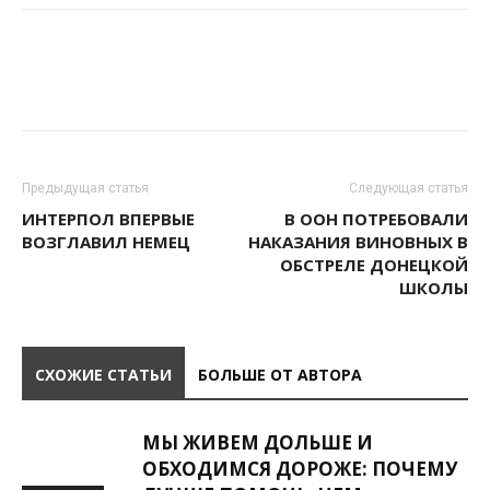
Предыдущая статья
Следующая статья
ИНТЕРПОЛ ВПЕРВЫЕ
В ООН ПОТРЕБОВАЛИ
ВОЗГЛАВИЛ НЕМЕЦ
НАКАЗАНИЯ ВИНОВНЫХ В
ОБСТРЕЛЕ ДОНЕЦКОЙ
ШКОЛЫ
СХОЖИЕ СТАТЬИ
БОЛЬШЕ ОТ АВТОРА
МЫ ЖИВЕМ ДОЛЬШЕ И
ОБХОДИМСЯ ДОРОЖЕ: ПОЧЕМУ