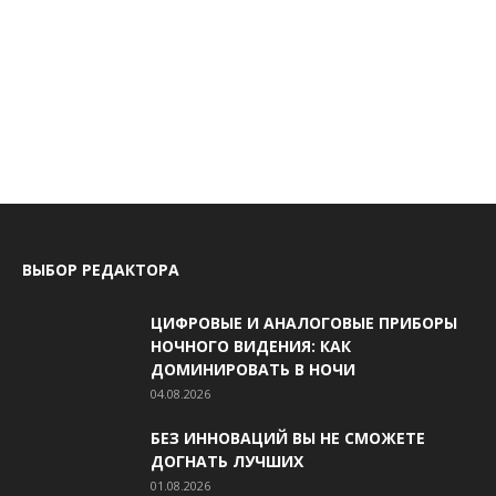
ВЫБОР РЕДАКТОРА
ЦИФРОВЫЕ И АНАЛОГОВЫЕ ПРИБОРЫ
НОЧНОГО ВИДЕНИЯ: КАК
ДОМИНИРОВАТЬ В НОЧИ
04.08.2026
БЕЗ ИННОВАЦИЙ ВЫ НЕ СМОЖЕТЕ
ДОГНАТЬ ЛУЧШИХ
01.08.2026