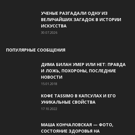
УЧЕНЫЕ РАЗГАДАЛИ ОДНУ ИЗ
ВЕЛИЧАЙШИХ ЗАГАДОК В ИСТОРИИ
ИСКУССТВА
30.07.2026
ПОПУЛЯРНЫЕ СООБЩЕНИЯ
ДИМА БИЛАН УМЕР ИЛИ НЕТ: ПРАВДА
И ЛОЖЬ, ПОХОРОНЫ, ПОСЛЕДНИЕ
НОВОСТИ
15.01.2018
КОФЕ TASSIMO В КАПСУЛАХ И ЕГО
УНИКАЛЬНЫЕ СВОЙСТВА
17.10.2022
МАША КОНЧАЛОВСКАЯ — ФОТО,
СОСТОЯНИЕ ЗДОРОВЬЯ НА