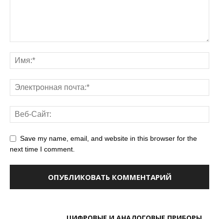
Save my name, email, and website in this browser for the
next time I comment.
ЦИФРОВЫЕ И АНАЛОГОВЫЕ ПРИБОРЫ