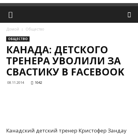
Домой
Общество
ОБЩЕСТВО
КАНАДА: ДЕТСКОГО
ТРЕНЕРА УВОЛИЛИ ЗА
СВАСТИКУ В FACEBOOK
08.11.2014
1042
Канадский детский тренер Кристофер Зандау