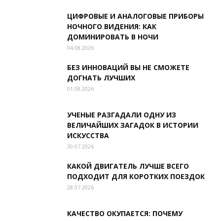
ЦИФРОВЫЕ И АНАЛОГОВЫЕ ПРИБОРЫ
НОЧНОГО ВИДЕНИЯ: КАК
ДОМИНИРОВАТЬ В НОЧИ
04.08.2026
БЕЗ ИННОВАЦИЙ ВЫ НЕ СМОЖЕТЕ
ДОГНАТЬ ЛУЧШИХ
01.08.2026
УЧЕНЫЕ РАЗГАДАЛИ ОДНУ ИЗ
ВЕЛИЧАЙШИХ ЗАГАДОК В ИСТОРИИ
ИСКУССТВА
30.07.2026
КАКОЙ ДВИГАТЕЛЬ ЛУЧШЕ ВСЕГО
ПОДХОДИТ ДЛЯ КОРОТКИХ ПОЕЗДОК
28.07.2026
КАЧЕСТВО ОКУПАЕТСЯ: ПОЧЕМУ