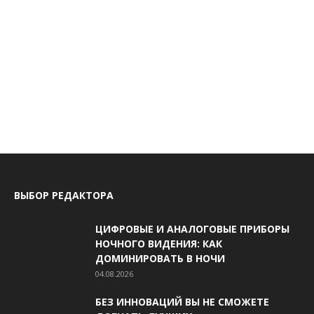
ВЫБОР РЕДАКТОРА
ЦИФРОВЫЕ И АНАЛОГОВЫЕ ПРИБОРЫ
НОЧНОГО ВИДЕНИЯ: КАК
ДОМИНИРОВАТЬ В НОЧИ
04.08.2026
БЕЗ ИННОВАЦИЙ ВЫ НЕ СМОЖЕТЕ