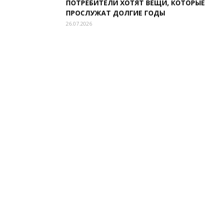
ПОТРЕБИТЕЛИ ХОТЯТ ВЕЩИ, КОТОРЫЕ
ПРОСЛУЖАТ ДОЛГИЕ ГОДЫ
26.07.2026