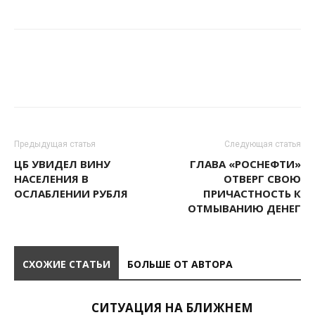
Предыдущая статья
Следующая статья
ЦБ УВИДЕЛ ВИНУ
ГЛАВА «РОСНЕФТИ»
НАСЕЛЕНИЯ В
ОТВЕРГ СВОЮ
ОСЛАБЛЕНИИ РУБЛЯ
ПРИЧАСТНОСТЬ К
ОТМЫВАНИЮ ДЕНЕГ
СХОЖИЕ СТАТЬИ
БОЛЬШЕ ОТ АВТОРА
СИТУАЦИЯ НА БЛИЖНЕМ