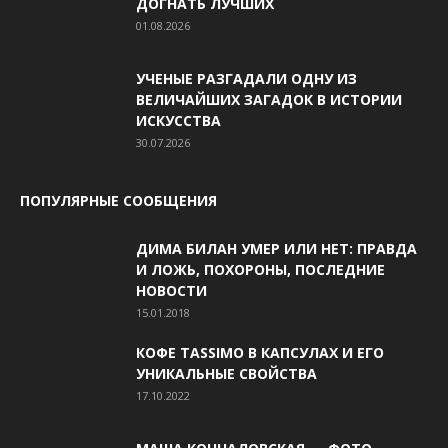
ДОГНАТЬ ЛУЧШИХ
01.08.2026
УЧЕНЫЕ РАЗГАДАЛИ ОДНУ ИЗ
ВЕЛИЧАЙШИХ ЗАГАДОК В ИСТОРИИ
ИСКУССТВА
30.07.2026
ПОПУЛЯРНЫЕ СООБЩЕНИЯ
ДИМА БИЛАН УМЕР ИЛИ НЕТ: ПРАВДА
И ЛОЖЬ, ПОХОРОНЫ, ПОСЛЕДНИЕ
НОВОСТИ
15.01.2018
КОФЕ TASSIMO В КАПСУЛАХ И ЕГО
УНИКАЛЬНЫЕ СВОЙСТВА
17.10.2022