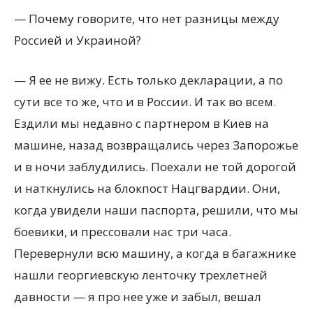
— Почему говорите, что нет разницы между
Россией и Украиной?
— Я ее не вижу. Есть только декларации, а по
сути все то же, что и в России. И так во всем.
Ездили мы недавно с партнером в Киев на
машине, назад возвращались через Запорожье
и в ночи заблудились. Поехали не той дорогой
и наткнулись на блокпост Нацгвардии. Они,
когда увидели наши паспорта, решили, что мы
боевики, и прессовали нас три часа.
Перевернули всю машину, а когда в багажнике
нашли георгиевскую ленточку трехлетней
давности — я про нее уже и забыл, вешал