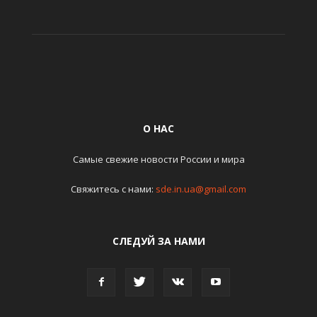
О НАС
Самые свежие новости России и мира
Свяжитесь с нами:
sde.in.ua@gmail.com
СЛЕДУЙ ЗА НАМИ