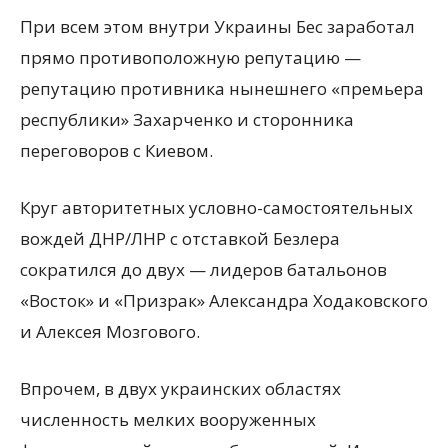
При всем этом внутри Украины Бес заработал
прямо противоположную репутацию —
репутацию противника нынешнего «премьера
республики» Захарченко и сторонника
переговоров с Киевом.
Круг авторитетных условно-самостоятельных
вождей ДНР/ЛНР с отставкой Безлера
сократился до двух — лидеров батальонов
«Восток» и «Призрак» Александра Ходаковского
и Алексея Мозгового.
Впрочем, в двух украинских областях
численность мелких вооруженных