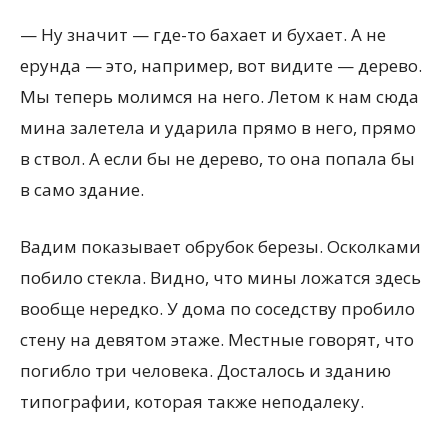
— Ну значит — где-то бахает и бухает. А не
ерунда — это, например, вот видите — дерево.
Мы теперь молимся на него. Летом к нам сюда
мина залетела и ударила прямо в него, прямо
в ствол. А если бы не дерево, то она попала бы
в само здание.
Вадим показывает обрубок березы. Осколками
побило стекла. Видно, что мины ложатся здесь
вообще нередко. У дома по соседству пробило
стену на девятом этаже. Местные говорят, что
погибло три человека. Досталось и зданию
типографии, которая также неподалеку.