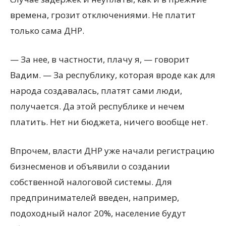
времена, грозит отключениями. Не платит
только сама ДНР.
— За нее, в частности, плачу я, — говорит
Вадим. — За республику, которая вроде как для
народа создавалась, платят сами люди,
получается. Да этой республике и нечем
платить. Нет ни бюджета, ничего вообще нет.
Впрочем, власти ДНР уже начали регистрацию
бизнесменов и объявили о создании
собственной налоговой системы. Для
предпринимателей введен, например,
подоходный налог 20%, население будут