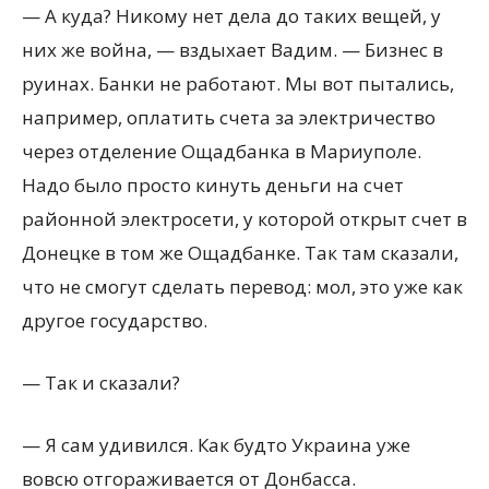
— А куда? Никому нет дела до таких вещей, у
них же война, — вздыхает Вадим. — Бизнес в
руинах. Банки не работают. Мы вот пытались,
например, оплатить счета за электричество
через отделение Ощадбанка в Мариуполе.
Надо было просто кинуть деньги на счет
районной электросети, у которой открыт счет в
Донецке в том же Ощадбанке. Так там сказали,
что не смогут сделать перевод: мол, это уже как
другое государство.
— Так и сказали?
— Я сам удивился. Как будто Украина уже
вовсю отгораживается от Донбасса.