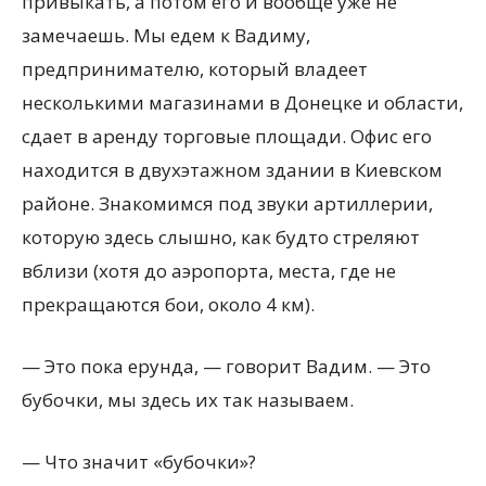
привыкать, а потом его и вообще уже не
замечаешь. Мы едем к Вадиму,
предпринимателю, который владеет
несколькими магазинами в Донецке и области,
сдает в аренду торговые площади. Офис его
находится в
двухэтажном здании в Киевском
районе. Знакомимся под звуки артиллерии,
которую здесь слышно, как будто стреляют
вблизи (хотя до аэропорта, места, где не
прекращаются бои, около 4 км).
— Это пока ерунда, — говорит Вадим. — Это
бубочки, мы здесь их так называем.
— Что значит «бубочки»?