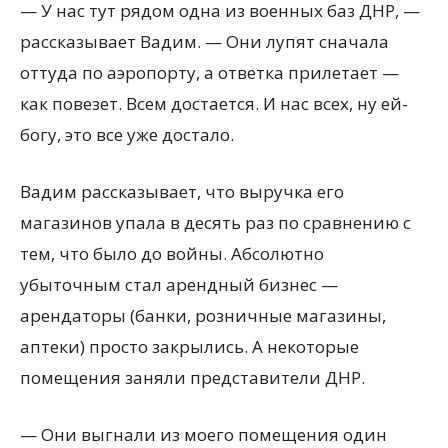
— У нас тут рядом одна из военных баз ДНР, —
рассказывает Вадим. — Они лупят сначала
оттуда по аэропорту, а ответка прилетает —
как повезет. Всем достается. И нас всех, ну ей-
богу, это все уже достало.
Вадим рассказывает, что выручка его
магазинов упала в десять раз по сравнению с
тем, что было до войны. Абсолютно
убыточным стал арендный бизнес —
арендаторы (банки, розничные магазины,
аптеки) просто закрылись. А некоторые
помещения заняли представители ДНР.
— Они выгнали из моего помещения один