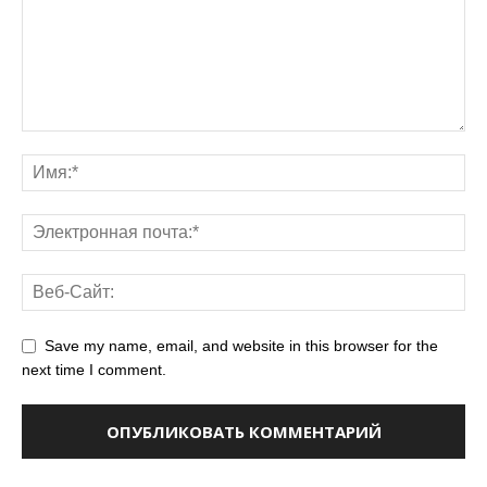
Save my name, email, and website in this browser for the
next time I comment.