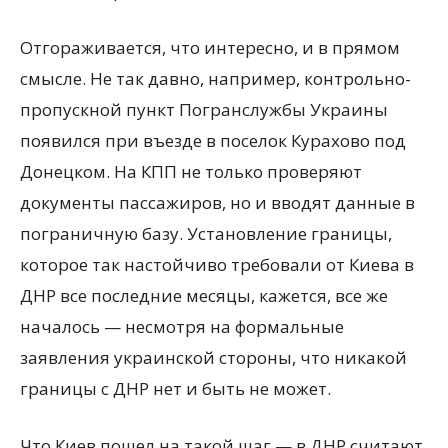
Отгораживается, что интересно, и в прямом
смысле. Не так давно, например, контрольно-
пропускной пункт Погранслужбы Украины
появился при въезде в поселок Курахово под
Донецком. На КПП не только проверяют
документы пассажиров, но и вводят данные в
пограничную базу. Установление границы,
которое так настойчиво требовали от Киева в
ДНР все последние месяцы, кажется, все же
началось — несмотря на формальные
заявления украинской стороны, что никакой
границы с ДНР нет и быть не может.
Что Киев пошел на такой шаг — в ДНР считают