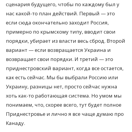
сценария будущего, чтобы по каждому был у
нас какой-то план действий. Первый — это
если сюда окончательно заходит Россия,
примерно по крымскому типу, вводит свои
порядки, убирает из власти весь сброд. Второй
вариант — если возвращается Украина и
возвращает свои порядки. И третий — это
приднестровский вариант, когда все остается,
как есть сейчас. Мы бы выбрали Россию или
Украину, разницы нет, просто сейчас нужна
хоть как-то работающая система. Но умом мы
понимаем, что, скорее всего, тут будет полное
Приднестровье и лично я все чаще думаю про
Канаду.