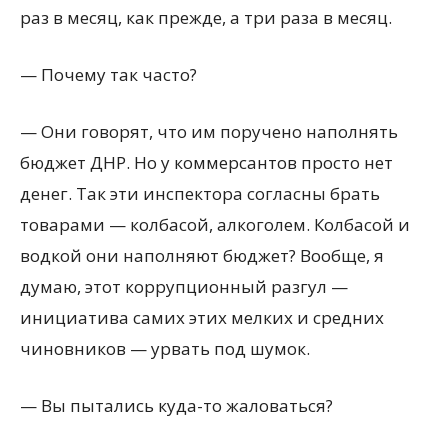
раз в месяц, как прежде, а три раза в месяц.
— Почему так часто?
— Они говорят, что им поручено наполнять
бюджет ДНР. Но у коммерсантов просто нет
денег. Так эти инспектора согласны брать
товарами — колбасой, алкоголем. Колбасой и
водкой они наполняют бюджет? Вообще, я
думаю, этот коррупционный разгул —
инициатива самих этих мелких и средних
чиновников — урвать под шумок.
— Вы пытались куда-то жаловаться?