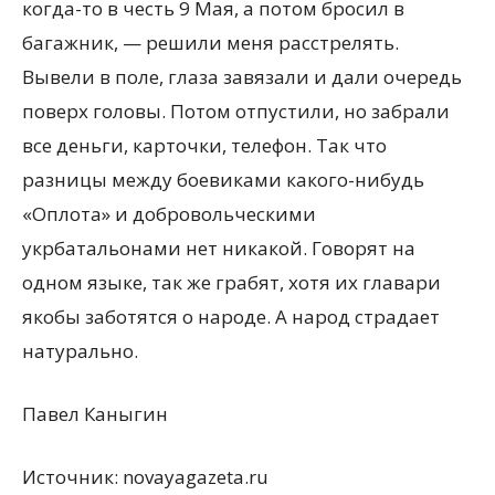
когда-то в честь 9 Мая, а потом бросил в
багажник, — решили меня расстрелять.
Вывели в поле, глаза завязали и дали очередь
поверх головы. Потом отпустили, но забрали
все деньги, карточки, телефон. Так что
разницы между боевиками какого-нибудь
«Оплота» и добровольческими
укрбатальонами нет никакой. Говорят на
одном языке, так же грабят, хотя их главари
якобы заботятся о народе. А народ страдает
натурально.
Павел Каныгин
Источник: novayagazeta.ru