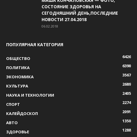
МАША КОНЧАЛОВСКАЯ — ФОТО,
СОСТОЯНИЕ ЗДОРОВЬЯ НА
СЕГОДНЯШНИЙ ДЕНЬ,ПОСЛЕДНИЕ
НОВОСТИ 27.04.2018
06.02.2018
ПОПУЛЯРНАЯ КАТЕГОРИЯ
6426
ОБЩЕСТВО
6390
ПОЛИТИКА
3567
ЭКОНОМИКА
2689
КУЛЬТУРА
2405
НАУКА И ТЕХНОЛОГИИ
2274
СПОРТ
2091
КАЛЕЙДОСКОП
1350
АВТО
1288
ЗДОРОВЬЕ