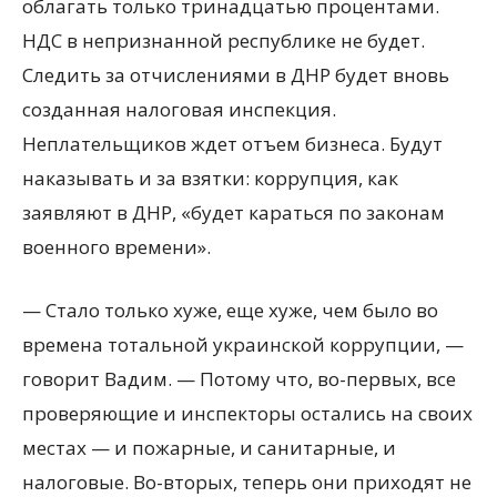
облагать только тринадцатью процентами.
НДС в непризнанной республике не будет.
Следить за отчислениями в ДНР будет вновь
созданная налоговая инспекция.
Неплательщиков ждет отъем бизнеса. Будут
наказывать и за взятки: коррупция, как
заявляют в ДНР, «будет караться по законам
военного времени».
— Стало только хуже, еще хуже, чем было во
времена тотальной украинской коррупции, —
говорит Вадим. — Потому что, во-первых, все
проверяющие и инспекторы остались на своих
местах — и пожарные, и санитарные, и
налоговые. Во-вторых, теперь они приходят не