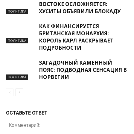
ВОСТОКЕ ОСЛОЖНЯЕТСЯ:
ХУСИТЫ ОБЪЯВИЛИ БЛОКАДУ
ПОЛИТИКА
КАК ФИНАНСИРУЕТСЯ
БРИТАНСКАЯ МОНАРХИЯ:
КОРОЛЬ КАРЛ РАСКРЫВАЕТ
ПОЛИТИКА
ПОДРОБНОСТИ
ЗАГАДОЧНЫЙ КАМЕННЫЙ
ПОЯС: ПОДВОДНАЯ СЕНСАЦИЯ В
НОРВЕГИИ
ПОЛИТИКА
ОСТАВЬТЕ ОТВЕТ