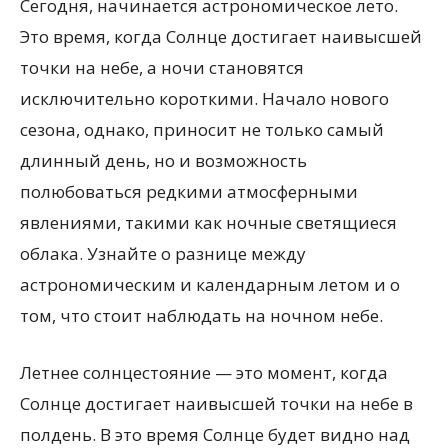
Сегодня, начинается астрономическое лето.
Это время, когда Солнце достигает наивысшей
точки на небе, а ночи становятся
исключительно короткими. Начало нового
сезона, однако, приносит не только самый
длинный день, но и возможность
полюбоваться редкими атмосферными
явлениями, такими как ночные светящиеся
облака. Узнайте о разнице между
астрономическим и календарным летом и о
том, что стоит наблюдать на ночном небе.
Летнее солнцестояние — это момент, когда
Солнце достигает наивысшей точки на небе в
полдень. В это время Солнце будет видно над