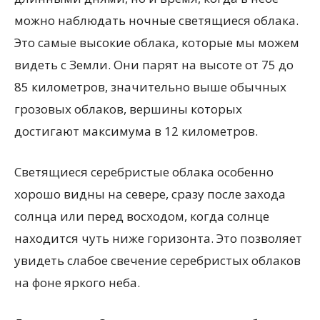
можно наблюдать ночные светящиеся облака.
Это самые высокие облака, которые мы можем
видеть с Земли. Они парят на высоте от 75 до
85 километров, значительно выше обычных
грозовых облаков, вершины которых
достигают максимума в 12 километров.
Светящиеся серебристые облака особенно
хорошо видны на севере, сразу после захода
солнца или перед восходом, когда солнце
находится чуть ниже горизонта. Это позволяет
увидеть слабое свечение серебристых облаков
на фоне яркого неба.