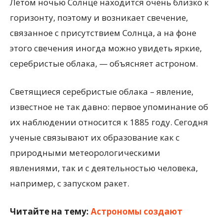
Летом ночью Солнце находится очень близко к
горизонту, поэтому и возникает свечение,
связанное с присутствием Солнца, а на фоне
этого свечения иногда можно увидеть яркие,
серебристые облака, — объясняет астроном.
Светящиеся серебристые облака – явление,
известное не так давно: первое упоминание об
их наблюдении относится к 1885 году. Сегодня
ученые связывают их образование как с
природными метеорологическими
явлениями, так и с деятельностью человека,
например, с запуском ракет.
Читайте на тему:
Астрономы создают