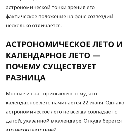
астрономической точки зрения его
фактическое положение на фоне созвездий
несколько отличается.
АСТРОНОМИЧЕСКОЕ ЛЕТО И
КАЛЕНДАРНОЕ ЛЕТО —
ПОЧЕМУ СУЩЕСТВУЕТ
РАЗНИЦА
Многие из нас привыкли к тому, что
календарное лето начинается 22 июня. Однако
астрономическое лето не всегда совпадает с
датой, указанной в календаре. Откуда берется
это несоответствие?