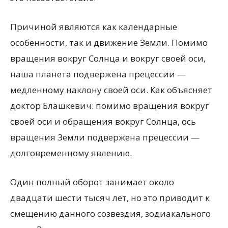
Причиной являются как календарные
особенности, так и движение Земли. Помимо
вращения вокруг Солнца и вокруг своей оси,
наша планета подвержена прецессии —
медленному наклону своей оси. Как объясняет
доктор Блашкевич: помимо вращения вокруг
своей оси и обращения вокруг Солнца, ось
вращения Земли подвержена прецессии —
долговременному явлению.
Один полный оборот занимает около
двадцати шести тысяч лет, но это приводит к
смещению данного созвездия, зодиакального