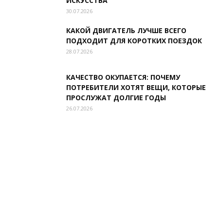
ИСКУССТВА
30.07.2026
КАКОЙ ДВИГАТЕЛЬ ЛУЧШЕ ВСЕГО
ПОДХОДИТ ДЛЯ КОРОТКИХ ПОЕЗДОК
28.07.2026
КАЧЕСТВО ОКУПАЕТСЯ: ПОЧЕМУ
ПОТРЕБИТЕЛИ ХОТЯТ ВЕЩИ, КОТОРЫЕ
ПРОСЛУЖАТ ДОЛГИЕ ГОДЫ
26.07.2026