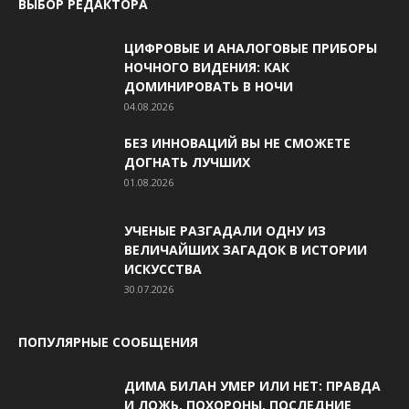
ВЫБОР РЕДАКТОРА
ЦИФРОВЫЕ И АНАЛОГОВЫЕ ПРИБОРЫ
НОЧНОГО ВИДЕНИЯ: КАК
ДОМИНИРОВАТЬ В НОЧИ
04.08.2026
БЕЗ ИННОВАЦИЙ ВЫ НЕ СМОЖЕТЕ
ДОГНАТЬ ЛУЧШИХ
01.08.2026
УЧЕНЫЕ РАЗГАДАЛИ ОДНУ ИЗ
ВЕЛИЧАЙШИХ ЗАГАДОК В ИСТОРИИ
ИСКУССТВА
30.07.2026
ПОПУЛЯРНЫЕ СООБЩЕНИЯ
ДИМА БИЛАН УМЕР ИЛИ НЕТ: ПРАВДА
И ЛОЖЬ, ПОХОРОНЫ, ПОСЛЕДНИЕ