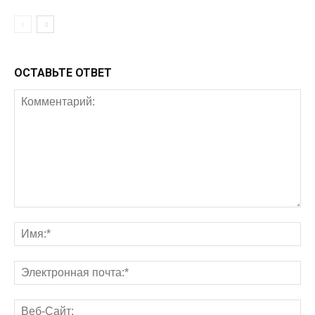
ОСТАВЬТЕ ОТВЕТ