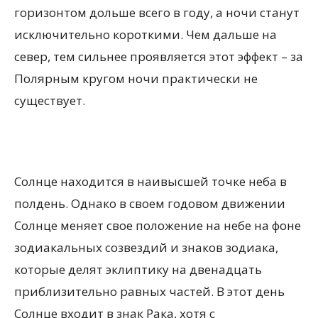
горизонтом дольше всего в году, а ночи станут
исключительно короткими. Чем дальше на
север, тем сильнее проявляется этот эффект – за
Полярным кругом ночи практически не
существует.
Солнце находится в наивысшей точке неба в
полдень. Однако в своем годовом движении
Солнце меняет свое положение на небе на фоне
зодиакальных созвездий и знаков зодиака,
которые делят эклиптику на двенадцать
приблизительно равных частей. В этот день
Солнце входит в знак Рака, хотя с