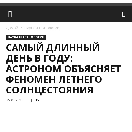
Домой
Наука и технологии
НАУКА И ТЕХНОЛОГИИ
САМЫЙ ДЛИННЫЙ
ДЕНЬ В ГОДУ:
АСТРОНОМ ОБЪЯСНЯЕТ
ФЕНОМЕН ЛЕТНЕГО
СОЛНЦЕСТОЯНИЯ
22.06.2026
135