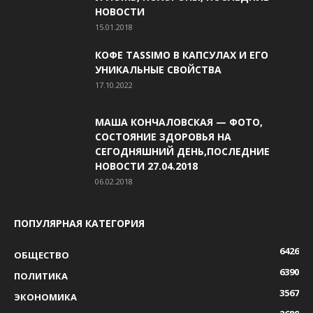
НОВОСТИ
15.01.2018
КОФЕ TASSIMO В КАПСУЛАХ И ЕГО
УНИКАЛЬНЫЕ СВОЙСТВА
17.10.2022
МАША КОНЧАЛОВСКАЯ — ФОТО,
СОСТОЯНИЕ ЗДОРОВЬЯ НА
СЕГОДНЯШНИЙ ДЕНЬ,ПОСЛЕДНИЕ
НОВОСТИ 27.04.2018
06.02.2018
ПОПУЛЯРНАЯ КАТЕГОРИЯ
6426
ОБЩЕСТВО
6390
ПОЛИТИКА
3567
ЭКОНОМИКА