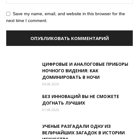
Save my name, email, and website in this browser for the
next time I comment.
ЦИФРОВЫЕ И АНАЛОГОВЫЕ ПРИБОРЫ
НОЧНОГО ВИДЕНИЯ: КАК
ДОМИНИРОВАТЬ В НОЧИ
04.08.2026
БЕЗ ИННОВАЦИЙ ВЫ НЕ СМОЖЕТЕ
ДОГНАТЬ ЛУЧШИХ
01.08.2026
УЧЕНЫЕ РАЗГАДАЛИ ОДНУ ИЗ
ВЕЛИЧАЙШИХ ЗАГАДОК В ИСТОРИИ