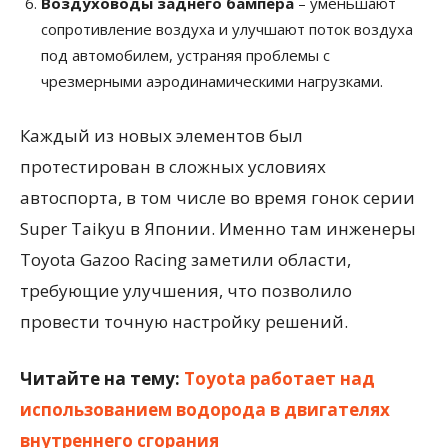
Воздуховоды заднего бампера
– уменьшают
сопротивление воздуха и улучшают поток воздуха
под автомобилем, устраняя проблемы с
чрезмерными аэродинамическими нагрузками.
Каждый из новых элементов был
протестирован в сложных условиях
автоспорта, в том числе во время гонок серии
Super Taikyu в Японии. Именно там инженеры
Toyota Gazoo Racing заметили области,
требующие улучшения, что позволило
провести точную настройку решений.
Читайте на тему:
Toyota работает над
использованием водорода в двигателях
внутреннего сгорания