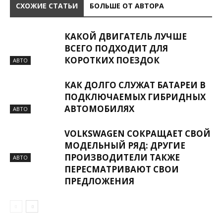
СХОЖИЕ СТАТЬИ
БОЛЬШЕ ОТ АВТОРА
КАКОЙ ДВИГАТЕЛЬ ЛУЧШЕ
ВСЕГО ПОДХОДИТ ДЛЯ
КОРОТКИХ ПОЕЗДОК
АВТО
КАК ДОЛГО СЛУЖАТ БАТАРЕИ В
ПОДКЛЮЧАЕМЫХ ГИБРИДНЫХ
АВТОМОБИЛЯХ
АВТО
VOLKSWAGEN СОКРАЩАЕТ СВОЙ
МОДЕЛЬНЫЙ РЯД: ДРУГИЕ
ПРОИЗВОДИТЕЛИ ТАКЖЕ
АВТО
ПЕРЕСМАТРИВАЮТ СВОИ
ПРЕДЛОЖЕНИЯ