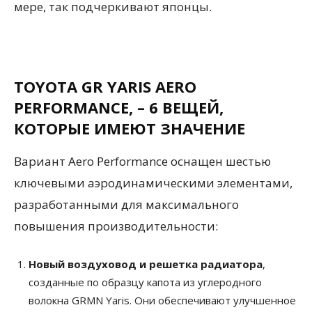
мере, так подчеркивают японцы.
TOYOTA GR YARIS AERO
PERFORMANCE, – 6 ВЕЩЕЙ,
КОТОРЫЕ ИМЕЮТ ЗНАЧЕНИЕ
Вариант Aero Performance оснащен шестью
ключевыми аэродинамическими элементами,
разработанными для максимального
повышения производительности:
Новый воздуховод и решетка радиатора
,
созданные по образцу капота из углеродного
волокна GRMN Yaris. Они обеспечивают улучшенное