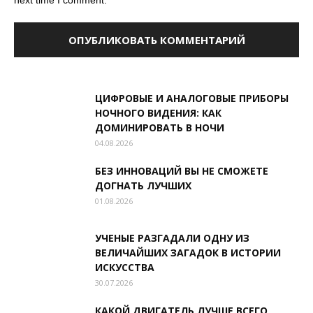
ЦИФРОВЫЕ И АНАЛОГОВЫЕ ПРИБОРЫ
НОЧНОГО ВИДЕНИЯ: КАК
ДОМИНИРОВАТЬ В НОЧИ
04.08.2026
БЕЗ ИННОВАЦИЙ ВЫ НЕ СМОЖЕТЕ
ДОГНАТЬ ЛУЧШИХ
01.08.2026
УЧЕНЫЕ РАЗГАДАЛИ ОДНУ ИЗ
ВЕЛИЧАЙШИХ ЗАГАДОК В ИСТОРИИ
ИСКУССТВА
30.07.2026
КАКОЙ ДВИГАТЕЛЬ ЛУЧШЕ ВСЕГО