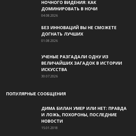
НОЧНОГО ВИДЕНИЯ: КАК
ДОМИНИРОВАТЬ В НОЧИ
04.08.2026
БЕЗ ИННОВАЦИЙ ВЫ НЕ СМОЖЕТЕ
ДОГНАТЬ ЛУЧШИХ
01.08.2026
УЧЕНЫЕ РАЗГАДАЛИ ОДНУ ИЗ
ВЕЛИЧАЙШИХ ЗАГАДОК В ИСТОРИИ
ИСКУССТВА
30.07.2026
ПОПУЛЯРНЫЕ СООБЩЕНИЯ
ДИМА БИЛАН УМЕР ИЛИ НЕТ: ПРАВДА
И ЛОЖЬ, ПОХОРОНЫ, ПОСЛЕДНИЕ
НОВОСТИ
15.01.2018