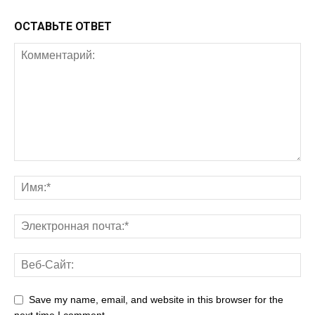
ОСТАВЬТЕ ОТВЕТ
Save my name, email, and website in this browser for the
next time I comment.