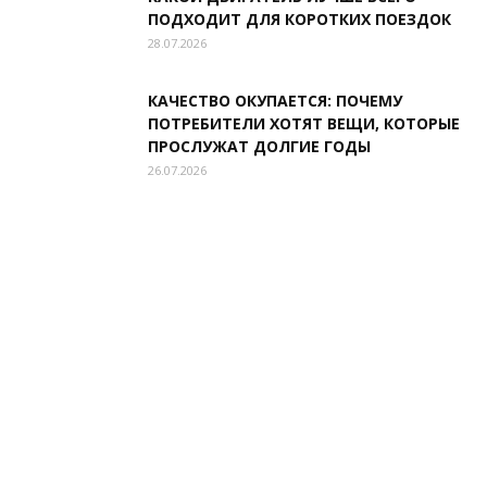
ПОДХОДИТ ДЛЯ КОРОТКИХ ПОЕЗДОК
28.07.2026
КАЧЕСТВО ОКУПАЕТСЯ: ПОЧЕМУ
ПОТРЕБИТЕЛИ ХОТЯТ ВЕЩИ, КОТОРЫЕ
ПРОСЛУЖАТ ДОЛГИЕ ГОДЫ
26.07.2026