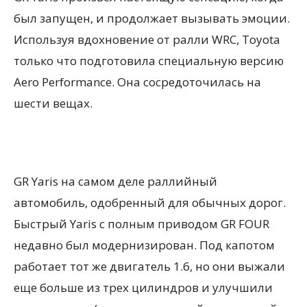
был запущен, и продолжает вызывать эмоции.
Используя вдохновение от ралли WRC, Toyota
только что подготовила специальную версию
Aero Performance. Она сосредоточилась на
шести вещах.
GR Yaris на самом деле раллийный
автомобиль, одобренный для обычных дорог.
Быстрый Yaris с полным приводом GR FOUR
недавно был модернизирован. Под капотом
работает тот же двигатель 1.6, но они выжали
еще больше из трех цилиндров и улучшили