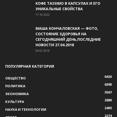
КОФЕ TASSIMO В КАПСУЛАХ И ЕГО
УНИКАЛЬНЫЕ СВОЙСТВА
17.10.2022
МАША КОНЧАЛОВСКАЯ — ФОТО,
СОСТОЯНИЕ ЗДОРОВЬЯ НА
СЕГОДНЯШНИЙ ДЕНЬ,ПОСЛЕДНИЕ
НОВОСТИ 27.04.2018
06.02.2018
ПОПУЛЯРНАЯ КАТЕГОРИЯ
6426
ОБЩЕСТВО
6390
ПОЛИТИКА
3567
ЭКОНОМИКА
2689
КУЛЬТУРА
2405
НАУКА И ТЕХНОЛОГИИ
2274