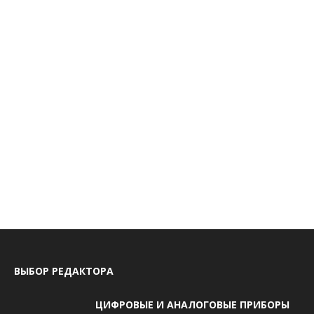
ВЫБОР РЕДАКТОРА
ЦИФРОВЫЕ И АНАЛОГОВЫЕ ПРИБОРЫ