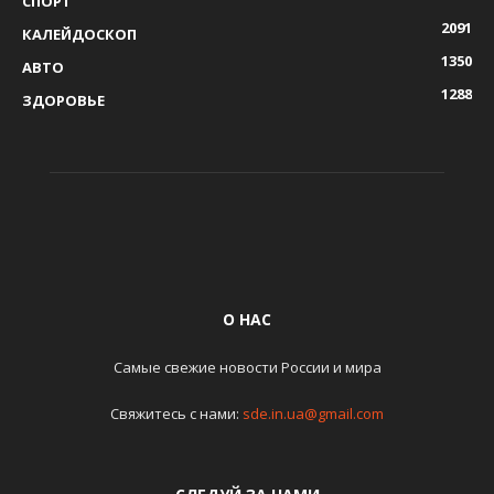
СПОРТ
2091
КАЛЕЙДОСКОП
1350
АВТО
1288
ЗДОРОВЬЕ
О НАС
Самые свежие новости России и мира
Свяжитесь с нами:
sde.in.ua@gmail.com