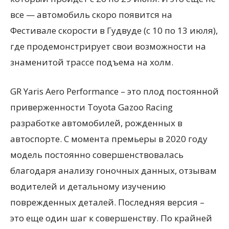
все — автомобиль скоро появится на
Фестивале скорости в Гудвуде (с 10 по 13 июля),
где продемонстрирует свои возможности на
знаменитой трассе подъема на холм.
GR Yaris Aero Performance – это плод постоянной
приверженности Toyota Gazoo Racing
разработке автомобилей, рожденных в
автоспорте. С момента премьеры в 2020 году
модель постоянно совершенствовалась
благодаря анализу гоночных данных, отзывам
водителей и детальному изучению
поврежденных деталей. Последняя версия –
это еще один шаг к совершенству. По крайней