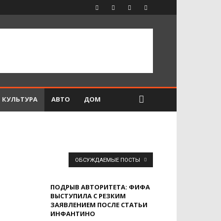
КУЛЬТУРА
АВТО
ДОМ
ОБСУЖДАЕМЫЕ ПОСТЫ
ПОДРЫВ АВТОРИТЕТА: ФИФА
ВЫСТУПИЛА С РЕЗКИМ
ЗАЯВЛЕНИЕМ ПОСЛЕ СТАТЬИ
ИНФАНТИНО